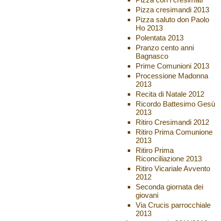
Pizza cresimandi 2013
Pizza saluto don Paolo
Ho 2013
Polentata 2013
Pranzo cento anni
Bagnasco
Prime Comunioni 2013
Processione Madonna
2013
Recita di Natale 2012
Ricordo Battesimo Gesù
2013
Ritiro Cresimandi 2012
Ritiro Prima Comunione
2013
Ritiro Prima
Riconciliazione 2013
Ritiro Vicariale Avvento
2012
Seconda giornata dei
giovani
Via Crucis parrocchiale
2013