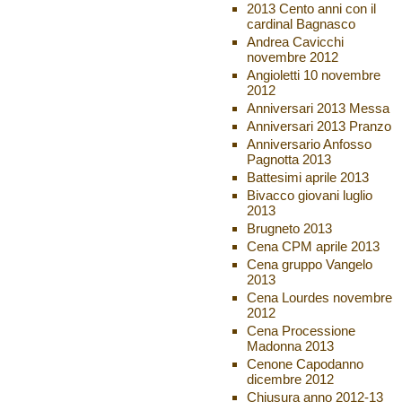
2013 Cento anni con il
cardinal Bagnasco
Andrea Cavicchi
novembre 2012
Angioletti 10 novembre
2012
Anniversari 2013 Messa
Anniversari 2013 Pranzo
Anniversario Anfosso
Pagnotta 2013
Battesimi aprile 2013
Bivacco giovani luglio
2013
Brugneto 2013
Cena CPM aprile 2013
Cena gruppo Vangelo
2013
Cena Lourdes novembre
2012
Cena Processione
Madonna 2013
Cenone Capodanno
dicembre 2012
Chiusura anno 2012-13