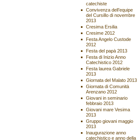
catechiste
Convivenza dell’equipe
del Cursillo di novembre
2013
Cresima Ersilia
Cresime 2012
Festa Angelo Custode
2012
Festa del papà 2013
Festa di Inizio Anno
Catechistico 2012
Festa laurea Gabriele
2013
Giornata del Malato 2013
Giornata di Comunità
Arenzano 2012
Giovani in seminario
febbraio 2013
Giovani mare Vesima
2013
Gruppo giovani maggio
2013
Inaugurazione anno
catechistico e anno della