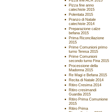
Pizza fine ACR 2015
Pizza fine anno
catechiste 2015
Polentata 2015
Pranzo di Natale
catechiste 2014
Preparazione calze
befana 2015
Prima Riconciliazione
2015
Prime Comunioni primo
turno Teresa 2015
Prime Comunioni
secondo turno Fina 2015
Processione della
Madonna 2015
Re Magi e Befana 2015
Recita di Natale 2014
Ritiro Cresima 2014
Ritiro cresimandi
Guardia 2015
Ritiro Prima Comunione
2015
Ritiro Prima