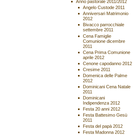
Anno pastorale 2011/2012
Angelo Custode 2011
Anniversari Matrimonio
2012
Bivacco parrocchiale
settembre 2011
Cena Famiglie
Comunione dicembre
2011
Cena Prima Comunione
aprile 2012
Cenone capodanno 2012
Cresime 2011
Domenica delle Palme
2012
Dominicani Cena Natale
2011
Dominicani
Indipendenza 2012
Festa 20 anni 2012
Festa Battesimo Gesù
2011
Festa del papà 2012
Festa Madonna 2012