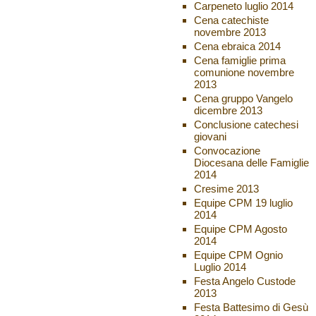
Carpeneto luglio 2014
Cena catechiste
novembre 2013
Cena ebraica 2014
Cena famiglie prima
comunione novembre
2013
Cena gruppo Vangelo
dicembre 2013
Conclusione catechesi
giovani
Convocazione
Diocesana delle Famiglie
2014
Cresime 2013
Equipe CPM 19 luglio
2014
Equipe CPM Agosto
2014
Equipe CPM Ognio
Luglio 2014
Festa Angelo Custode
2013
Festa Battesimo di Gesù