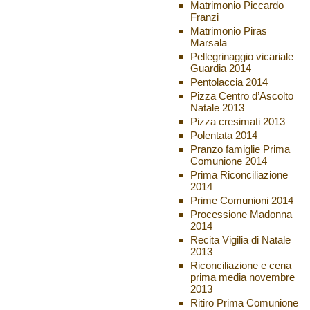
Matrimonio Piccardo
Franzi
Matrimonio Piras
Marsala
Pellegrinaggio vicariale
Guardia 2014
Pentolaccia 2014
Pizza Centro d’Ascolto
Natale 2013
Pizza cresimati 2013
Polentata 2014
Pranzo famiglie Prima
Comunione 2014
Prima Riconciliazione
2014
Prime Comunioni 2014
Processione Madonna
2014
Recita Vigilia di Natale
2013
Riconciliazione e cena
prima media novembre
2013
Ritiro Prima Comunione