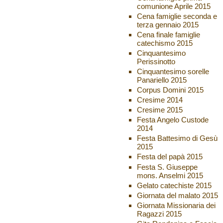
comunione Aprile 2015
Cena famiglie seconda e
terza gennaio 2015
Cena finale famiglie
catechismo 2015
Cinquantesimo
Perissinotto
Cinquantesimo sorelle
Panariello 2015
Corpus Domini 2015
Cresime 2014
Cresime 2015
Festa Angelo Custode
2014
Festa Battesimo di Gesù
2015
Festa del papà 2015
Festa S. Giuseppe
mons. Anselmi 2015
Gelato catechiste 2015
Giornata del malato 2015
Giornata Missionaria dei
Ragazzi 2015