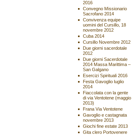
2016
Convegno Missionario
Sacrofano 2014
Convivenza equipe
uomini del Cursillo, 18
novembre 2012
Cuba 2014
Cursillo Novembre 2012
Due giorni sacerdotale
2012
Due giorni Sacerdotale
2014 Massa Marittima –
San Galgano
Esercizi Spirituali 2016
Festa Gavoglio luglio
2014
Fiaccolata con la gente
di via Ventotene (maggio
2013)
Frana Via Ventotene
Gavoglio e castagnata
novembre 2013
Giochi fine estate 2013
Gita clero Portovenere