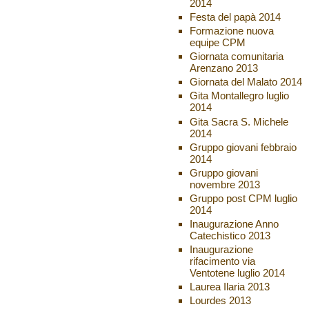
2014
Festa del papà 2014
Formazione nuova
equipe CPM
Giornata comunitaria
Arenzano 2013
Giornata del Malato 2014
Gita Montallegro luglio
2014
Gita Sacra S. Michele
2014
Gruppo giovani febbraio
2014
Gruppo giovani
novembre 2013
Gruppo post CPM luglio
2014
Inaugurazione Anno
Catechistico 2013
Inaugurazione
rifacimento via
Ventotene luglio 2014
Laurea Ilaria 2013
Lourdes 2013