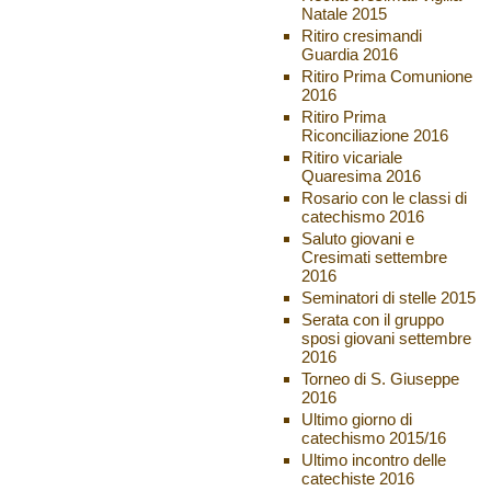
Natale 2015
Ritiro cresimandi
Guardia 2016
Ritiro Prima Comunione
2016
Ritiro Prima
Riconciliazione 2016
Ritiro vicariale
Quaresima 2016
Rosario con le classi di
catechismo 2016
Saluto giovani e
Cresimati settembre
2016
Seminatori di stelle 2015
Serata con il gruppo
sposi giovani settembre
2016
Torneo di S. Giuseppe
2016
Ultimo giorno di
catechismo 2015/16
Ultimo incontro delle
catechiste 2016