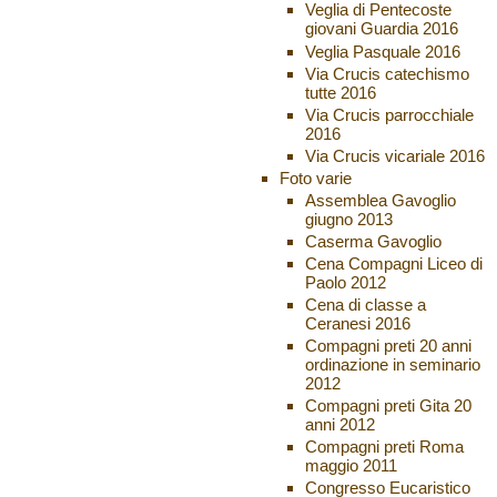
Veglia di Pentecoste
giovani Guardia 2016
Veglia Pasquale 2016
Via Crucis catechismo
tutte 2016
Via Crucis parrocchiale
2016
Via Crucis vicariale 2016
Foto varie
Assemblea Gavoglio
giugno 2013
Caserma Gavoglio
Cena Compagni Liceo di
Paolo 2012
Cena di classe a
Ceranesi 2016
Compagni preti 20 anni
ordinazione in seminario
2012
Compagni preti Gita 20
anni 2012
Compagni preti Roma
maggio 2011
Congresso Eucaristico