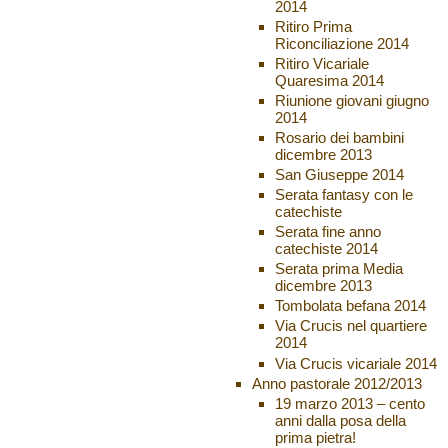
2014
Ritiro Prima
Riconciliazione 2014
Ritiro Vicariale
Quaresima 2014
Riunione giovani giugno
2014
Rosario dei bambini
dicembre 2013
San Giuseppe 2014
Serata fantasy con le
catechiste
Serata fine anno
catechiste 2014
Serata prima Media
dicembre 2013
Tombolata befana 2014
Via Crucis nel quartiere
2014
Via Crucis vicariale 2014
Anno pastorale 2012/2013
19 marzo 2013 – cento
anni dalla posa della
prima pietra!