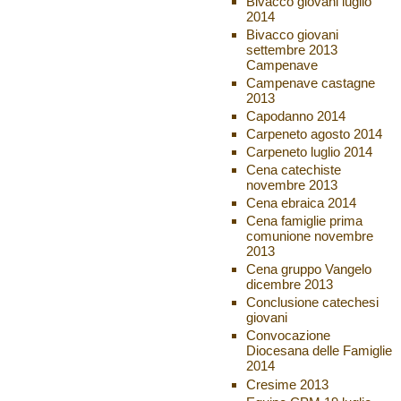
Bivacco giovani luglio
2014
Bivacco giovani
settembre 2013
Campenave
Campenave castagne
2013
Capodanno 2014
Carpeneto agosto 2014
Carpeneto luglio 2014
Cena catechiste
novembre 2013
Cena ebraica 2014
Cena famiglie prima
comunione novembre
2013
Cena gruppo Vangelo
dicembre 2013
Conclusione catechesi
giovani
Convocazione
Diocesana delle Famiglie
2014
Cresime 2013