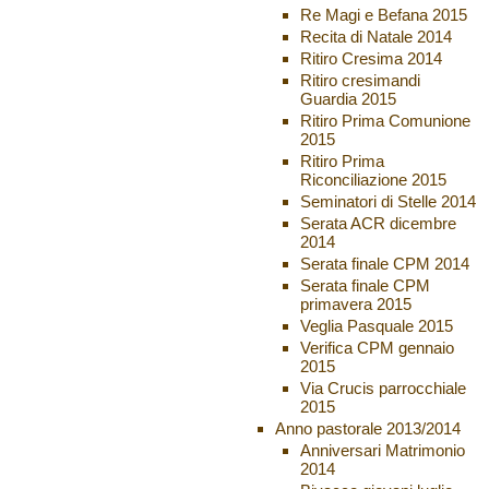
Re Magi e Befana 2015
Recita di Natale 2014
Ritiro Cresima 2014
Ritiro cresimandi
Guardia 2015
Ritiro Prima Comunione
2015
Ritiro Prima
Riconciliazione 2015
Seminatori di Stelle 2014
Serata ACR dicembre
2014
Serata finale CPM 2014
Serata finale CPM
primavera 2015
Veglia Pasquale 2015
Verifica CPM gennaio
2015
Via Crucis parrocchiale
2015
Anno pastorale 2013/2014
Anniversari Matrimonio
2014