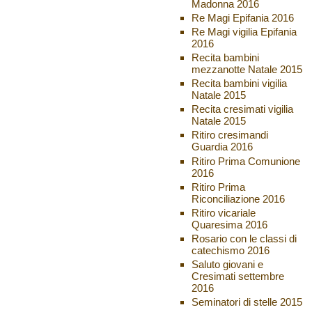
Madonna 2016
Re Magi Epifania 2016
Re Magi vigilia Epifania
2016
Recita bambini
mezzanotte Natale 2015
Recita bambini vigilia
Natale 2015
Recita cresimati vigilia
Natale 2015
Ritiro cresimandi
Guardia 2016
Ritiro Prima Comunione
2016
Ritiro Prima
Riconciliazione 2016
Ritiro vicariale
Quaresima 2016
Rosario con le classi di
catechismo 2016
Saluto giovani e
Cresimati settembre
2016
Seminatori di stelle 2015