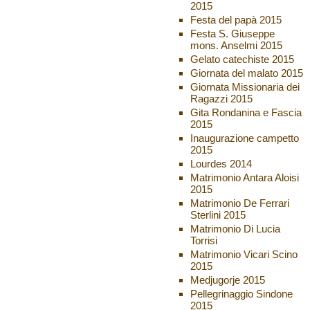
2015
Festa del papà 2015
Festa S. Giuseppe
mons. Anselmi 2015
Gelato catechiste 2015
Giornata del malato 2015
Giornata Missionaria dei
Ragazzi 2015
Gita Rondanina e Fascia
2015
Inaugurazione campetto
2015
Lourdes 2014
Matrimonio Antara Aloisi
2015
Matrimonio De Ferrari
Sterlini 2015
Matrimonio Di Lucia
Torrisi
Matrimonio Vicari Scino
2015
Medjugorje 2015
Pellegrinaggio Sindone
2015