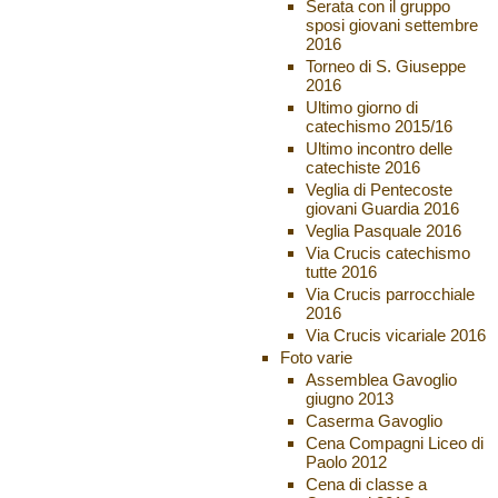
Serata con il gruppo
sposi giovani settembre
2016
Torneo di S. Giuseppe
2016
Ultimo giorno di
catechismo 2015/16
Ultimo incontro delle
catechiste 2016
Veglia di Pentecoste
giovani Guardia 2016
Veglia Pasquale 2016
Via Crucis catechismo
tutte 2016
Via Crucis parrocchiale
2016
Via Crucis vicariale 2016
Foto varie
Assemblea Gavoglio
giugno 2013
Caserma Gavoglio
Cena Compagni Liceo di
Paolo 2012
Cena di classe a