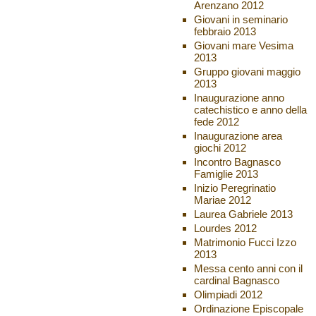
Arenzano 2012
Giovani in seminario
febbraio 2013
Giovani mare Vesima
2013
Gruppo giovani maggio
2013
Inaugurazione anno
catechistico e anno della
fede 2012
Inaugurazione area
giochi 2012
Incontro Bagnasco
Famiglie 2013
Inizio Peregrinatio
Mariae 2012
Laurea Gabriele 2013
Lourdes 2012
Matrimonio Fucci Izzo
2013
Messa cento anni con il
cardinal Bagnasco
Olimpiadi 2012
Ordinazione Episcopale