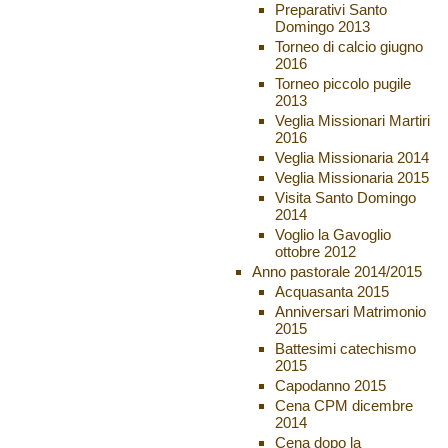
Preparativi Santo
Domingo 2013
Torneo di calcio giugno
2016
Torneo piccolo pugile
2013
Veglia Missionari Martiri
2016
Veglia Missionaria 2014
Veglia Missionaria 2015
Visita Santo Domingo
2014
Voglio la Gavoglio
ottobre 2012
Anno pastorale 2014/2015
Acquasanta 2015
Anniversari Matrimonio
2015
Battesimi catechismo
2015
Capodanno 2015
Cena CPM dicembre
2014
Cena dopo la