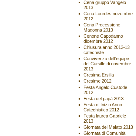
Cena gruppo Vangelo
2013
Cena Lourdes novembre
2012
Cena Processione
Madonna 2013
Cenone Capodanno
dicembre 2012
Chiusura anno 2012-13
catechiste
Convivenza dell’equipe
del Cursillo di novembre
2013
Cresima Ersilia
Cresime 2012
Festa Angelo Custode
2012
Festa del papà 2013
Festa di Inizio Anno
Catechistico 2012
Festa laurea Gabriele
2013
Giornata del Malato 2013
Giornata di Comunità