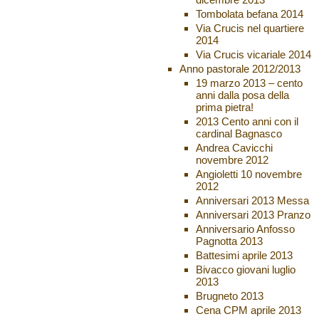
Tombolata befana 2014
Via Crucis nel quartiere
2014
Via Crucis vicariale 2014
Anno pastorale 2012/2013
19 marzo 2013 – cento
anni dalla posa della
prima pietra!
2013 Cento anni con il
cardinal Bagnasco
Andrea Cavicchi
novembre 2012
Angioletti 10 novembre
2012
Anniversari 2013 Messa
Anniversari 2013 Pranzo
Anniversario Anfosso
Pagnotta 2013
Battesimi aprile 2013
Bivacco giovani luglio
2013
Brugneto 2013
Cena CPM aprile 2013