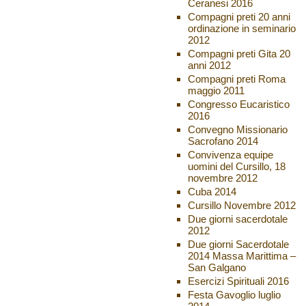
Ceranesi 2016
Compagni preti 20 anni
ordinazione in seminario
2012
Compagni preti Gita 20
anni 2012
Compagni preti Roma
maggio 2011
Congresso Eucaristico
2016
Convegno Missionario
Sacrofano 2014
Convivenza equipe
uomini del Cursillo, 18
novembre 2012
Cuba 2014
Cursillo Novembre 2012
Due giorni sacerdotale
2012
Due giorni Sacerdotale
2014 Massa Marittima –
San Galgano
Esercizi Spirituali 2016
Festa Gavoglio luglio