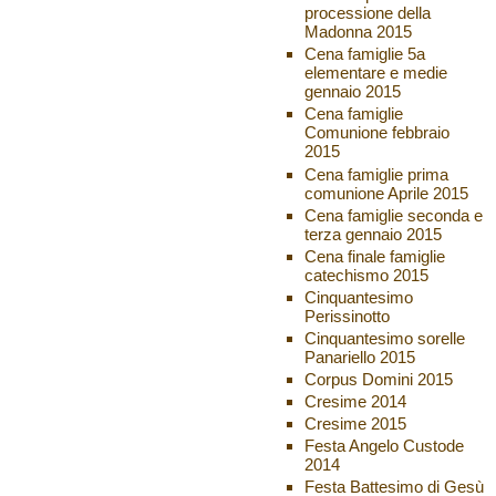
processione della
Madonna 2015
Cena famiglie 5a
elementare e medie
gennaio 2015
Cena famiglie
Comunione febbraio
2015
Cena famiglie prima
comunione Aprile 2015
Cena famiglie seconda e
terza gennaio 2015
Cena finale famiglie
catechismo 2015
Cinquantesimo
Perissinotto
Cinquantesimo sorelle
Panariello 2015
Corpus Domini 2015
Cresime 2014
Cresime 2015
Festa Angelo Custode
2014
Festa Battesimo di Gesù