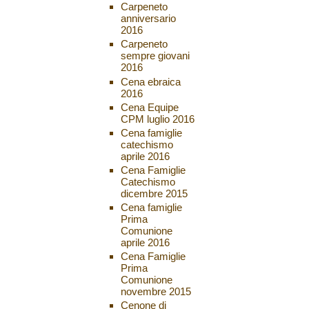
Carpeneto
anniversario
2016
Carpeneto
sempre giovani
2016
Cena ebraica
2016
Cena Equipe
CPM luglio 2016
Cena famiglie
catechismo
aprile 2016
Cena Famiglie
Catechismo
dicembre 2015
Cena famiglie
Prima
Comunione
aprile 2016
Cena Famiglie
Prima
Comunione
novembre 2015
Cenone di