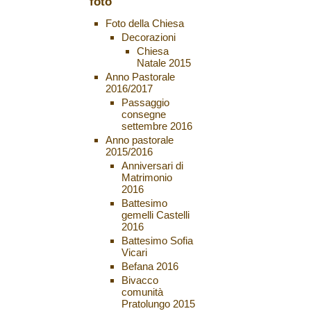
foto
Foto della Chiesa
Decorazioni
Chiesa
Natale 2015
Anno Pastorale
2016/2017
Passaggio
consegne
settembre 2016
Anno pastorale
2015/2016
Anniversari di
Matrimonio
2016
Battesimo
gemelli Castelli
2016
Battesimo Sofia
Vicari
Befana 2016
Bivacco
comunità
Pratolungo 2015