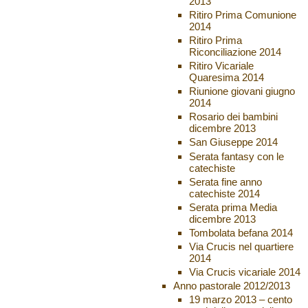
2013
Ritiro Prima Comunione
2014
Ritiro Prima
Riconciliazione 2014
Ritiro Vicariale
Quaresima 2014
Riunione giovani giugno
2014
Rosario dei bambini
dicembre 2013
San Giuseppe 2014
Serata fantasy con le
catechiste
Serata fine anno
catechiste 2014
Serata prima Media
dicembre 2013
Tombolata befana 2014
Via Crucis nel quartiere
2014
Via Crucis vicariale 2014
Anno pastorale 2012/2013
19 marzo 2013 – cento