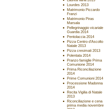
Lourdes 2013
Matrimonio Piccardo
Franzi
Matrimonio Piras
Marsala
Pellegrinaggio vicariale
Guardia 2014
Pentolaccia 2014
Pizza Centro d’Ascolto
Natale 2013
Pizza cresimati 2013
Polentata 2014
Pranzo famiglie Prima
Comunione 2014
Prima Riconciliazione
2014
Prime Comunioni 2014
Processione Madonna
2014
Recita Vigilia di Natale
2013
Riconciliazione e cena
prima media novembre