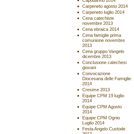
Capodanno 2014
Carpeneto agosto 2014
Carpeneto luglio 2014
Cena catechiste
novembre 2013
Cena ebraica 2014
Cena famiglie prima
comunione novembre
2013
Cena gruppo Vangelo
dicembre 2013
Conclusione catechesi
giovani
Convocazione
Diocesana delle Famiglie
2014
Cresime 2013
Equipe CPM 19 luglio
2014
Equipe CPM Agosto
2014
Equipe CPM Ognio
Luglio 2014
Festa Angelo Custode
2013