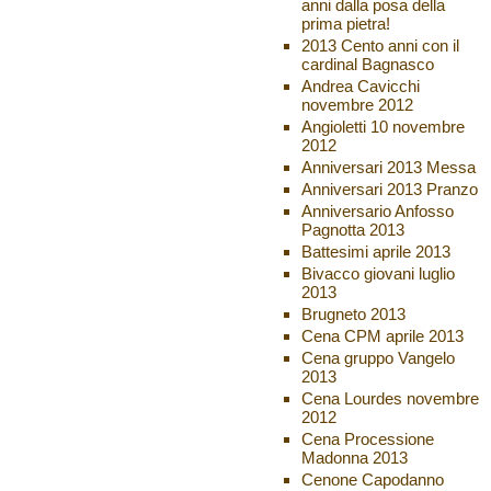
anni dalla posa della
prima pietra!
2013 Cento anni con il
cardinal Bagnasco
Andrea Cavicchi
novembre 2012
Angioletti 10 novembre
2012
Anniversari 2013 Messa
Anniversari 2013 Pranzo
Anniversario Anfosso
Pagnotta 2013
Battesimi aprile 2013
Bivacco giovani luglio
2013
Brugneto 2013
Cena CPM aprile 2013
Cena gruppo Vangelo
2013
Cena Lourdes novembre
2012
Cena Processione
Madonna 2013
Cenone Capodanno