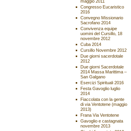
maggio 2011
Congresso Eucaristico
2016
Convegno Missionario
Sacrofano 2014
Convivenza equipe
uomini del Cursillo, 18
novembre 2012
Cuba 2014
Cursillo Novembre 2012
Due giorni sacerdotale
2012
Due giorni Sacerdotale
2014 Massa Marittima –
San Galgano
Esercizi Spirituali 2016
Festa Gavoglio luglio
2014
Fiaccolata con la gente
di via Ventotene (maggio
2013)
Frana Via Ventotene
Gavoglio e castagnata
novembre 2013