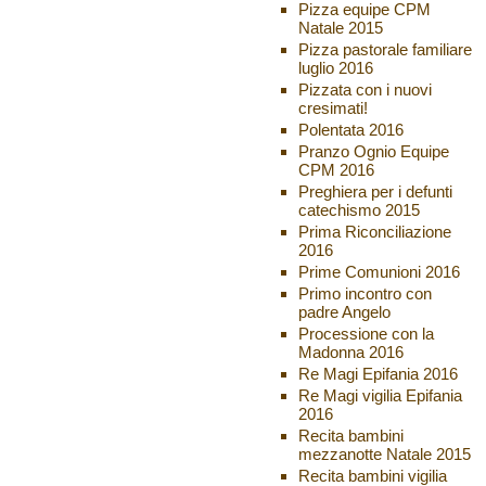
Pizza equipe CPM
Natale 2015
Pizza pastorale familiare
luglio 2016
Pizzata con i nuovi
cresimati!
Polentata 2016
Pranzo Ognio Equipe
CPM 2016
Preghiera per i defunti
catechismo 2015
Prima Riconciliazione
2016
Prime Comunioni 2016
Primo incontro con
padre Angelo
Processione con la
Madonna 2016
Re Magi Epifania 2016
Re Magi vigilia Epifania
2016
Recita bambini
mezzanotte Natale 2015
Recita bambini vigilia