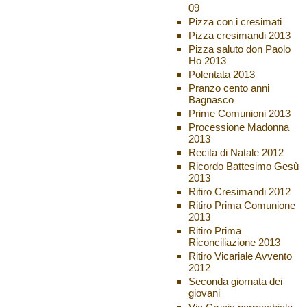
09
Pizza con i cresimati
Pizza cresimandi 2013
Pizza saluto don Paolo
Ho 2013
Polentata 2013
Pranzo cento anni
Bagnasco
Prime Comunioni 2013
Processione Madonna
2013
Recita di Natale 2012
Ricordo Battesimo Gesù
2013
Ritiro Cresimandi 2012
Ritiro Prima Comunione
2013
Ritiro Prima
Riconciliazione 2013
Ritiro Vicariale Avvento
2012
Seconda giornata dei
giovani