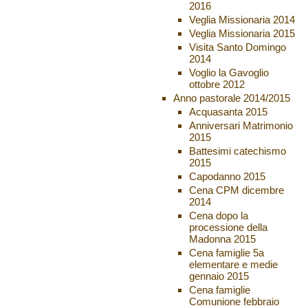
2016
Veglia Missionaria 2014
Veglia Missionaria 2015
Visita Santo Domingo
2014
Voglio la Gavoglio
ottobre 2012
Anno pastorale 2014/2015
Acquasanta 2015
Anniversari Matrimonio
2015
Battesimi catechismo
2015
Capodanno 2015
Cena CPM dicembre
2014
Cena dopo la
processione della
Madonna 2015
Cena famiglie 5a
elementare e medie
gennaio 2015
Cena famiglie
Comunione febbraio