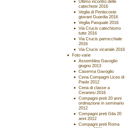
Ultimo incontro delle
catechiste 2016
Veglia di Pentecoste
giovani Guardia 2016
Veglia Pasquale 2016
Via Crucis catechismo
tutte 2016
Via Crucis parrocchiale
2016
Via Crucis vicariale 2016
Foto varie
Assemblea Gavoglio
giugno 2013
Caserma Gavoglio
Cena Compagni Liceo di
Paolo 2012
Cena di classe a
Ceranesi 2016
Compagni preti 20 anni
ordinazione in seminario
2012
Compagni preti Gita 20
anni 2012
Compagni preti Roma