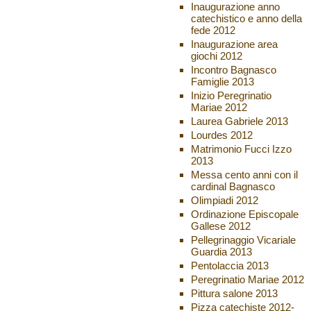
Inaugurazione anno
catechistico e anno della
fede 2012
Inaugurazione area
giochi 2012
Incontro Bagnasco
Famiglie 2013
Inizio Peregrinatio
Mariae 2012
Laurea Gabriele 2013
Lourdes 2012
Matrimonio Fucci Izzo
2013
Messa cento anni con il
cardinal Bagnasco
Olimpiadi 2012
Ordinazione Episcopale
Gallese 2012
Pellegrinaggio Vicariale
Guardia 2013
Pentolaccia 2013
Peregrinatio Mariae 2012
Pittura salone 2013
Pizza catechiste 2012-