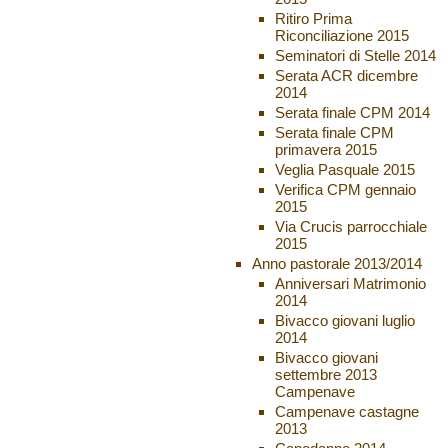
Ritiro Prima
Riconciliazione 2015
Seminatori di Stelle 2014
Serata ACR dicembre
2014
Serata finale CPM 2014
Serata finale CPM
primavera 2015
Veglia Pasquale 2015
Verifica CPM gennaio
2015
Via Crucis parrocchiale
2015
Anno pastorale 2013/2014
Anniversari Matrimonio
2014
Bivacco giovani luglio
2014
Bivacco giovani
settembre 2013
Campenave
Campenave castagne
2013