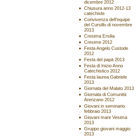
dicembre 2012
Chiusura anno 2012-13
catechiste
Convivenza dell’equipe
del Cursillo di novembre
2013
Cresima Ersilia
Cresime 2012
Festa Angelo Custode
2012
Festa del papà 2013
Festa di Inizio Anno
Catechistico 2012
Festa laurea Gabriele
2013
Giornata del Malato 2013
Giornata di Comunità
Arenzano 2012
Giovani in seminario
febbraio 2013
Giovani mare Vesima
2013
Gruppo giovani maggio
2013