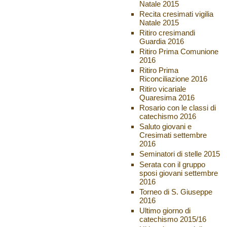
Natale 2015
Recita cresimati vigilia
Natale 2015
Ritiro cresimandi
Guardia 2016
Ritiro Prima Comunione
2016
Ritiro Prima
Riconciliazione 2016
Ritiro vicariale
Quaresima 2016
Rosario con le classi di
catechismo 2016
Saluto giovani e
Cresimati settembre
2016
Seminatori di stelle 2015
Serata con il gruppo
sposi giovani settembre
2016
Torneo di S. Giuseppe
2016
Ultimo giorno di
catechismo 2015/16