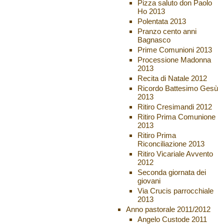
Pizza saluto don Paolo
Ho 2013
Polentata 2013
Pranzo cento anni
Bagnasco
Prime Comunioni 2013
Processione Madonna
2013
Recita di Natale 2012
Ricordo Battesimo Gesù
2013
Ritiro Cresimandi 2012
Ritiro Prima Comunione
2013
Ritiro Prima
Riconciliazione 2013
Ritiro Vicariale Avvento
2012
Seconda giornata dei
giovani
Via Crucis parrocchiale
2013
Anno pastorale 2011/2012
Angelo Custode 2011