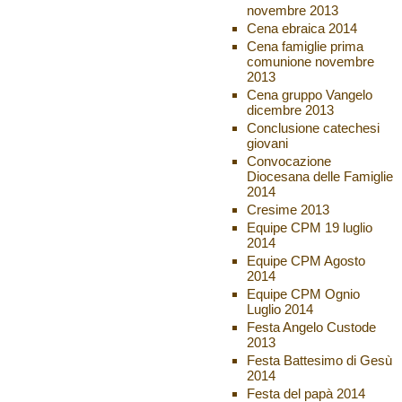
novembre 2013
Cena ebraica 2014
Cena famiglie prima
comunione novembre
2013
Cena gruppo Vangelo
dicembre 2013
Conclusione catechesi
giovani
Convocazione
Diocesana delle Famiglie
2014
Cresime 2013
Equipe CPM 19 luglio
2014
Equipe CPM Agosto
2014
Equipe CPM Ognio
Luglio 2014
Festa Angelo Custode
2013
Festa Battesimo di Gesù
2014
Festa del papà 2014