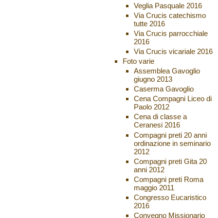
Veglia Pasquale 2016
Via Crucis catechismo
tutte 2016
Via Crucis parrocchiale
2016
Via Crucis vicariale 2016
Foto varie
Assemblea Gavoglio
giugno 2013
Caserma Gavoglio
Cena Compagni Liceo di
Paolo 2012
Cena di classe a
Ceranesi 2016
Compagni preti 20 anni
ordinazione in seminario
2012
Compagni preti Gita 20
anni 2012
Compagni preti Roma
maggio 2011
Congresso Eucaristico
2016
Convegno Missionario