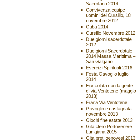
Sacrofano 2014
Convivenza equipe
uomini del Cursillo, 18
novembre 2012
Cuba 2014
Cursillo Novembre 2012
Due giorni sacerdotale
2012
Due giorni Sacerdotale
2014 Massa Marittima –
San Galgano
Esercizi Spirituali 2016
Festa Gavoglio luglio
2014
Fiaccolata con la gente
di via Ventotene (maggio
2013)
Frana Via Ventotene
Gavoglio e castagnata
novembre 2013
Giochi fine estate 2013
Gita clero Portovenere
Lunigiana 2015
Gita preti genovesi 2013