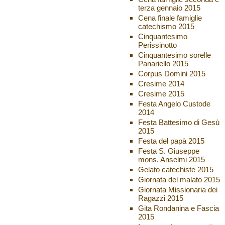
terza gennaio 2015
Cena finale famiglie
catechismo 2015
Cinquantesimo
Perissinotto
Cinquantesimo sorelle
Panariello 2015
Corpus Domini 2015
Cresime 2014
Cresime 2015
Festa Angelo Custode
2014
Festa Battesimo di Gesù
2015
Festa del papà 2015
Festa S. Giuseppe
mons. Anselmi 2015
Gelato catechiste 2015
Giornata del malato 2015
Giornata Missionaria dei
Ragazzi 2015
Gita Rondanina e Fascia
2015