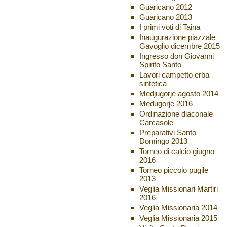
Guaricano 2012
Guaricano 2013
I primi voti di Taina
Inaugurazione piazzale
Gavoglio dicembre 2015
Ingresso don Giovanni
Spirito Santo
Lavori campetto erba
sintetica
Medjugorje agosto 2014
Medugorje 2016
Ordinazione diaconale
Carcasole
Preparativi Santo
Domingo 2013
Torneo di calcio giugno
2016
Torneo piccolo pugile
2013
Veglia Missionari Martiri
2016
Veglia Missionaria 2014
Veglia Missionaria 2015