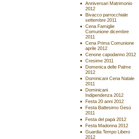
Anniversari Matrimonio
2012
Bivacco parrocchiale
settembre 2011
Cena Famiglie
Comunione dicembre
2011
Cena Prima Comunione
aprile 2012
Cenone capodanno 2012
Cresime 2011
Domenica delle Palme
2012
Dominicani Cena Natale
2011
Dominicani
Indipendenza 2012
Festa 20 anni 2012
Festa Battesimo Gesù
2011
Festa del papà 2012
Festa Madonna 2012
Guardia Tempo Libero
2012