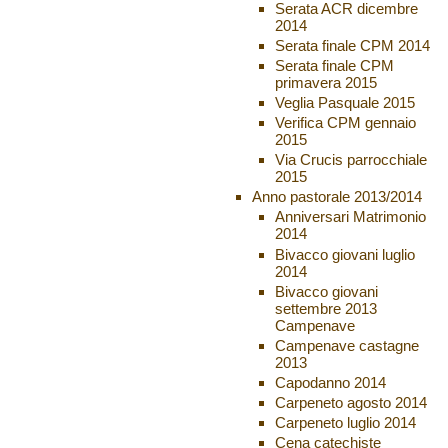
Serata ACR dicembre
2014
Serata finale CPM 2014
Serata finale CPM
primavera 2015
Veglia Pasquale 2015
Verifica CPM gennaio
2015
Via Crucis parrocchiale
2015
Anno pastorale 2013/2014
Anniversari Matrimonio
2014
Bivacco giovani luglio
2014
Bivacco giovani
settembre 2013
Campenave
Campenave castagne
2013
Capodanno 2014
Carpeneto agosto 2014
Carpeneto luglio 2014
Cena catechiste