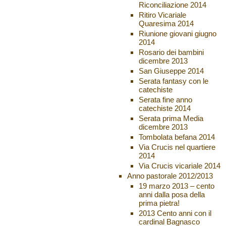
Riconciliazione 2014
Ritiro Vicariale
Quaresima 2014
Riunione giovani giugno
2014
Rosario dei bambini
dicembre 2013
San Giuseppe 2014
Serata fantasy con le
catechiste
Serata fine anno
catechiste 2014
Serata prima Media
dicembre 2013
Tombolata befana 2014
Via Crucis nel quartiere
2014
Via Crucis vicariale 2014
Anno pastorale 2012/2013
19 marzo 2013 – cento
anni dalla posa della
prima pietra!
2013 Cento anni con il
cardinal Bagnasco