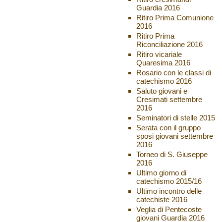
Guardia 2016
Ritiro Prima Comunione
2016
Ritiro Prima
Riconciliazione 2016
Ritiro vicariale
Quaresima 2016
Rosario con le classi di
catechismo 2016
Saluto giovani e
Cresimati settembre
2016
Seminatori di stelle 2015
Serata con il gruppo
sposi giovani settembre
2016
Torneo di S. Giuseppe
2016
Ultimo giorno di
catechismo 2015/16
Ultimo incontro delle
catechiste 2016
Veglia di Pentecoste
giovani Guardia 2016