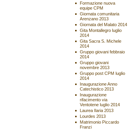
Formazione nuova
equipe CPM
Giornata comunitaria
Arenzano 2013
Giornata del Malato 2014
Gita Montallegro luglio
2014
Gita Sacra S. Michele
2014
Gruppo giovani febbraio
2014
Gruppo giovani
novembre 2013
Gruppo post CPM luglio
2014
Inaugurazione Anno
Catechistico 2013
Inaugurazione
rifacimento via
Ventotene luglio 2014
Laurea Ilaria 2013
Lourdes 2013
Matrimonio Piccardo
Franzi