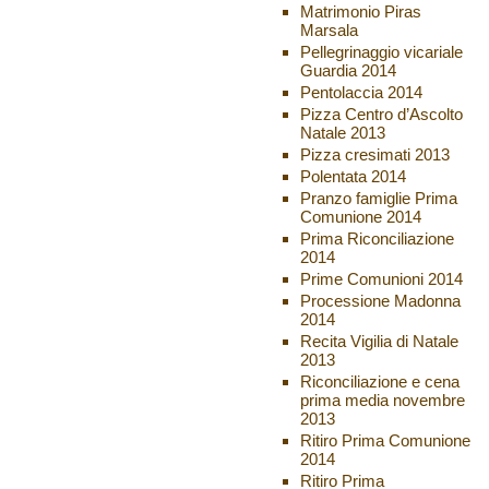
Matrimonio Piras
Marsala
Pellegrinaggio vicariale
Guardia 2014
Pentolaccia 2014
Pizza Centro d’Ascolto
Natale 2013
Pizza cresimati 2013
Polentata 2014
Pranzo famiglie Prima
Comunione 2014
Prima Riconciliazione
2014
Prime Comunioni 2014
Processione Madonna
2014
Recita Vigilia di Natale
2013
Riconciliazione e cena
prima media novembre
2013
Ritiro Prima Comunione
2014
Ritiro Prima