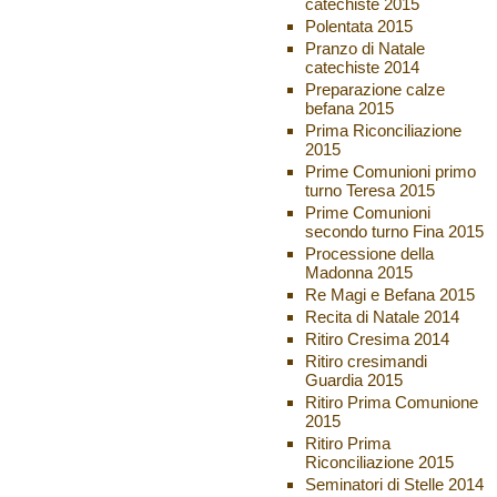
catechiste 2015
Polentata 2015
Pranzo di Natale
catechiste 2014
Preparazione calze
befana 2015
Prima Riconciliazione
2015
Prime Comunioni primo
turno Teresa 2015
Prime Comunioni
secondo turno Fina 2015
Processione della
Madonna 2015
Re Magi e Befana 2015
Recita di Natale 2014
Ritiro Cresima 2014
Ritiro cresimandi
Guardia 2015
Ritiro Prima Comunione
2015
Ritiro Prima
Riconciliazione 2015
Seminatori di Stelle 2014