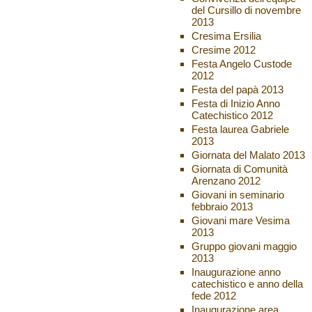
del Cursillo di novembre
2013
Cresima Ersilia
Cresime 2012
Festa Angelo Custode
2012
Festa del papà 2013
Festa di Inizio Anno
Catechistico 2012
Festa laurea Gabriele
2013
Giornata del Malato 2013
Giornata di Comunità
Arenzano 2012
Giovani in seminario
febbraio 2013
Giovani mare Vesima
2013
Gruppo giovani maggio
2013
Inaugurazione anno
catechistico e anno della
fede 2012
Inaugurazione area