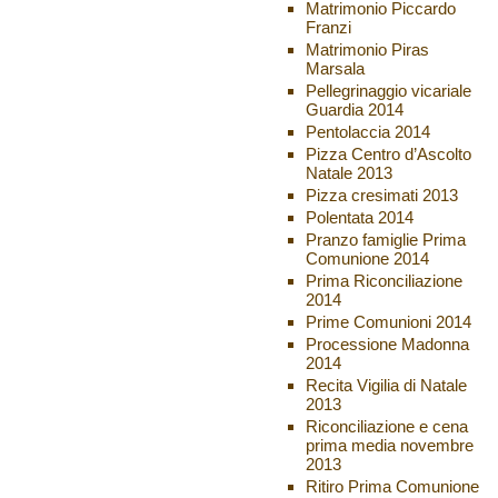
Matrimonio Piccardo
Franzi
Matrimonio Piras
Marsala
Pellegrinaggio vicariale
Guardia 2014
Pentolaccia 2014
Pizza Centro d’Ascolto
Natale 2013
Pizza cresimati 2013
Polentata 2014
Pranzo famiglie Prima
Comunione 2014
Prima Riconciliazione
2014
Prime Comunioni 2014
Processione Madonna
2014
Recita Vigilia di Natale
2013
Riconciliazione e cena
prima media novembre
2013
Ritiro Prima Comunione