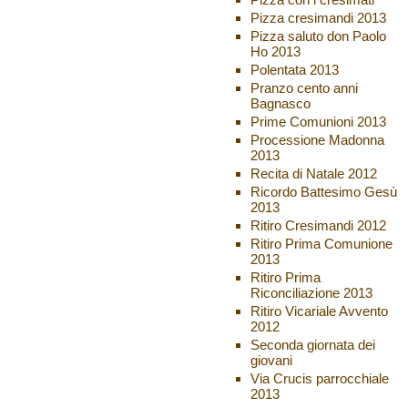
Pizza cresimandi 2013
Pizza saluto don Paolo
Ho 2013
Polentata 2013
Pranzo cento anni
Bagnasco
Prime Comunioni 2013
Processione Madonna
2013
Recita di Natale 2012
Ricordo Battesimo Gesù
2013
Ritiro Cresimandi 2012
Ritiro Prima Comunione
2013
Ritiro Prima
Riconciliazione 2013
Ritiro Vicariale Avvento
2012
Seconda giornata dei
giovani
Via Crucis parrocchiale
2013