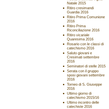
Natale 2015
Ritiro cresimandi
Guardia 2016
Ritiro Prima Comunione
2016
Ritiro Prima
Riconciliazione 2016
Ritiro vicariale
Quaresima 2016
Rosario con le classi di
catechismo 2016
Saluto giovani e
Cresimati settembre
2016
Seminatori di stelle 2015
Serata con il gruppo
sposi giovani settembre
2016
Torneo di S. Giuseppe
2016
Ultimo giorno di
catechismo 2015/16
Ultimo incontro delle
catechiste 2016