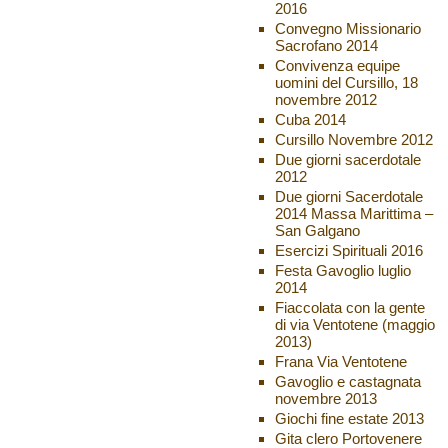
2016
Convegno Missionario
Sacrofano 2014
Convivenza equipe
uomini del Cursillo, 18
novembre 2012
Cuba 2014
Cursillo Novembre 2012
Due giorni sacerdotale
2012
Due giorni Sacerdotale
2014 Massa Marittima –
San Galgano
Esercizi Spirituali 2016
Festa Gavoglio luglio
2014
Fiaccolata con la gente
di via Ventotene (maggio
2013)
Frana Via Ventotene
Gavoglio e castagnata
novembre 2013
Giochi fine estate 2013
Gita clero Portovenere