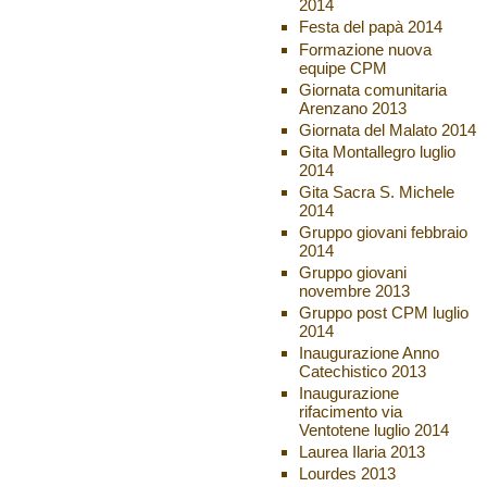
2014
Festa del papà 2014
Formazione nuova
equipe CPM
Giornata comunitaria
Arenzano 2013
Giornata del Malato 2014
Gita Montallegro luglio
2014
Gita Sacra S. Michele
2014
Gruppo giovani febbraio
2014
Gruppo giovani
novembre 2013
Gruppo post CPM luglio
2014
Inaugurazione Anno
Catechistico 2013
Inaugurazione
rifacimento via
Ventotene luglio 2014
Laurea Ilaria 2013
Lourdes 2013