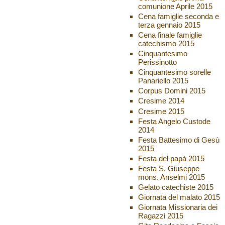
comunione Aprile 2015
Cena famiglie seconda e
terza gennaio 2015
Cena finale famiglie
catechismo 2015
Cinquantesimo
Perissinotto
Cinquantesimo sorelle
Panariello 2015
Corpus Domini 2015
Cresime 2014
Cresime 2015
Festa Angelo Custode
2014
Festa Battesimo di Gesù
2015
Festa del papà 2015
Festa S. Giuseppe
mons. Anselmi 2015
Gelato catechiste 2015
Giornata del malato 2015
Giornata Missionaria dei
Ragazzi 2015