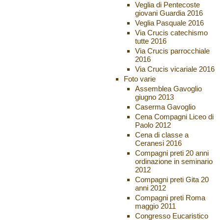
Veglia di Pentecoste
giovani Guardia 2016
Veglia Pasquale 2016
Via Crucis catechismo
tutte 2016
Via Crucis parrocchiale
2016
Via Crucis vicariale 2016
Foto varie
Assemblea Gavoglio
giugno 2013
Caserma Gavoglio
Cena Compagni Liceo di
Paolo 2012
Cena di classe a
Ceranesi 2016
Compagni preti 20 anni
ordinazione in seminario
2012
Compagni preti Gita 20
anni 2012
Compagni preti Roma
maggio 2011
Congresso Eucaristico