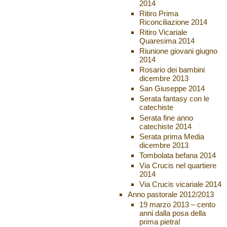
2014
Ritiro Prima
Riconciliazione 2014
Ritiro Vicariale
Quaresima 2014
Riunione giovani giugno
2014
Rosario dei bambini
dicembre 2013
San Giuseppe 2014
Serata fantasy con le
catechiste
Serata fine anno
catechiste 2014
Serata prima Media
dicembre 2013
Tombolata befana 2014
Via Crucis nel quartiere
2014
Via Crucis vicariale 2014
Anno pastorale 2012/2013
19 marzo 2013 – cento
anni dalla posa della
prima pietra!