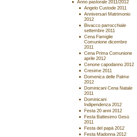
Anno pastorale 2011/2012
Angelo Custode 2011
Anniversari Matrimonio
2012
Bivacco parrocchiale
settembre 2011
Cena Famiglie
Comunione dicembre
2011
Cena Prima Comunione
aprile 2012
Cenone capodanno 2012
Cresime 2011
Domenica delle Palme
2012
Dominicani Cena Natale
2011
Dominicani
Indipendenza 2012
Festa 20 anni 2012
Festa Battesimo Gesù
2011
Festa del papà 2012
Festa Madonna 2012