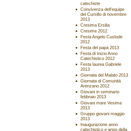
catechiste
Convivenza dell’equipe
del Cursillo di novembre
2013
Cresima Ersilia
Cresime 2012
Festa Angelo Custode
2012
Festa del papà 2013
Festa di Inizio Anno
Catechistico 2012
Festa laurea Gabriele
2013
Giornata del Malato 2013
Giornata di Comunità
Arenzano 2012
Giovani in seminario
febbraio 2013
Giovani mare Vesima
2013
Gruppo giovani maggio
2013
Inaugurazione anno
catechistico e anno della