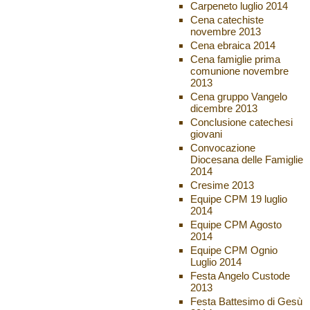
Carpeneto luglio 2014
Cena catechiste
novembre 2013
Cena ebraica 2014
Cena famiglie prima
comunione novembre
2013
Cena gruppo Vangelo
dicembre 2013
Conclusione catechesi
giovani
Convocazione
Diocesana delle Famiglie
2014
Cresime 2013
Equipe CPM 19 luglio
2014
Equipe CPM Agosto
2014
Equipe CPM Ognio
Luglio 2014
Festa Angelo Custode
2013
Festa Battesimo di Gesù