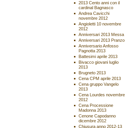
2013 Cento anni con il
cardinal Bagnasco
Andrea Cavicchi
novembre 2012
Angioletti 10 novembre
2012
Anniversari 2013 Messa
Anniversari 2013 Pranzo
Anniversario Anfosso
Pagnotta 2013
Battesimi aprile 2013
Bivacco giovani luglio
2013
Brugneto 2013
Cena CPM aprile 2013
Cena gruppo Vangelo
2013
Cena Lourdes novembre
2012
Cena Processione
Madonna 2013
Cenone Capodanno
dicembre 2012
Chiusura anno 2012-13