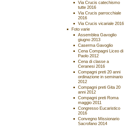
Via Crucis catechismo
tutte 2016
Via Crucis parrocchiale
2016
Via Crucis vicariale 2016
Foto varie
Assemblea Gavoglio
giugno 2013
Caserma Gavoglio
Cena Compagni Liceo di
Paolo 2012
Cena di classe a
Ceranesi 2016
Compagni preti 20 anni
ordinazione in seminario
2012
Compagni preti Gita 20
anni 2012
Compagni preti Roma
maggio 2011
Congresso Eucaristico
2016
Convegno Missionario
Sacrofano 2014