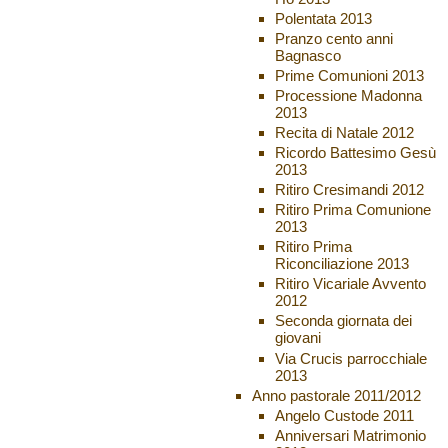
Polentata 2013
Pranzo cento anni
Bagnasco
Prime Comunioni 2013
Processione Madonna
2013
Recita di Natale 2012
Ricordo Battesimo Gesù
2013
Ritiro Cresimandi 2012
Ritiro Prima Comunione
2013
Ritiro Prima
Riconciliazione 2013
Ritiro Vicariale Avvento
2012
Seconda giornata dei
giovani
Via Crucis parrocchiale
2013
Anno pastorale 2011/2012
Angelo Custode 2011
Anniversari Matrimonio