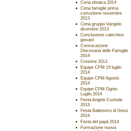
Cena ebraica 2014
Cena famiglie prima
comunione novembre
2013
Cena gruppo Vangelo
dicembre 2013
Conclusione catechesi
giovani
Convocazione
Diocesana delle Famiglie
2014
Cresime 2013
Equipe CPM 19 luglio
2014
Equipe CPM Agosto
2014
Equipe CPM Ognio
Luglio 2014
Festa Angelo Custode
2013
Festa Battesimo di Gesù
2014
Festa del papà 2014
Formazione nuova