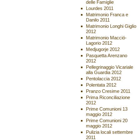
delle Famiglie
Lourdes 2011
Matrimonio Franca e
Danilo 2011
Matrimonio Longhi Giglio
2012
Matrimonio Macció-
Lagorio 2012
Medjugorje 2012
Pasquetta Arenzano
2012
Pellegrinaggio Vicariale
alla Guardia 2012
Pentolaccia 2012
Polentata 2012
Pranzo Cresime 2011
Prima Riconciliazione
2012
Prime Comunioni 13
maggio 2012
Prime Comunioni 20
maggio 2012
Pulizia locali settembre
2011