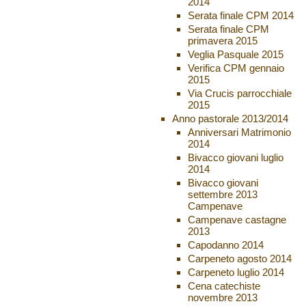
2014
Serata finale CPM 2014
Serata finale CPM
primavera 2015
Veglia Pasquale 2015
Verifica CPM gennaio
2015
Via Crucis parrocchiale
2015
Anno pastorale 2013/2014
Anniversari Matrimonio
2014
Bivacco giovani luglio
2014
Bivacco giovani
settembre 2013
Campenave
Campenave castagne
2013
Capodanno 2014
Carpeneto agosto 2014
Carpeneto luglio 2014
Cena catechiste
novembre 2013