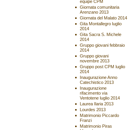
equipe CPM
Giornata comunitaria
Arenzano 2013
Giornata del Malato 2014
Gita Montallegro luglio
2014
Gita Sacra S. Michele
2014
Gruppo giovani febbraio
2014
Gruppo giovani
novembre 2013
Gruppo post CPM luglio
2014
Inaugurazione Anno
Catechistico 2013
Inaugurazione
rifacimento via
Ventotene luglio 2014
Laurea Ilaria 2013
Lourdes 2013
Matrimonio Piccardo
Franzi
Matrimonio Piras