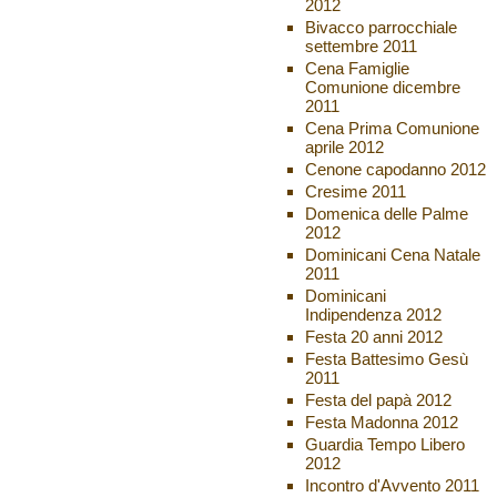
2012
Bivacco parrocchiale
settembre 2011
Cena Famiglie
Comunione dicembre
2011
Cena Prima Comunione
aprile 2012
Cenone capodanno 2012
Cresime 2011
Domenica delle Palme
2012
Dominicani Cena Natale
2011
Dominicani
Indipendenza 2012
Festa 20 anni 2012
Festa Battesimo Gesù
2011
Festa del papà 2012
Festa Madonna 2012
Guardia Tempo Libero
2012
Incontro d'Avvento 2011