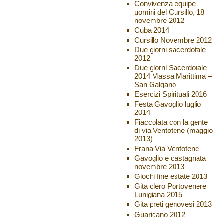
Convivenza equipe
uomini del Cursillo, 18
novembre 2012
Cuba 2014
Cursillo Novembre 2012
Due giorni sacerdotale
2012
Due giorni Sacerdotale
2014 Massa Marittima –
San Galgano
Esercizi Spirituali 2016
Festa Gavoglio luglio
2014
Fiaccolata con la gente
di via Ventotene (maggio
2013)
Frana Via Ventotene
Gavoglio e castagnata
novembre 2013
Giochi fine estate 2013
Gita clero Portovenere
Lunigiana 2015
Gita preti genovesi 2013
Guaricano 2012