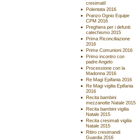
cresimati!
Polentata 2016
Pranzo Ognio Equipe
CPM 2016
Preghiera per i defunti
catechismo 2015
Prima Riconciliazione
2016
Prime Comunioni 2016
Primo incontro con
padre Angelo
Processione con la
Madonna 2016
Re Magi Epifania 2016
Re Magi vigilia Epifania
2016
Recita bambini
mezzanotte Natale 2015
Recita bambini vigilia
Natale 2015
Recita cresimati vigilia
Natale 2015
Ritiro cresimandi
Guardia 2016