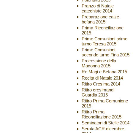
Pranzo di Natale
catechiste 2014
Preparazione calze
befana 2015
Prima Riconciliazione
2015
Prime Comunioni primo
turno Teresa 2015
Prime Comunioni
secondo turno Fina 2015
Processione della
Madonna 2015
Re Magi e Befana 2015
Recita di Natale 2014
Ritiro Cresima 2014
Ritiro cresimandi
Guardia 2015
Ritiro Prima Comunione
2015
Ritiro Prima
Riconciliazione 2015
Seminatori di Stelle 2014
Serata ACR dicembre