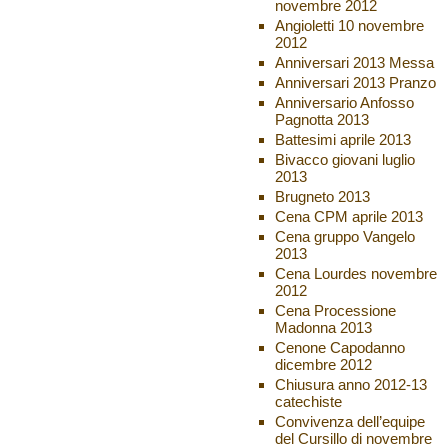
novembre 2012
Angioletti 10 novembre
2012
Anniversari 2013 Messa
Anniversari 2013 Pranzo
Anniversario Anfosso
Pagnotta 2013
Battesimi aprile 2013
Bivacco giovani luglio
2013
Brugneto 2013
Cena CPM aprile 2013
Cena gruppo Vangelo
2013
Cena Lourdes novembre
2012
Cena Processione
Madonna 2013
Cenone Capodanno
dicembre 2012
Chiusura anno 2012-13
catechiste
Convivenza dell’equipe
del Cursillo di novembre