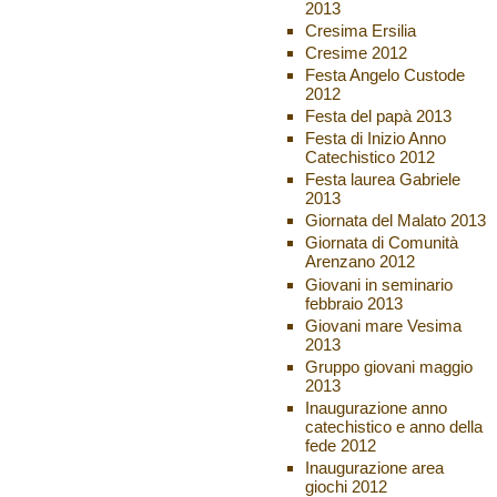
2013
Cresima Ersilia
Cresime 2012
Festa Angelo Custode
2012
Festa del papà 2013
Festa di Inizio Anno
Catechistico 2012
Festa laurea Gabriele
2013
Giornata del Malato 2013
Giornata di Comunità
Arenzano 2012
Giovani in seminario
febbraio 2013
Giovani mare Vesima
2013
Gruppo giovani maggio
2013
Inaugurazione anno
catechistico e anno della
fede 2012
Inaugurazione area
giochi 2012