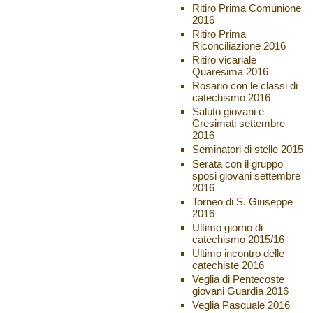
Ritiro Prima Comunione
2016
Ritiro Prima
Riconciliazione 2016
Ritiro vicariale
Quaresima 2016
Rosario con le classi di
catechismo 2016
Saluto giovani e
Cresimati settembre
2016
Seminatori di stelle 2015
Serata con il gruppo
sposi giovani settembre
2016
Torneo di S. Giuseppe
2016
Ultimo giorno di
catechismo 2015/16
Ultimo incontro delle
catechiste 2016
Veglia di Pentecoste
giovani Guardia 2016
Veglia Pasquale 2016