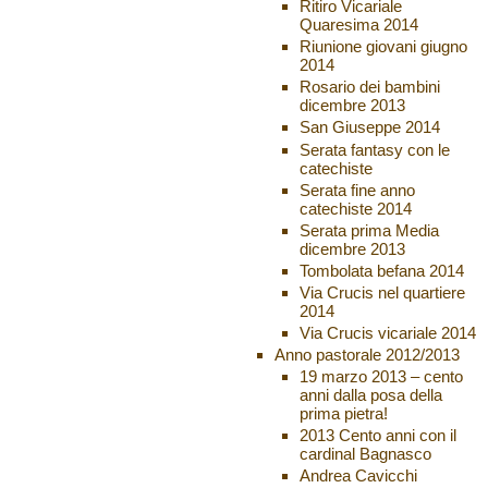
Ritiro Vicariale
Quaresima 2014
Riunione giovani giugno
2014
Rosario dei bambini
dicembre 2013
San Giuseppe 2014
Serata fantasy con le
catechiste
Serata fine anno
catechiste 2014
Serata prima Media
dicembre 2013
Tombolata befana 2014
Via Crucis nel quartiere
2014
Via Crucis vicariale 2014
Anno pastorale 2012/2013
19 marzo 2013 – cento
anni dalla posa della
prima pietra!
2013 Cento anni con il
cardinal Bagnasco
Andrea Cavicchi