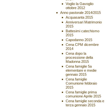
Voglio la Gavoglio
ottobre 2012
Anno pastorale 2014/2015
Acquasanta 2015
Anniversari Matrimonio
2015
Battesimi catechismo
2015
Capodanno 2015
Cena CPM dicembre
2014
Cena dopo la
processione della
Madonna 2015
Cena famiglie 5a
elementare e medie
gennaio 2015
Cena famiglie
Comunione febbraio
2015
Cena famiglie prima
comunione Aprile 2015
Cena famiglie seconda e
terza gennaio 2015