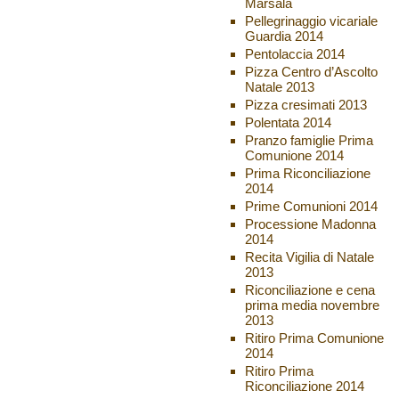
Marsala
Pellegrinaggio vicariale
Guardia 2014
Pentolaccia 2014
Pizza Centro d’Ascolto
Natale 2013
Pizza cresimati 2013
Polentata 2014
Pranzo famiglie Prima
Comunione 2014
Prima Riconciliazione
2014
Prime Comunioni 2014
Processione Madonna
2014
Recita Vigilia di Natale
2013
Riconciliazione e cena
prima media novembre
2013
Ritiro Prima Comunione
2014
Ritiro Prima
Riconciliazione 2014