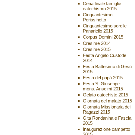
Cena finale famiglie
catechismo 2015
Cinquantesimo
Perissinotto
Cinquantesimo sorelle
Panariello 2015
Corpus Domini 2015
Cresime 2014
Cresime 2015
Festa Angelo Custode
2014
Festa Battesimo di Gesù
2015
Festa del papà 2015
Festa S. Giuseppe
mons. Anselmi 2015
Gelato catechiste 2015
Giornata del malato 2015
Giornata Missionaria dei
Ragazzi 2015
Gita Rondanina e Fascia
2015
Inaugurazione campetto
2015