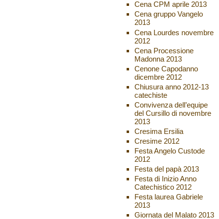
Cena CPM aprile 2013
Cena gruppo Vangelo
2013
Cena Lourdes novembre
2012
Cena Processione
Madonna 2013
Cenone Capodanno
dicembre 2012
Chiusura anno 2012-13
catechiste
Convivenza dell’equipe
del Cursillo di novembre
2013
Cresima Ersilia
Cresime 2012
Festa Angelo Custode
2012
Festa del papà 2013
Festa di Inizio Anno
Catechistico 2012
Festa laurea Gabriele
2013
Giornata del Malato 2013