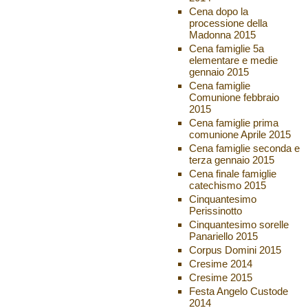
Cena dopo la
processione della
Madonna 2015
Cena famiglie 5a
elementare e medie
gennaio 2015
Cena famiglie
Comunione febbraio
2015
Cena famiglie prima
comunione Aprile 2015
Cena famiglie seconda e
terza gennaio 2015
Cena finale famiglie
catechismo 2015
Cinquantesimo
Perissinotto
Cinquantesimo sorelle
Panariello 2015
Corpus Domini 2015
Cresime 2014
Cresime 2015
Festa Angelo Custode
2014