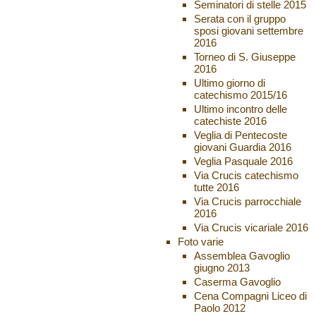
Seminatori di stelle 2015
Serata con il gruppo
sposi giovani settembre
2016
Torneo di S. Giuseppe
2016
Ultimo giorno di
catechismo 2015/16
Ultimo incontro delle
catechiste 2016
Veglia di Pentecoste
giovani Guardia 2016
Veglia Pasquale 2016
Via Crucis catechismo
tutte 2016
Via Crucis parrocchiale
2016
Via Crucis vicariale 2016
Foto varie
Assemblea Gavoglio
giugno 2013
Caserma Gavoglio
Cena Compagni Liceo di
Paolo 2012