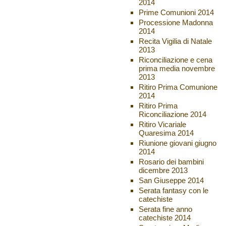
2014
Prime Comunioni 2014
Processione Madonna
2014
Recita Vigilia di Natale
2013
Riconciliazione e cena
prima media novembre
2013
Ritiro Prima Comunione
2014
Ritiro Prima
Riconciliazione 2014
Ritiro Vicariale
Quaresima 2014
Riunione giovani giugno
2014
Rosario dei bambini
dicembre 2013
San Giuseppe 2014
Serata fantasy con le
catechiste
Serata fine anno
catechiste 2014