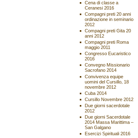
Cena di classe a
Ceranesi 2016
Compagni preti 20 anni
ordinazione in seminario
2012
Compagni preti Gita 20
anni 2012
Compagni preti Roma
maggio 2011
Congresso Eucaristico
2016
Convegno Missionario
Sacrofano 2014
Convivenza equipe
uomini del Cursillo, 18
novembre 2012
Cuba 2014
Cursillo Novembre 2012
Due giorni sacerdotale
2012
Due giorni Sacerdotale
2014 Massa Marittima –
San Galgano
Esercizi Spirituali 2016