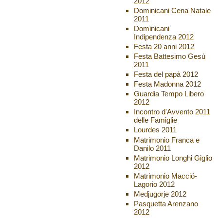
2012
Dominicani Cena Natale
2011
Dominicani
Indipendenza 2012
Festa 20 anni 2012
Festa Battesimo Gesù
2011
Festa del papà 2012
Festa Madonna 2012
Guardia Tempo Libero
2012
Incontro d'Avvento 2011
delle Famiglie
Lourdes 2011
Matrimonio Franca e
Danilo 2011
Matrimonio Longhi Giglio
2012
Matrimonio Macció-
Lagorio 2012
Medjugorje 2012
Pasquetta Arenzano
2012