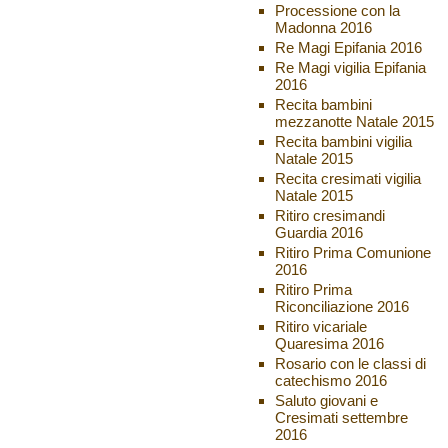
Processione con la
Madonna 2016
Re Magi Epifania 2016
Re Magi vigilia Epifania
2016
Recita bambini
mezzanotte Natale 2015
Recita bambini vigilia
Natale 2015
Recita cresimati vigilia
Natale 2015
Ritiro cresimandi
Guardia 2016
Ritiro Prima Comunione
2016
Ritiro Prima
Riconciliazione 2016
Ritiro vicariale
Quaresima 2016
Rosario con le classi di
catechismo 2016
Saluto giovani e
Cresimati settembre
2016