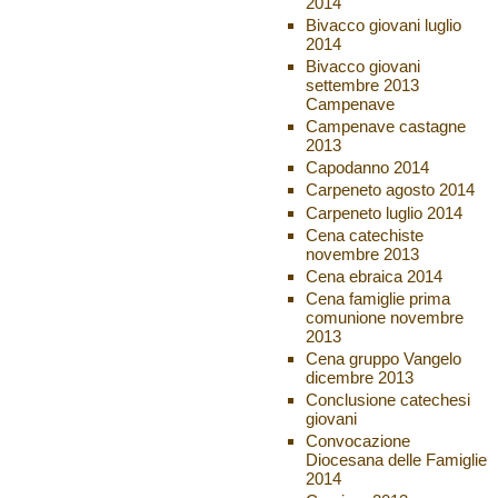
2014
Bivacco giovani luglio
2014
Bivacco giovani
settembre 2013
Campenave
Campenave castagne
2013
Capodanno 2014
Carpeneto agosto 2014
Carpeneto luglio 2014
Cena catechiste
novembre 2013
Cena ebraica 2014
Cena famiglie prima
comunione novembre
2013
Cena gruppo Vangelo
dicembre 2013
Conclusione catechesi
giovani
Convocazione
Diocesana delle Famiglie
2014