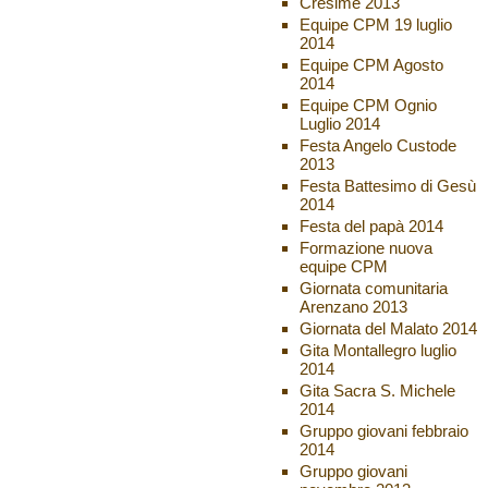
Cresime 2013
Equipe CPM 19 luglio
2014
Equipe CPM Agosto
2014
Equipe CPM Ognio
Luglio 2014
Festa Angelo Custode
2013
Festa Battesimo di Gesù
2014
Festa del papà 2014
Formazione nuova
equipe CPM
Giornata comunitaria
Arenzano 2013
Giornata del Malato 2014
Gita Montallegro luglio
2014
Gita Sacra S. Michele
2014
Gruppo giovani febbraio
2014
Gruppo giovani