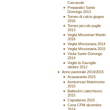
Carcasole
Preparativi Santo
Domingo 2013
Torneo di calcio giugno
2016
Torneo piccolo pugile
2013
Veglia Missionari Martiri
2016
Veglia Missionaria 2014
Veglia Missionaria 2015
Visita Santo Domingo
2014
Voglio la Gavoglio
ottobre 2012
Anno pastorale 2014/2015
Acquasanta 2015
Anniversari Matrimonio
2015
Battesimi catechismo
2015
Capodanno 2015
Cena CPM dicembre
2014