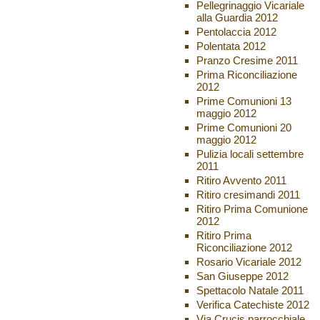
Pellegrinaggio Vicariale
alla Guardia 2012
Pentolaccia 2012
Polentata 2012
Pranzo Cresime 2011
Prima Riconciliazione
2012
Prime Comunioni 13
maggio 2012
Prime Comunioni 20
maggio 2012
Pulizia locali settembre
2011
Ritiro Avvento 2011
Ritiro cresimandi 2011
Ritiro Prima Comunione
2012
Ritiro Prima
Riconciliazione 2012
Rosario Vicariale 2012
San Giuseppe 2012
Spettacolo Natale 2011
Verifica Catechiste 2012
Via Crucis parrocchiale