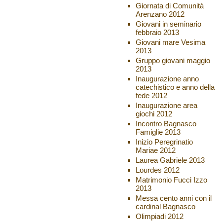
Giornata di Comunità
Arenzano 2012
Giovani in seminario
febbraio 2013
Giovani mare Vesima
2013
Gruppo giovani maggio
2013
Inaugurazione anno
catechistico e anno della
fede 2012
Inaugurazione area
giochi 2012
Incontro Bagnasco
Famiglie 2013
Inizio Peregrinatio
Mariae 2012
Laurea Gabriele 2013
Lourdes 2012
Matrimonio Fucci Izzo
2013
Messa cento anni con il
cardinal Bagnasco
Olimpiadi 2012