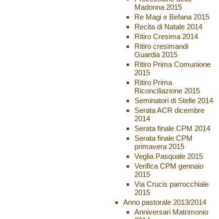
Madonna 2015
Re Magi e Befana 2015
Recita di Natale 2014
Ritiro Cresima 2014
Ritiro cresimandi
Guardia 2015
Ritiro Prima Comunione
2015
Ritiro Prima
Riconciliazione 2015
Seminatori di Stelle 2014
Serata ACR dicembre
2014
Serata finale CPM 2014
Serata finale CPM
primavera 2015
Veglia Pasquale 2015
Verifica CPM gennaio
2015
Via Crucis parrocchiale
2015
Anno pastorale 2013/2014
Anniversari Matrimonio