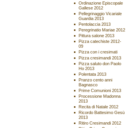
Ordinazione Episcopale
Gallese 2012
Pellegrinaggio Vicariale
Guardia 2013
Pentolaccia 2013
Peregrinatio Mariae 2012
Pittura salone 2013
Pizza catechiste 2012-
09
Pizza con i cresimati
Pizza cresimandi 2013
Pizza saluto don Paolo
Ho 2013
Polentata 2013
Pranzo cento anni
Bagnasco
Prime Comunioni 2013
Processione Madonna
2013
Recita di Natale 2012
Ricordo Battesimo Gesù
2013
Ritiro Cresimandi 2012