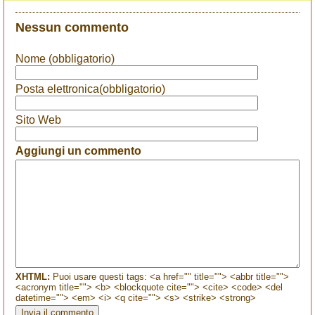
Nessun commento
Nome (obbligatorio)
Posta elettronica(obbligatorio)
Sito Web
Aggiungi un commento
XHTML:
Puoi usare questi tags: <a href="" title=""> <abbr title="">
<acronym title=""> <b> <blockquote cite=""> <cite> <code> <del
datetime=""> <em> <i> <q cite=""> <s> <strike> <strong>