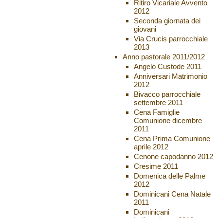
Ritiro Vicariale Avvento
2012
Seconda giornata dei
giovani
Via Crucis parrocchiale
2013
Anno pastorale 2011/2012
Angelo Custode 2011
Anniversari Matrimonio
2012
Bivacco parrocchiale
settembre 2011
Cena Famiglie
Comunione dicembre
2011
Cena Prima Comunione
aprile 2012
Cenone capodanno 2012
Cresime 2011
Domenica delle Palme
2012
Dominicani Cena Natale
2011
Dominicani