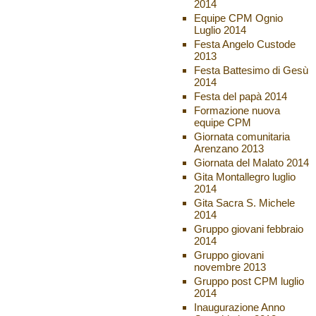
2014
Equipe CPM Ognio
Luglio 2014
Festa Angelo Custode
2013
Festa Battesimo di Gesù
2014
Festa del papà 2014
Formazione nuova
equipe CPM
Giornata comunitaria
Arenzano 2013
Giornata del Malato 2014
Gita Montallegro luglio
2014
Gita Sacra S. Michele
2014
Gruppo giovani febbraio
2014
Gruppo giovani
novembre 2013
Gruppo post CPM luglio
2014
Inaugurazione Anno