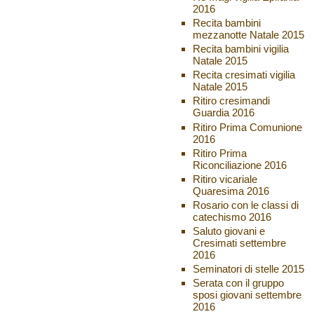
2016
Recita bambini
mezzanotte Natale 2015
Recita bambini vigilia
Natale 2015
Recita cresimati vigilia
Natale 2015
Ritiro cresimandi
Guardia 2016
Ritiro Prima Comunione
2016
Ritiro Prima
Riconciliazione 2016
Ritiro vicariale
Quaresima 2016
Rosario con le classi di
catechismo 2016
Saluto giovani e
Cresimati settembre
2016
Seminatori di stelle 2015
Serata con il gruppo
sposi giovani settembre
2016