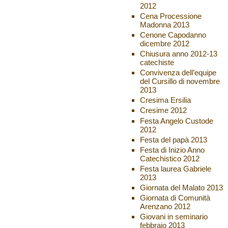
2012
Cena Processione
Madonna 2013
Cenone Capodanno
dicembre 2012
Chiusura anno 2012-13
catechiste
Convivenza dell’equipe
del Cursillo di novembre
2013
Cresima Ersilia
Cresime 2012
Festa Angelo Custode
2012
Festa del papà 2013
Festa di Inizio Anno
Catechistico 2012
Festa laurea Gabriele
2013
Giornata del Malato 2013
Giornata di Comunità
Arenzano 2012
Giovani in seminario
febbraio 2013