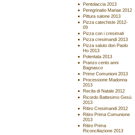
Pentolaccia 2013
Peregrinatio Mariae 2012
Pittura salone 2013
Pizza catechiste 2012-
09
Pizza con i cresimati
Pizza cresimandi 2013
Pizza saluto don Paolo
Ho 2013
Polentata 2013
Pranzo cento anni
Bagnasco
Prime Comunioni 2013
Processione Madonna
2013
Recita di Natale 2012
Ricordo Battesimo Gesù
2013
Ritiro Cresimandi 2012
Ritiro Prima Comunione
2013
Ritiro Prima
Riconciliazione 2013