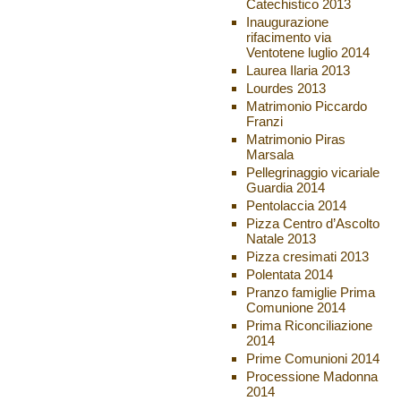
Catechistico 2013
Inaugurazione
rifacimento via
Ventotene luglio 2014
Laurea Ilaria 2013
Lourdes 2013
Matrimonio Piccardo
Franzi
Matrimonio Piras
Marsala
Pellegrinaggio vicariale
Guardia 2014
Pentolaccia 2014
Pizza Centro d’Ascolto
Natale 2013
Pizza cresimati 2013
Polentata 2014
Pranzo famiglie Prima
Comunione 2014
Prima Riconciliazione
2014
Prime Comunioni 2014
Processione Madonna
2014