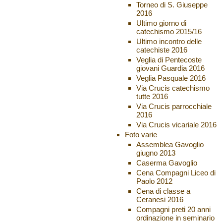
Torneo di S. Giuseppe
2016
Ultimo giorno di
catechismo 2015/16
Ultimo incontro delle
catechiste 2016
Veglia di Pentecoste
giovani Guardia 2016
Veglia Pasquale 2016
Via Crucis catechismo
tutte 2016
Via Crucis parrocchiale
2016
Via Crucis vicariale 2016
Foto varie
Assemblea Gavoglio
giugno 2013
Caserma Gavoglio
Cena Compagni Liceo di
Paolo 2012
Cena di classe a
Ceranesi 2016
Compagni preti 20 anni
ordinazione in seminario