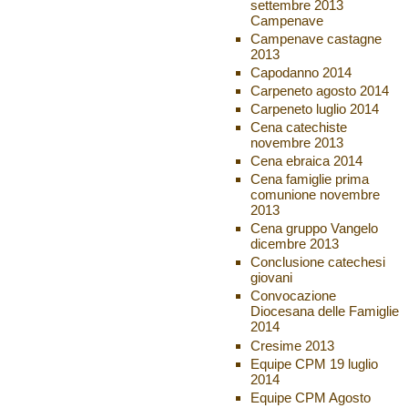
settembre 2013
Campenave
Campenave castagne
2013
Capodanno 2014
Carpeneto agosto 2014
Carpeneto luglio 2014
Cena catechiste
novembre 2013
Cena ebraica 2014
Cena famiglie prima
comunione novembre
2013
Cena gruppo Vangelo
dicembre 2013
Conclusione catechesi
giovani
Convocazione
Diocesana delle Famiglie
2014
Cresime 2013
Equipe CPM 19 luglio
2014
Equipe CPM Agosto