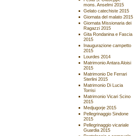
mons. Anselmi 2015
Gelato catechiste 2015
Giornata del malato 2015
Giornata Missionaria dei
Ragazzi 2015
Gita Rondanina e Fascia
2015
Inaugurazione campetto
2015
Lourdes 2014
Matrimonio Antara Aloisi
2015
Matrimonio De Ferrari
Sterlini 2015
Matrimonio Di Lucia
Torrisi
Matrimonio Vicari Scino
2015
Medjugorje 2015
Pellegrinaggio Sindone
2015
Pellegrinaggio vicariale
Guardia 2015