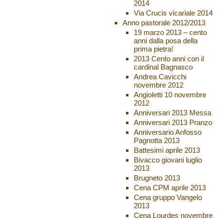
2014
Via Crucis vicariale 2014
Anno pastorale 2012/2013
19 marzo 2013 – cento
anni dalla posa della
prima pietra!
2013 Cento anni con il
cardinal Bagnasco
Andrea Cavicchi
novembre 2012
Angioletti 10 novembre
2012
Anniversari 2013 Messa
Anniversari 2013 Pranzo
Anniversario Anfosso
Pagnotta 2013
Battesimi aprile 2013
Bivacco giovani luglio
2013
Brugneto 2013
Cena CPM aprile 2013
Cena gruppo Vangelo
2013
Cena Lourdes novembre