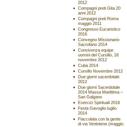
2012
Compagni preti Gita 20
anni 2012
Compagni preti Roma
maggio 2011
Congresso Eucaristico
2016
Convegno Missionario
Sacrofano 2014
Convivenza equipe
uomini del Cursillo, 18
novembre 2012
Cuba 2014
Cursillo Novembre 2012
Due giorni sacerdotale
2012
Due giorni Sacerdotale
2014 Massa Marittima –
San Galgano
Esercizi Spirituali 2016
Festa Gavoglio luglio
2014
Fiaccolata con la gente
di via Ventotene (maggio