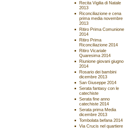
Recita Vigilia di Natale
2013
Riconciliazione e cena
prima media novembre
2013
Ritiro Prima Comunione
2014
Ritiro Prima
Riconciliazione 2014
Ritiro Vicariale
Quaresima 2014
Riunione giovani giugno
2014
Rosario dei bambini
dicembre 2013
San Giuseppe 2014
Serata fantasy con le
catechiste
Serata fine anno
catechiste 2014
Serata prima Media
dicembre 2013
Tombolata befana 2014
Via Crucis nel quartiere