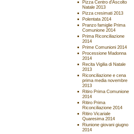
Pizza Centro d’Ascolto
Natale 2013
Pizza cresimati 2013
Polentata 2014
Pranzo famiglie Prima
Comunione 2014
Prima Riconciliazione
2014
Prime Comunioni 2014
Processione Madonna
2014
Recita Vigilia di Natale
2013
Riconciliazione e cena
prima media novembre
2013
Ritiro Prima Comunione
2014
Ritiro Prima
Riconciliazione 2014
Ritiro Vicariale
Quaresima 2014
Riunione giovani giugno
2014