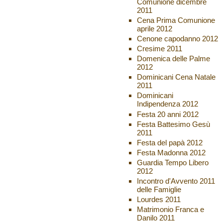
Comunione dicembre
2011
Cena Prima Comunione
aprile 2012
Cenone capodanno 2012
Cresime 2011
Domenica delle Palme
2012
Dominicani Cena Natale
2011
Dominicani
Indipendenza 2012
Festa 20 anni 2012
Festa Battesimo Gesù
2011
Festa del papà 2012
Festa Madonna 2012
Guardia Tempo Libero
2012
Incontro d'Avvento 2011
delle Famiglie
Lourdes 2011
Matrimonio Franca e
Danilo 2011