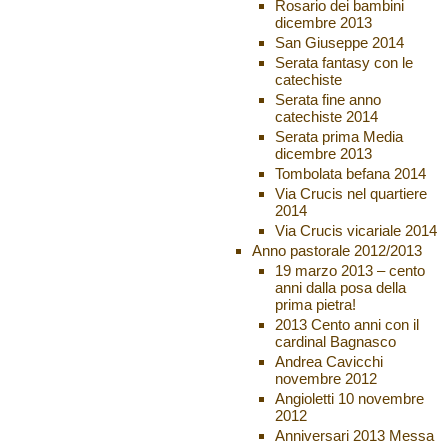
Rosario dei bambini
dicembre 2013
San Giuseppe 2014
Serata fantasy con le
catechiste
Serata fine anno
catechiste 2014
Serata prima Media
dicembre 2013
Tombolata befana 2014
Via Crucis nel quartiere
2014
Via Crucis vicariale 2014
Anno pastorale 2012/2013
19 marzo 2013 – cento
anni dalla posa della
prima pietra!
2013 Cento anni con il
cardinal Bagnasco
Andrea Cavicchi
novembre 2012
Angioletti 10 novembre
2012
Anniversari 2013 Messa