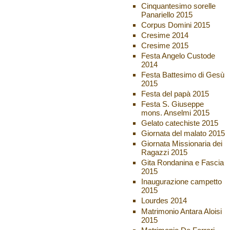
Cinquantesimo sorelle
Panariello 2015
Corpus Domini 2015
Cresime 2014
Cresime 2015
Festa Angelo Custode
2014
Festa Battesimo di Gesù
2015
Festa del papà 2015
Festa S. Giuseppe
mons. Anselmi 2015
Gelato catechiste 2015
Giornata del malato 2015
Giornata Missionaria dei
Ragazzi 2015
Gita Rondanina e Fascia
2015
Inaugurazione campetto
2015
Lourdes 2014
Matrimonio Antara Aloisi
2015