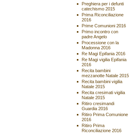
Preghiera per i defunti
catechismo 2015
Prima Riconciliazione
2016
Prime Comunioni 2016
Primo incontro con
padre Angelo
Processione con la
Madonna 2016
Re Magi Epifania 2016
Re Magi vigilia Epifania
2016
Recita bambini
mezzanotte Natale 2015
Recita bambini vigilia
Natale 2015
Recita cresimati vigilia
Natale 2015
Ritiro cresimandi
Guardia 2016
Ritiro Prima Comunione
2016
Ritiro Prima
Riconciliazione 2016