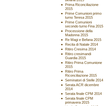
Prima Riconciliazione
2015
Prime Comunioni primo
turno Teresa 2015
Prime Comunioni
secondo turno Fina 2015
Processione della
Madonna 2015
Re Magi e Befana 2015
Recita di Natale 2014
Ritiro Cresima 2014
Ritiro cresimandi
Guardia 2015
Ritiro Prima Comunione
2015
Ritiro Prima
Riconciliazione 2015
Seminatori di Stelle 2014
Serata ACR dicembre
2014
Serata finale CPM 2014
Serata finale CPM
primavera 2015