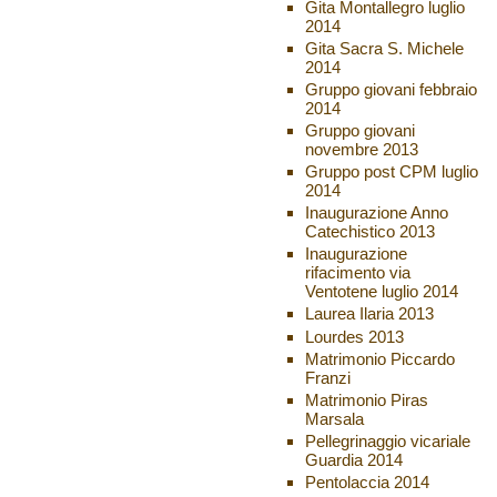
Gita Montallegro luglio
2014
Gita Sacra S. Michele
2014
Gruppo giovani febbraio
2014
Gruppo giovani
novembre 2013
Gruppo post CPM luglio
2014
Inaugurazione Anno
Catechistico 2013
Inaugurazione
rifacimento via
Ventotene luglio 2014
Laurea Ilaria 2013
Lourdes 2013
Matrimonio Piccardo
Franzi
Matrimonio Piras
Marsala
Pellegrinaggio vicariale
Guardia 2014
Pentolaccia 2014