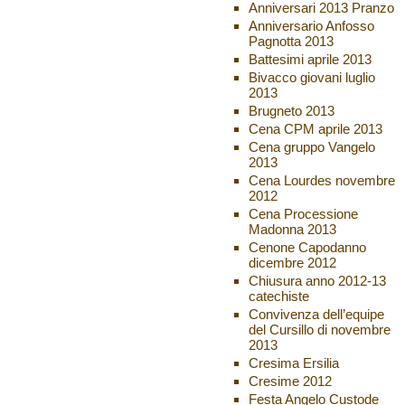
Anniversari 2013 Pranzo
Anniversario Anfosso
Pagnotta 2013
Battesimi aprile 2013
Bivacco giovani luglio
2013
Brugneto 2013
Cena CPM aprile 2013
Cena gruppo Vangelo
2013
Cena Lourdes novembre
2012
Cena Processione
Madonna 2013
Cenone Capodanno
dicembre 2012
Chiusura anno 2012-13
catechiste
Convivenza dell’equipe
del Cursillo di novembre
2013
Cresima Ersilia
Cresime 2012
Festa Angelo Custode