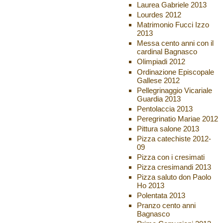
Laurea Gabriele 2013
Lourdes 2012
Matrimonio Fucci Izzo
2013
Messa cento anni con il
cardinal Bagnasco
Olimpiadi 2012
Ordinazione Episcopale
Gallese 2012
Pellegrinaggio Vicariale
Guardia 2013
Pentolaccia 2013
Peregrinatio Mariae 2012
Pittura salone 2013
Pizza catechiste 2012-
09
Pizza con i cresimati
Pizza cresimandi 2013
Pizza saluto don Paolo
Ho 2013
Polentata 2013
Pranzo cento anni
Bagnasco