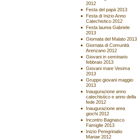
2012
Festa del papà 2013
Festa di Inizio Anno
Catechistico 2012
Festa laurea Gabriele
2013
Giornata del Malato 2013
Giornata di Comunità
Arenzano 2012
Giovani in seminario
febbraio 2013
Giovani mare Vesima
2013
Gruppo giovani maggio
2013
Inaugurazione anno
catechistico e anno della
fede 2012
Inaugurazione area
giochi 2012
Incontro Bagnasco
Famiglie 2013
Inizio Peregrinatio
Mariae 2012