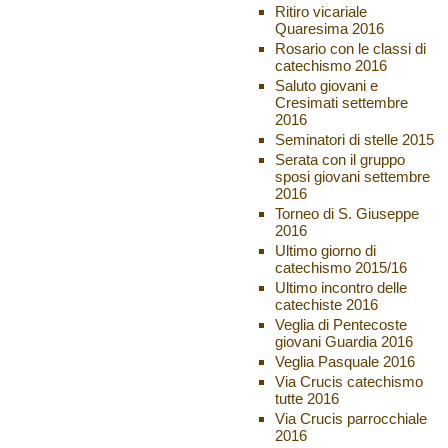
Ritiro vicariale
Quaresima 2016
Rosario con le classi di
catechismo 2016
Saluto giovani e
Cresimati settembre
2016
Seminatori di stelle 2015
Serata con il gruppo
sposi giovani settembre
2016
Torneo di S. Giuseppe
2016
Ultimo giorno di
catechismo 2015/16
Ultimo incontro delle
catechiste 2016
Veglia di Pentecoste
giovani Guardia 2016
Veglia Pasquale 2016
Via Crucis catechismo
tutte 2016
Via Crucis parrocchiale
2016