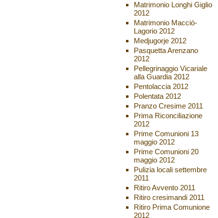
Matrimonio Longhi Giglio
2012
Matrimonio Macció-
Lagorio 2012
Medjugorje 2012
Pasquetta Arenzano
2012
Pellegrinaggio Vicariale
alla Guardia 2012
Pentolaccia 2012
Polentata 2012
Pranzo Cresime 2011
Prima Riconciliazione
2012
Prime Comunioni 13
maggio 2012
Prime Comunioni 20
maggio 2012
Pulizia locali settembre
2011
Ritiro Avvento 2011
Ritiro cresimandi 2011
Ritiro Prima Comunione
2012