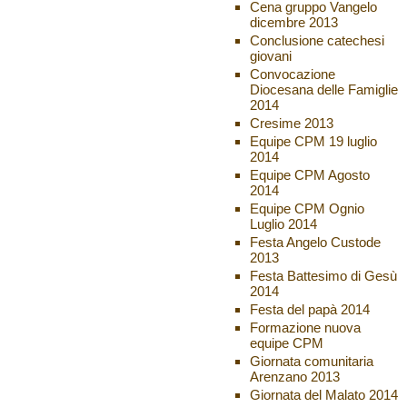
Cena gruppo Vangelo
dicembre 2013
Conclusione catechesi
giovani
Convocazione
Diocesana delle Famiglie
2014
Cresime 2013
Equipe CPM 19 luglio
2014
Equipe CPM Agosto
2014
Equipe CPM Ognio
Luglio 2014
Festa Angelo Custode
2013
Festa Battesimo di Gesù
2014
Festa del papà 2014
Formazione nuova
equipe CPM
Giornata comunitaria
Arenzano 2013
Giornata del Malato 2014