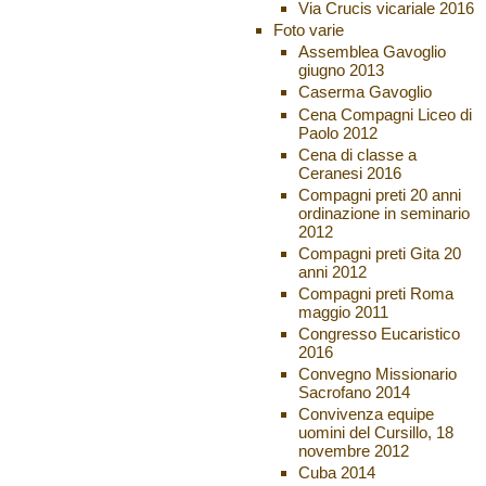
Via Crucis vicariale 2016
Foto varie
Assemblea Gavoglio
giugno 2013
Caserma Gavoglio
Cena Compagni Liceo di
Paolo 2012
Cena di classe a
Ceranesi 2016
Compagni preti 20 anni
ordinazione in seminario
2012
Compagni preti Gita 20
anni 2012
Compagni preti Roma
maggio 2011
Congresso Eucaristico
2016
Convegno Missionario
Sacrofano 2014
Convivenza equipe
uomini del Cursillo, 18
novembre 2012
Cuba 2014