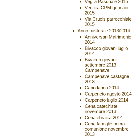
Veglia Pasquale 2015
Verifica CPM gennaio
2015
Via Crucis parrocchiale
2015
Anno pastorale 2013/2014
Anniversari Matrimonio
2014
Bivacco giovani luglio
2014
Bivacco giovani
settembre 2013
Campenave
Campenave castagne
2013
Capodanno 2014
Carpeneto agosto 2014
Carpeneto luglio 2014
Cena catechiste
novembre 2013
Cena ebraica 2014
Cena famiglie prima
comunione novembre
2013