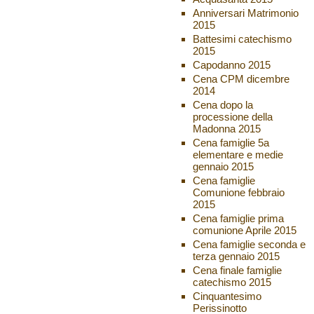
Anniversari Matrimonio
2015
Battesimi catechismo
2015
Capodanno 2015
Cena CPM dicembre
2014
Cena dopo la
processione della
Madonna 2015
Cena famiglie 5a
elementare e medie
gennaio 2015
Cena famiglie
Comunione febbraio
2015
Cena famiglie prima
comunione Aprile 2015
Cena famiglie seconda e
terza gennaio 2015
Cena finale famiglie
catechismo 2015
Cinquantesimo
Perissinotto