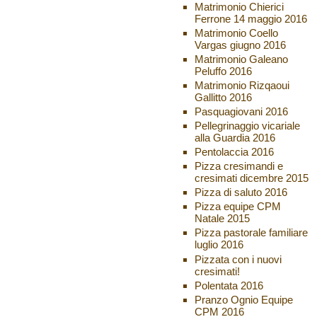
Matrimonio Chierici
Ferrone 14 maggio 2016
Matrimonio Coello
Vargas giugno 2016
Matrimonio Galeano
Peluffo 2016
Matrimonio Rizqaoui
Gallitto 2016
Pasquagiovani 2016
Pellegrinaggio vicariale
alla Guardia 2016
Pentolaccia 2016
Pizza cresimandi e
cresimati dicembre 2015
Pizza di saluto 2016
Pizza equipe CPM
Natale 2015
Pizza pastorale familiare
luglio 2016
Pizzata con i nuovi
cresimati!
Polentata 2016
Pranzo Ognio Equipe
CPM 2016