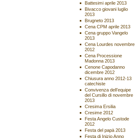
Battesimi aprile 2013
Bivacco giovani luglio
2013
Brugneto 2013
Cena CPM aprile 2013
Cena gruppo Vangelo
2013
Cena Lourdes novembre
2012
Cena Processione
Madonna 2013
Cenone Capodanno
dicembre 2012
Chiusura anno 2012-13
catechiste
Convivenza dell’equipe
del Cursillo di novembre
2013
Cresima Ersilia
Cresime 2012
Festa Angelo Custode
2012
Festa del papà 2013
Festa di Inizio Anno