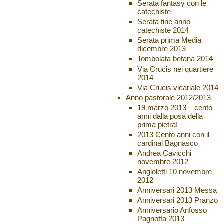
Serata fantasy con le
catechiste
Serata fine anno
catechiste 2014
Serata prima Media
dicembre 2013
Tombolata befana 2014
Via Crucis nel quartiere
2014
Via Crucis vicariale 2014
Anno pastorale 2012/2013
19 marzo 2013 – cento
anni dalla posa della
prima pietra!
2013 Cento anni con il
cardinal Bagnasco
Andrea Cavicchi
novembre 2012
Angioletti 10 novembre
2012
Anniversari 2013 Messa
Anniversari 2013 Pranzo
Anniversario Anfosso
Pagnotta 2013