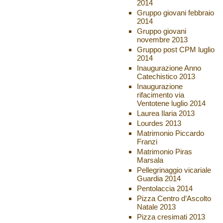
2014
Gruppo giovani febbraio
2014
Gruppo giovani
novembre 2013
Gruppo post CPM luglio
2014
Inaugurazione Anno
Catechistico 2013
Inaugurazione
rifacimento via
Ventotene luglio 2014
Laurea Ilaria 2013
Lourdes 2013
Matrimonio Piccardo
Franzi
Matrimonio Piras
Marsala
Pellegrinaggio vicariale
Guardia 2014
Pentolaccia 2014
Pizza Centro d’Ascolto
Natale 2013
Pizza cresimati 2013