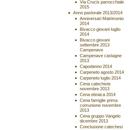
Via Crucis parrocchiale
2015
Anno pastorale 2013/2014
Anniversari Matrimonio
2014
Bivacco giovani luglio
2014
Bivacco giovani
settembre 2013
Campenave
Campenave castagne
2013
Capodanno 2014
Carpeneto agosto 2014
Carpeneto luglio 2014
Cena catechiste
novembre 2013
Cena ebraica 2014
Cena famiglie prima
comunione novembre
2013
Cena gruppo Vangelo
dicembre 2013
Conclusione catechesi