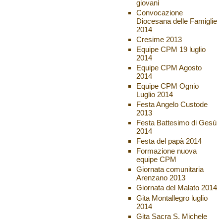
giovani
Convocazione
Diocesana delle Famiglie
2014
Cresime 2013
Equipe CPM 19 luglio
2014
Equipe CPM Agosto
2014
Equipe CPM Ognio
Luglio 2014
Festa Angelo Custode
2013
Festa Battesimo di Gesù
2014
Festa del papà 2014
Formazione nuova
equipe CPM
Giornata comunitaria
Arenzano 2013
Giornata del Malato 2014
Gita Montallegro luglio
2014
Gita Sacra S. Michele