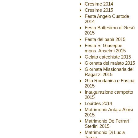
Cresime 2014
Cresime 2015
Festa Angelo Custode
2014
Festa Battesimo di Gesù
2015
Festa del papà 2015
Festa S. Giuseppe
mons. Anselmi 2015
Gelato catechiste 2015
Giornata del malato 2015
Giornata Missionaria dei
Ragazzi 2015
Gita Rondanina e Fascia
2015
Inaugurazione campetto
2015
Lourdes 2014
Matrimonio Antara Aloisi
2015
Matrimonio De Ferrari
Sterlini 2015
Matrimonio Di Lucia
Torrisi