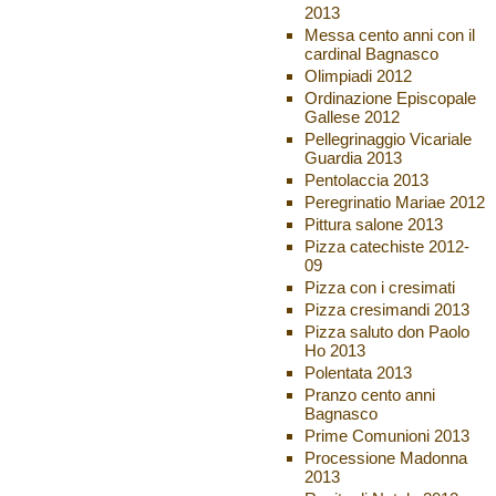
2013
Messa cento anni con il
cardinal Bagnasco
Olimpiadi 2012
Ordinazione Episcopale
Gallese 2012
Pellegrinaggio Vicariale
Guardia 2013
Pentolaccia 2013
Peregrinatio Mariae 2012
Pittura salone 2013
Pizza catechiste 2012-
09
Pizza con i cresimati
Pizza cresimandi 2013
Pizza saluto don Paolo
Ho 2013
Polentata 2013
Pranzo cento anni
Bagnasco
Prime Comunioni 2013
Processione Madonna
2013