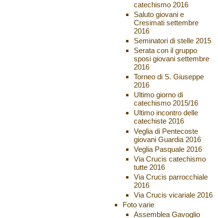
catechismo 2016
Saluto giovani e
Cresimati settembre
2016
Seminatori di stelle 2015
Serata con il gruppo
sposi giovani settembre
2016
Torneo di S. Giuseppe
2016
Ultimo giorno di
catechismo 2015/16
Ultimo incontro delle
catechiste 2016
Veglia di Pentecoste
giovani Guardia 2016
Veglia Pasquale 2016
Via Crucis catechismo
tutte 2016
Via Crucis parrocchiale
2016
Via Crucis vicariale 2016
Foto varie
Assemblea Gavoglio