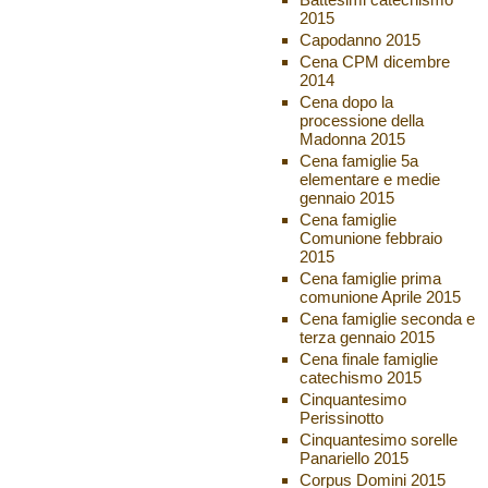
2015
Capodanno 2015
Cena CPM dicembre
2014
Cena dopo la
processione della
Madonna 2015
Cena famiglie 5a
elementare e medie
gennaio 2015
Cena famiglie
Comunione febbraio
2015
Cena famiglie prima
comunione Aprile 2015
Cena famiglie seconda e
terza gennaio 2015
Cena finale famiglie
catechismo 2015
Cinquantesimo
Perissinotto
Cinquantesimo sorelle
Panariello 2015
Corpus Domini 2015