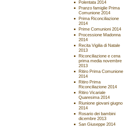
Polentata 2014
Pranzo famiglie Prima
Comunione 2014
Prima Riconciliazione
2014
Prime Comunioni 2014
Processione Madonna
2014
Recita Vigilia di Natale
2013
Riconciliazione e cena
prima media novembre
2013
Ritiro Prima Comunione
2014
Ritiro Prima
Riconciliazione 2014
Ritiro Vicariale
Quaresima 2014
Riunione giovani giugno
2014
Rosario dei bambini
dicembre 2013
San Giuseppe 2014