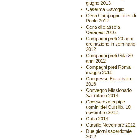
giugno 2013
Caserma Gavoglio
Cena Compagni Liceo di
Paolo 2012
Cena di classe a
Ceranesi 2016
Compagni preti 20 anni
ordinazione in seminario
2012
Compagni preti Gita 20
anni 2012
Compagni preti Roma
maggio 2011
Congresso Eucaristico
2016
Convegno Missionario
Sacrofano 2014
Convivenza equipe
uomini del Cursillo, 18
novembre 2012
Cuba 2014
Cursillo Novembre 2012
Due giorni sacerdotale
2012