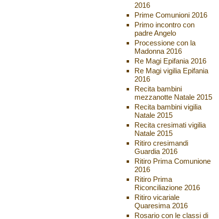
2016
Prime Comunioni 2016
Primo incontro con
padre Angelo
Processione con la
Madonna 2016
Re Magi Epifania 2016
Re Magi vigilia Epifania
2016
Recita bambini
mezzanotte Natale 2015
Recita bambini vigilia
Natale 2015
Recita cresimati vigilia
Natale 2015
Ritiro cresimandi
Guardia 2016
Ritiro Prima Comunione
2016
Ritiro Prima
Riconciliazione 2016
Ritiro vicariale
Quaresima 2016
Rosario con le classi di