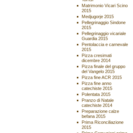
Matrimonio Vicari Scino
2015
Medjugorje 2015
Pellegrinaggio Sindone
2015
Pellegrinaggio vicariale
Guardia 2015
Pentolaccia e carnevale
2015
Pizza cresimati
dicembre 2014
Pizza finale del gruppo
del Vangelo 2015
Pizza fine ACR 2015
Pizza fine anno
catechiste 2015
Polentata 2015
Pranzo di Natale
catechiste 2014
Preparazione calze
befana 2015
Prima Riconciliazione
2015