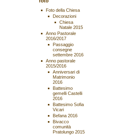
foto
Foto della Chiesa
Decorazioni
Chiesa
Natale 2015
Anno Pastorale
2016/2017
Passaggio
consegne
settembre 2016
Anno pastorale
2015/2016
Anniversari di
Matrimonio
2016
Battesimo
gemelli Castelli
2016
Battesimo Sofia
Vicari
Befana 2016
Bivacco
comunità
Pratolungo 2015