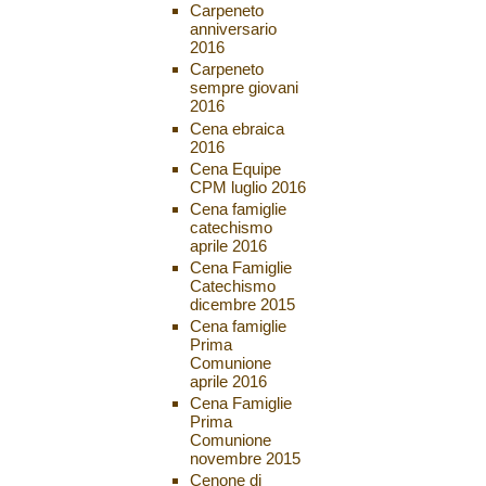
Carpeneto
anniversario
2016
Carpeneto
sempre giovani
2016
Cena ebraica
2016
Cena Equipe
CPM luglio 2016
Cena famiglie
catechismo
aprile 2016
Cena Famiglie
Catechismo
dicembre 2015
Cena famiglie
Prima
Comunione
aprile 2016
Cena Famiglie
Prima
Comunione
novembre 2015
Cenone di