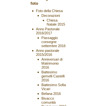
foto
Foto della Chiesa
Decorazioni
Chiesa
Natale 2015
Anno Pastorale
2016/2017
Passaggio
consegne
settembre 2016
Anno pastorale
2015/2016
Anniversari di
Matrimonio
2016
Battesimo
gemelli Castelli
2016
Battesimo Sofia
Vicari
Befana 2016
Bivacco
comunità