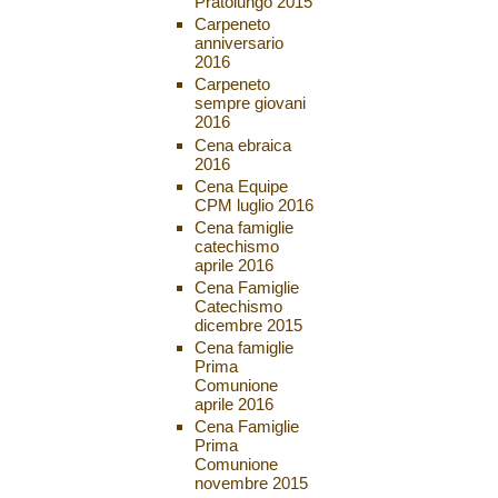
Pratolungo 2015
Carpeneto
anniversario
2016
Carpeneto
sempre giovani
2016
Cena ebraica
2016
Cena Equipe
CPM luglio 2016
Cena famiglie
catechismo
aprile 2016
Cena Famiglie
Catechismo
dicembre 2015
Cena famiglie
Prima
Comunione
aprile 2016
Cena Famiglie
Prima
Comunione
novembre 2015