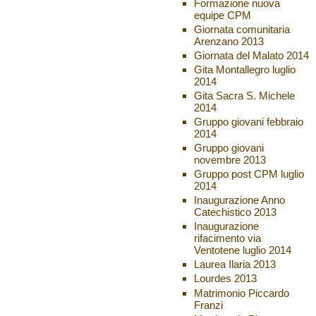
Formazione nuova
equipe CPM
Giornata comunitaria
Arenzano 2013
Giornata del Malato 2014
Gita Montallegro luglio
2014
Gita Sacra S. Michele
2014
Gruppo giovani febbraio
2014
Gruppo giovani
novembre 2013
Gruppo post CPM luglio
2014
Inaugurazione Anno
Catechistico 2013
Inaugurazione
rifacimento via
Ventotene luglio 2014
Laurea Ilaria 2013
Lourdes 2013
Matrimonio Piccardo
Franzi