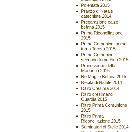
Polentata 2015
Pranzo di Natale
catechiste 2014
Preparazione calze
befana 2015
Prima Riconciliazione
2015
Prime Comunioni primo
turno Teresa 2015
Prime Comunioni
secondo turno Fina 2015
Processione della
Madonna 2015
Re Magi e Befana 2015
Recita di Natale 2014
Ritiro Cresima 2014
Ritiro cresimandi
Guardia 2015
Ritiro Prima Comunione
2015
Ritiro Prima
Riconciliazione 2015
Seminatori di Stelle 2014