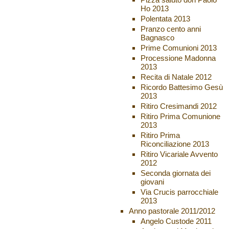
Ho 2013
Polentata 2013
Pranzo cento anni
Bagnasco
Prime Comunioni 2013
Processione Madonna
2013
Recita di Natale 2012
Ricordo Battesimo Gesù
2013
Ritiro Cresimandi 2012
Ritiro Prima Comunione
2013
Ritiro Prima
Riconciliazione 2013
Ritiro Vicariale Avvento
2012
Seconda giornata dei
giovani
Via Crucis parrocchiale
2013
Anno pastorale 2011/2012
Angelo Custode 2011