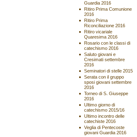
Guardia 2016
Ritiro Prima Comunione
2016
Ritiro Prima
Riconciliazione 2016
Ritiro vicariale
Quaresima 2016
Rosario con le classi di
catechismo 2016
Saluto giovani e
Cresimati settembre
2016
Seminatori di stelle 2015
Serata con il gruppo
sposi giovani settembre
2016
Torneo di S. Giuseppe
2016
Ultimo giorno di
catechismo 2015/16
Ultimo incontro delle
catechiste 2016
Veglia di Pentecoste
giovani Guardia 2016