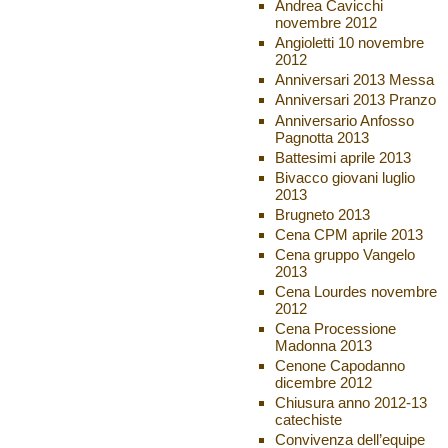
Andrea Cavicchi
novembre 2012
Angioletti 10 novembre
2012
Anniversari 2013 Messa
Anniversari 2013 Pranzo
Anniversario Anfosso
Pagnotta 2013
Battesimi aprile 2013
Bivacco giovani luglio
2013
Brugneto 2013
Cena CPM aprile 2013
Cena gruppo Vangelo
2013
Cena Lourdes novembre
2012
Cena Processione
Madonna 2013
Cenone Capodanno
dicembre 2012
Chiusura anno 2012-13
catechiste
Convivenza dell’equipe