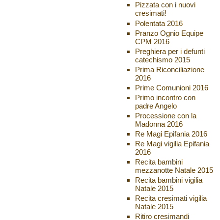
Pizzata con i nuovi
cresimati!
Polentata 2016
Pranzo Ognio Equipe
CPM 2016
Preghiera per i defunti
catechismo 2015
Prima Riconciliazione
2016
Prime Comunioni 2016
Primo incontro con
padre Angelo
Processione con la
Madonna 2016
Re Magi Epifania 2016
Re Magi vigilia Epifania
2016
Recita bambini
mezzanotte Natale 2015
Recita bambini vigilia
Natale 2015
Recita cresimati vigilia
Natale 2015
Ritiro cresimandi