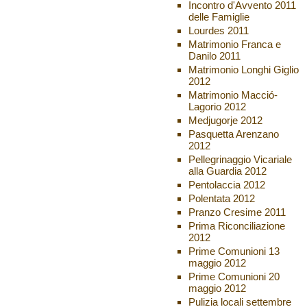
Incontro d'Avvento 2011
delle Famiglie
Lourdes 2011
Matrimonio Franca e
Danilo 2011
Matrimonio Longhi Giglio
2012
Matrimonio Macció-
Lagorio 2012
Medjugorje 2012
Pasquetta Arenzano
2012
Pellegrinaggio Vicariale
alla Guardia 2012
Pentolaccia 2012
Polentata 2012
Pranzo Cresime 2011
Prima Riconciliazione
2012
Prime Comunioni 13
maggio 2012
Prime Comunioni 20
maggio 2012
Pulizia locali settembre