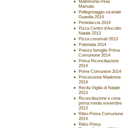
Matrimonio Piras
Marsala
Pellegrinaggio vicariale
Guardia 2014
Pentolaccia 2014
Pizza Centro d’Ascolto
Natale 2013
Pizza cresimati 2013
Polentata 2014
Pranzo famiglie Prima
Comunione 2014
Prima Riconciliazione
2014
Prime Comunioni 2014
Processione Madonna
2014
Recita Vigilia di Natale
2013
Riconciliazione e cena
prima media novembre
2013
Ritiro Prima Comunione
2014
Ritiro Prima