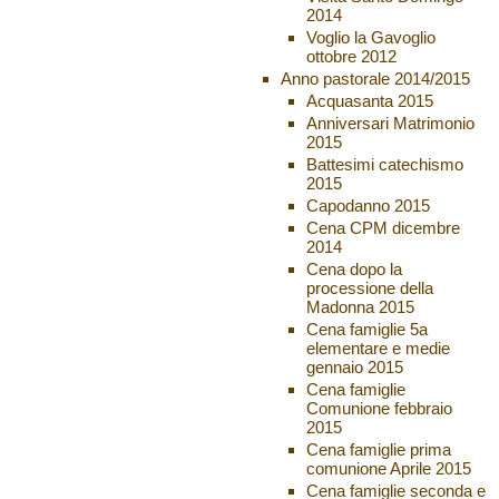
2014
Voglio la Gavoglio
ottobre 2012
Anno pastorale 2014/2015
Acquasanta 2015
Anniversari Matrimonio
2015
Battesimi catechismo
2015
Capodanno 2015
Cena CPM dicembre
2014
Cena dopo la
processione della
Madonna 2015
Cena famiglie 5a
elementare e medie
gennaio 2015
Cena famiglie
Comunione febbraio
2015
Cena famiglie prima
comunione Aprile 2015
Cena famiglie seconda e