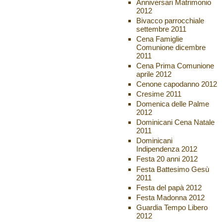
Anniversari Matrimonio
2012
Bivacco parrocchiale
settembre 2011
Cena Famiglie
Comunione dicembre
2011
Cena Prima Comunione
aprile 2012
Cenone capodanno 2012
Cresime 2011
Domenica delle Palme
2012
Dominicani Cena Natale
2011
Dominicani
Indipendenza 2012
Festa 20 anni 2012
Festa Battesimo Gesù
2011
Festa del papà 2012
Festa Madonna 2012
Guardia Tempo Libero
2012