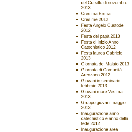
del Cursillo di novembre
2013
Cresima Ersilia
Cresime 2012
Festa Angelo Custode
2012
Festa del papà 2013
Festa di Inizio Anno
Catechistico 2012
Festa laurea Gabriele
2013
Giornata del Malato 2013
Giornata di Comunità
Arenzano 2012
Giovani in seminario
febbraio 2013
Giovani mare Vesima
2013
Gruppo giovani maggio
2013
Inaugurazione anno
catechistico e anno della
fede 2012
Inaugurazione area