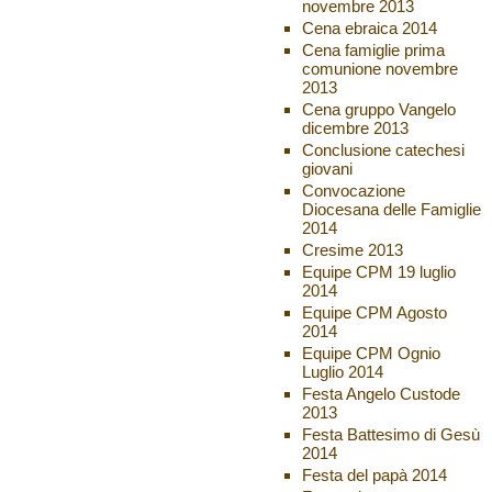
novembre 2013
Cena ebraica 2014
Cena famiglie prima
comunione novembre
2013
Cena gruppo Vangelo
dicembre 2013
Conclusione catechesi
giovani
Convocazione
Diocesana delle Famiglie
2014
Cresime 2013
Equipe CPM 19 luglio
2014
Equipe CPM Agosto
2014
Equipe CPM Ognio
Luglio 2014
Festa Angelo Custode
2013
Festa Battesimo di Gesù
2014
Festa del papà 2014