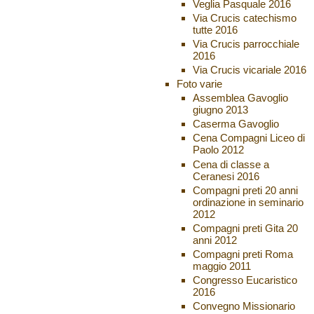
Veglia Pasquale 2016
Via Crucis catechismo
tutte 2016
Via Crucis parrocchiale
2016
Via Crucis vicariale 2016
Foto varie
Assemblea Gavoglio
giugno 2013
Caserma Gavoglio
Cena Compagni Liceo di
Paolo 2012
Cena di classe a
Ceranesi 2016
Compagni preti 20 anni
ordinazione in seminario
2012
Compagni preti Gita 20
anni 2012
Compagni preti Roma
maggio 2011
Congresso Eucaristico
2016
Convegno Missionario