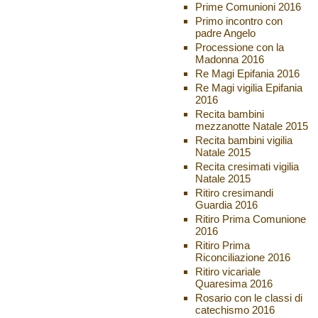
Prime Comunioni 2016
Primo incontro con
padre Angelo
Processione con la
Madonna 2016
Re Magi Epifania 2016
Re Magi vigilia Epifania
2016
Recita bambini
mezzanotte Natale 2015
Recita bambini vigilia
Natale 2015
Recita cresimati vigilia
Natale 2015
Ritiro cresimandi
Guardia 2016
Ritiro Prima Comunione
2016
Ritiro Prima
Riconciliazione 2016
Ritiro vicariale
Quaresima 2016
Rosario con le classi di
catechismo 2016