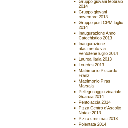
Gruppo giovani febbraio
2014
Gruppo giovani
novembre 2013
Gruppo post CPM luglio
2014
Inaugurazione Anno
Catechistico 2013
Inaugurazione
rifacimento via
Ventotene luglio 2014
Laurea Ilaria 2013
Lourdes 2013
Matrimonio Piccardo
Franzi
Matrimonio Piras
Marsala
Pellegrinaggio vicariale
Guardia 2014
Pentolaccia 2014
Pizza Centro d’Ascolto
Natale 2013
Pizza cresimati 2013
Polentata 2014