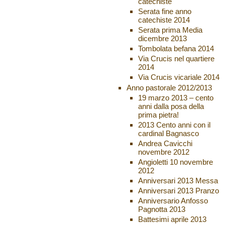
catechiste
Serata fine anno
catechiste 2014
Serata prima Media
dicembre 2013
Tombolata befana 2014
Via Crucis nel quartiere
2014
Via Crucis vicariale 2014
Anno pastorale 2012/2013
19 marzo 2013 – cento
anni dalla posa della
prima pietra!
2013 Cento anni con il
cardinal Bagnasco
Andrea Cavicchi
novembre 2012
Angioletti 10 novembre
2012
Anniversari 2013 Messa
Anniversari 2013 Pranzo
Anniversario Anfosso
Pagnotta 2013
Battesimi aprile 2013