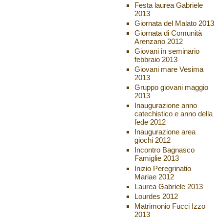
Festa laurea Gabriele
2013
Giornata del Malato 2013
Giornata di Comunità
Arenzano 2012
Giovani in seminario
febbraio 2013
Giovani mare Vesima
2013
Gruppo giovani maggio
2013
Inaugurazione anno
catechistico e anno della
fede 2012
Inaugurazione area
giochi 2012
Incontro Bagnasco
Famiglie 2013
Inizio Peregrinatio
Mariae 2012
Laurea Gabriele 2013
Lourdes 2012
Matrimonio Fucci Izzo
2013