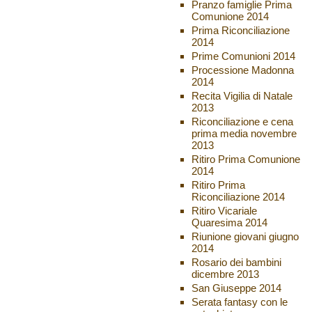
Pranzo famiglie Prima
Comunione 2014
Prima Riconciliazione
2014
Prime Comunioni 2014
Processione Madonna
2014
Recita Vigilia di Natale
2013
Riconciliazione e cena
prima media novembre
2013
Ritiro Prima Comunione
2014
Ritiro Prima
Riconciliazione 2014
Ritiro Vicariale
Quaresima 2014
Riunione giovani giugno
2014
Rosario dei bambini
dicembre 2013
San Giuseppe 2014
Serata fantasy con le