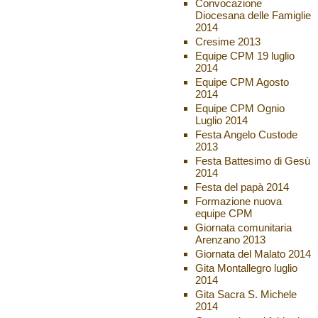
Convocazione
Diocesana delle Famiglie
2014
Cresime 2013
Equipe CPM 19 luglio
2014
Equipe CPM Agosto
2014
Equipe CPM Ognio
Luglio 2014
Festa Angelo Custode
2013
Festa Battesimo di Gesù
2014
Festa del papà 2014
Formazione nuova
equipe CPM
Giornata comunitaria
Arenzano 2013
Giornata del Malato 2014
Gita Montallegro luglio
2014
Gita Sacra S. Michele
2014