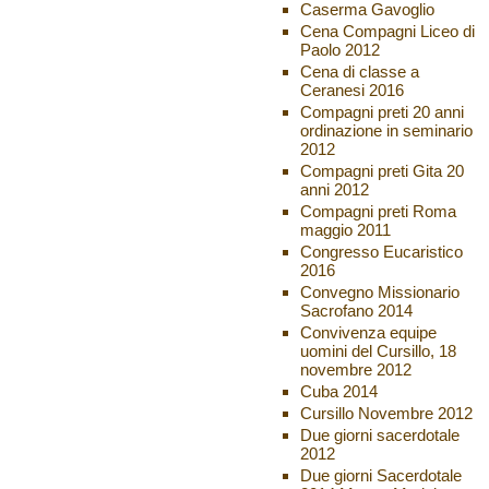
Caserma Gavoglio
Cena Compagni Liceo di
Paolo 2012
Cena di classe a
Ceranesi 2016
Compagni preti 20 anni
ordinazione in seminario
2012
Compagni preti Gita 20
anni 2012
Compagni preti Roma
maggio 2011
Congresso Eucaristico
2016
Convegno Missionario
Sacrofano 2014
Convivenza equipe
uomini del Cursillo, 18
novembre 2012
Cuba 2014
Cursillo Novembre 2012
Due giorni sacerdotale
2012
Due giorni Sacerdotale