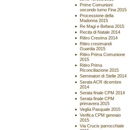
Prime Comunioni
secondo turno Fina 2015
Processione della
Madonna 2015
Re Magi e Befana 2015
Recita di Natale 2014
Ritiro Cresima 2014
Ritiro cresimandi
Guardia 2015
Ritiro Prima Comunione
2015
Ritiro Prima
Riconciliazione 2015
Seminatori di Stelle 2014
Serata ACR dicembre
2014
Serata finale CPM 2014
Serata finale CPM
primavera 2015
Veglia Pasquale 2015
Verifica CPM gennaio
2015
Via Crucis parrocchiale