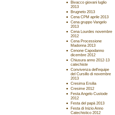
Bivacco giovani luglio
2013
Brugneto 2013
Cena CPM aprile 2013
Cena gruppo Vangelo
2013
Cena Lourdes novembre
2012
Cena Processione
Madonna 2013
Cenone Capodanno
dicembre 2012
Chiusura anno 2012-13
catechiste
Convivenza dell’equipe
del Cursillo di novembre
2013
Cresima Ersilia
Cresime 2012
Festa Angelo Custode
2012
Festa del papà 2013
Festa di Inizio Anno
Catechistico 2012