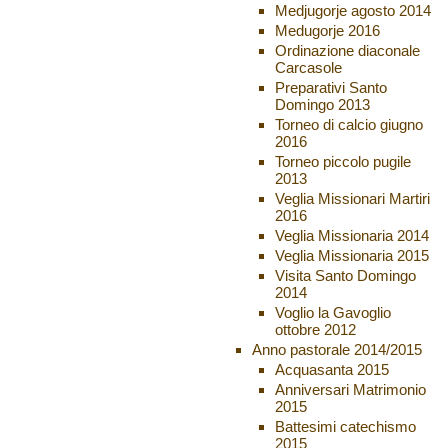
Medjugorje agosto 2014
Medugorje 2016
Ordinazione diaconale
Carcasole
Preparativi Santo
Domingo 2013
Torneo di calcio giugno
2016
Torneo piccolo pugile
2013
Veglia Missionari Martiri
2016
Veglia Missionaria 2014
Veglia Missionaria 2015
Visita Santo Domingo
2014
Voglio la Gavoglio
ottobre 2012
Anno pastorale 2014/2015
Acquasanta 2015
Anniversari Matrimonio
2015
Battesimi catechismo
2015