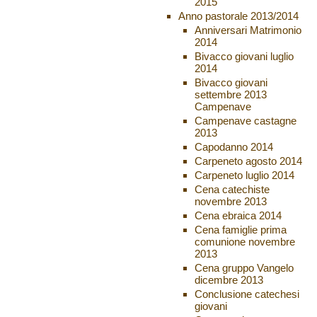
2015
Anno pastorale 2013/2014
Anniversari Matrimonio
2014
Bivacco giovani luglio
2014
Bivacco giovani
settembre 2013
Campenave
Campenave castagne
2013
Capodanno 2014
Carpeneto agosto 2014
Carpeneto luglio 2014
Cena catechiste
novembre 2013
Cena ebraica 2014
Cena famiglie prima
comunione novembre
2013
Cena gruppo Vangelo
dicembre 2013
Conclusione catechesi
giovani