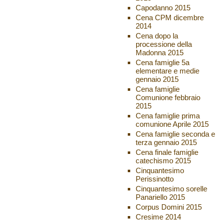
Capodanno 2015
Cena CPM dicembre
2014
Cena dopo la
processione della
Madonna 2015
Cena famiglie 5a
elementare e medie
gennaio 2015
Cena famiglie
Comunione febbraio
2015
Cena famiglie prima
comunione Aprile 2015
Cena famiglie seconda e
terza gennaio 2015
Cena finale famiglie
catechismo 2015
Cinquantesimo
Perissinotto
Cinquantesimo sorelle
Panariello 2015
Corpus Domini 2015
Cresime 2014