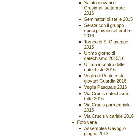
Saluto giovani e
Cresimati settembre
2016
Seminatori di stelle 2015
Serata con il gruppo
sposi giovani settembre
2016
Torneo di S. Giuseppe
2016
Ultimo giorno di
catechismo 2015/16
Ultimo incontro delle
catechiste 2016
Veglia di Pentecoste
giovani Guardia 2016
Veglia Pasquale 2016
Via Crucis catechismo
tutte 2016
Via Crucis parrocchiale
2016
Via Crucis vicariale 2016
Foto varie
Assemblea Gavoglio
giugno 2013