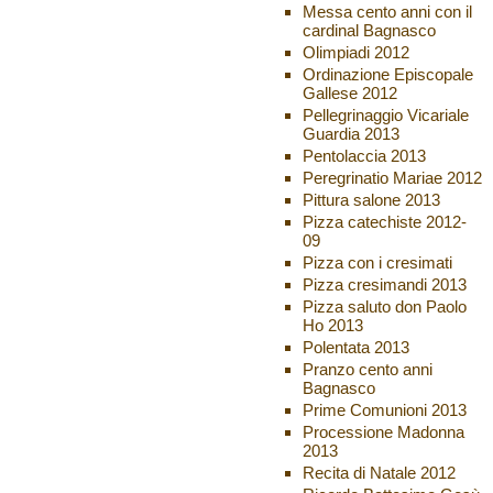
Messa cento anni con il
cardinal Bagnasco
Olimpiadi 2012
Ordinazione Episcopale
Gallese 2012
Pellegrinaggio Vicariale
Guardia 2013
Pentolaccia 2013
Peregrinatio Mariae 2012
Pittura salone 2013
Pizza catechiste 2012-
09
Pizza con i cresimati
Pizza cresimandi 2013
Pizza saluto don Paolo
Ho 2013
Polentata 2013
Pranzo cento anni
Bagnasco
Prime Comunioni 2013
Processione Madonna
2013
Recita di Natale 2012