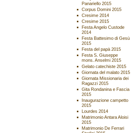
Panariello 2015
Corpus Domini 2015
Cresime 2014
Cresime 2015
Festa Angelo Custode
2014
Festa Battesimo di Gesù
2015
Festa del papà 2015
Festa S. Giuseppe
mons. Anselmi 2015
Gelato catechiste 2015
Giornata del malato 2015
Giornata Missionaria dei
Ragazzi 2015
Gita Rondanina e Fascia
2015
Inaugurazione campetto
2015
Lourdes 2014
Matrimonio Antara Aloisi
2015
Matrimonio De Ferrari