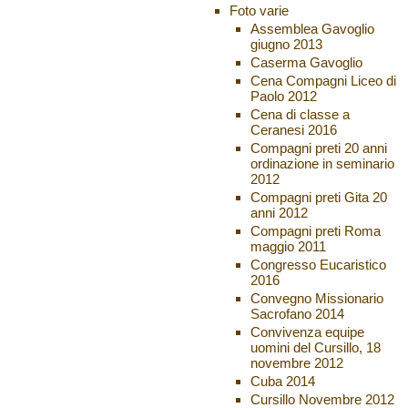
Foto varie
Assemblea Gavoglio
giugno 2013
Caserma Gavoglio
Cena Compagni Liceo di
Paolo 2012
Cena di classe a
Ceranesi 2016
Compagni preti 20 anni
ordinazione in seminario
2012
Compagni preti Gita 20
anni 2012
Compagni preti Roma
maggio 2011
Congresso Eucaristico
2016
Convegno Missionario
Sacrofano 2014
Convivenza equipe
uomini del Cursillo, 18
novembre 2012
Cuba 2014
Cursillo Novembre 2012