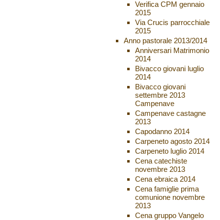
Verifica CPM gennaio
2015
Via Crucis parrocchiale
2015
Anno pastorale 2013/2014
Anniversari Matrimonio
2014
Bivacco giovani luglio
2014
Bivacco giovani
settembre 2013
Campenave
Campenave castagne
2013
Capodanno 2014
Carpeneto agosto 2014
Carpeneto luglio 2014
Cena catechiste
novembre 2013
Cena ebraica 2014
Cena famiglie prima
comunione novembre
2013
Cena gruppo Vangelo