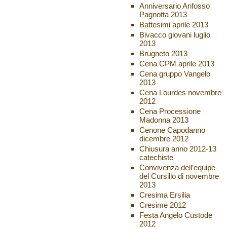
Anniversario Anfosso
Pagnotta 2013
Battesimi aprile 2013
Bivacco giovani luglio
2013
Brugneto 2013
Cena CPM aprile 2013
Cena gruppo Vangelo
2013
Cena Lourdes novembre
2012
Cena Processione
Madonna 2013
Cenone Capodanno
dicembre 2012
Chiusura anno 2012-13
catechiste
Convivenza dell’equipe
del Cursillo di novembre
2013
Cresima Ersilia
Cresime 2012
Festa Angelo Custode
2012