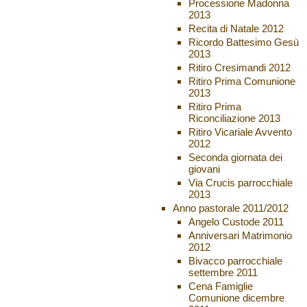
Processione Madonna
2013
Recita di Natale 2012
Ricordo Battesimo Gesù
2013
Ritiro Cresimandi 2012
Ritiro Prima Comunione
2013
Ritiro Prima
Riconciliazione 2013
Ritiro Vicariale Avvento
2012
Seconda giornata dei
giovani
Via Crucis parrocchiale
2013
Anno pastorale 2011/2012
Angelo Custode 2011
Anniversari Matrimonio
2012
Bivacco parrocchiale
settembre 2011
Cena Famiglie
Comunione dicembre