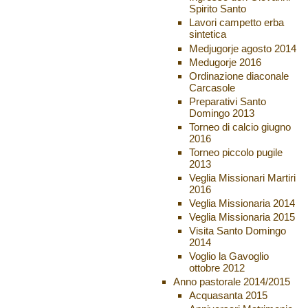
Spirito Santo
Lavori campetto erba
sintetica
Medjugorje agosto 2014
Medugorje 2016
Ordinazione diaconale
Carcasole
Preparativi Santo
Domingo 2013
Torneo di calcio giugno
2016
Torneo piccolo pugile
2013
Veglia Missionari Martiri
2016
Veglia Missionaria 2014
Veglia Missionaria 2015
Visita Santo Domingo
2014
Voglio la Gavoglio
ottobre 2012
Anno pastorale 2014/2015
Acquasanta 2015