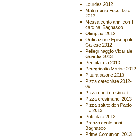
Lourdes 2012
Matrimonio Fucci Izzo
2013
Messa cento anni con il
cardinal Bagnasco
Olimpiadi 2012
Ordinazione Episcopale
Gallese 2012
Pellegrinaggio Vicariale
Guardia 2013
Pentolaccia 2013
Peregrinatio Mariae 2012
Pittura salone 2013
Pizza catechiste 2012-
09
Pizza con i cresimati
Pizza cresimandi 2013
Pizza saluto don Paolo
Ho 2013
Polentata 2013
Pranzo cento anni
Bagnasco
Prime Comunioni 2013