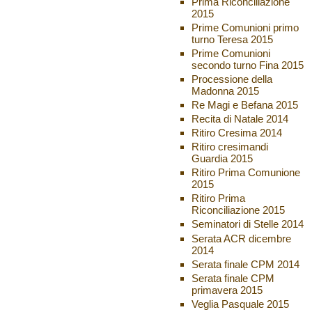
Prima Riconciliazione
2015
Prime Comunioni primo
turno Teresa 2015
Prime Comunioni
secondo turno Fina 2015
Processione della
Madonna 2015
Re Magi e Befana 2015
Recita di Natale 2014
Ritiro Cresima 2014
Ritiro cresimandi
Guardia 2015
Ritiro Prima Comunione
2015
Ritiro Prima
Riconciliazione 2015
Seminatori di Stelle 2014
Serata ACR dicembre
2014
Serata finale CPM 2014
Serata finale CPM
primavera 2015
Veglia Pasquale 2015