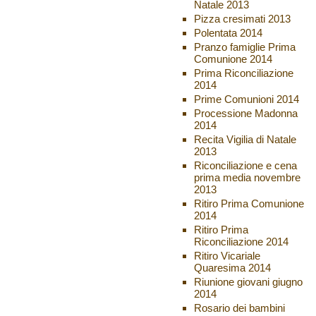
Natale 2013
Pizza cresimati 2013
Polentata 2014
Pranzo famiglie Prima
Comunione 2014
Prima Riconciliazione
2014
Prime Comunioni 2014
Processione Madonna
2014
Recita Vigilia di Natale
2013
Riconciliazione e cena
prima media novembre
2013
Ritiro Prima Comunione
2014
Ritiro Prima
Riconciliazione 2014
Ritiro Vicariale
Quaresima 2014
Riunione giovani giugno
2014
Rosario dei bambini