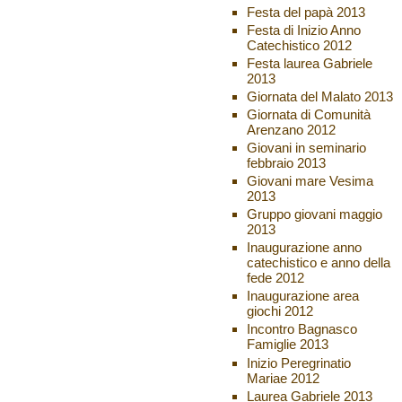
Festa del papà 2013
Festa di Inizio Anno
Catechistico 2012
Festa laurea Gabriele
2013
Giornata del Malato 2013
Giornata di Comunità
Arenzano 2012
Giovani in seminario
febbraio 2013
Giovani mare Vesima
2013
Gruppo giovani maggio
2013
Inaugurazione anno
catechistico e anno della
fede 2012
Inaugurazione area
giochi 2012
Incontro Bagnasco
Famiglie 2013
Inizio Peregrinatio
Mariae 2012
Laurea Gabriele 2013