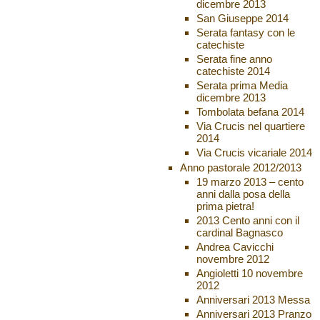
dicembre 2013
San Giuseppe 2014
Serata fantasy con le
catechiste
Serata fine anno
catechiste 2014
Serata prima Media
dicembre 2013
Tombolata befana 2014
Via Crucis nel quartiere
2014
Via Crucis vicariale 2014
Anno pastorale 2012/2013
19 marzo 2013 – cento
anni dalla posa della
prima pietra!
2013 Cento anni con il
cardinal Bagnasco
Andrea Cavicchi
novembre 2012
Angioletti 10 novembre
2012
Anniversari 2013 Messa
Anniversari 2013 Pranzo