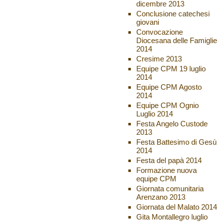
dicembre 2013
Conclusione catechesi
giovani
Convocazione
Diocesana delle Famiglie
2014
Cresime 2013
Equipe CPM 19 luglio
2014
Equipe CPM Agosto
2014
Equipe CPM Ognio
Luglio 2014
Festa Angelo Custode
2013
Festa Battesimo di Gesù
2014
Festa del papà 2014
Formazione nuova
equipe CPM
Giornata comunitaria
Arenzano 2013
Giornata del Malato 2014
Gita Montallegro luglio