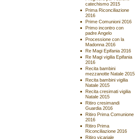
catechismo 2015
Prima Riconciliazione
2016
Prime Comunioni 2016
Primo incontro con
padre Angelo
Processione con la
Madonna 2016
Re Magi Epifania 2016
Re Magi vigilia Epifania
2016
Recita bambini
mezzanotte Natale 2015
Recita bambini vigilia
Natale 2015
Recita cresimati vigilia
Natale 2015
Ritiro cresimandi
Guardia 2016
Ritiro Prima Comunione
2016
Ritiro Prima
Riconciliazione 2016
Ritiro vicariale