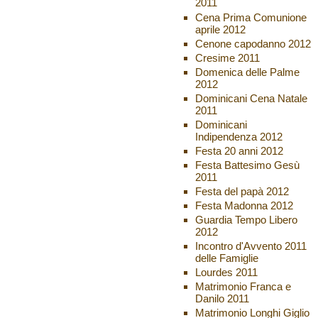
2011
Cena Prima Comunione
aprile 2012
Cenone capodanno 2012
Cresime 2011
Domenica delle Palme
2012
Dominicani Cena Natale
2011
Dominicani
Indipendenza 2012
Festa 20 anni 2012
Festa Battesimo Gesù
2011
Festa del papà 2012
Festa Madonna 2012
Guardia Tempo Libero
2012
Incontro d'Avvento 2011
delle Famiglie
Lourdes 2011
Matrimonio Franca e
Danilo 2011
Matrimonio Longhi Giglio