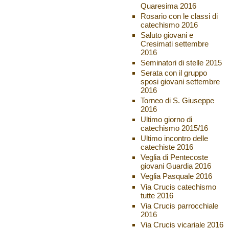
Quaresima 2016
Rosario con le classi di
catechismo 2016
Saluto giovani e
Cresimati settembre
2016
Seminatori di stelle 2015
Serata con il gruppo
sposi giovani settembre
2016
Torneo di S. Giuseppe
2016
Ultimo giorno di
catechismo 2015/16
Ultimo incontro delle
catechiste 2016
Veglia di Pentecoste
giovani Guardia 2016
Veglia Pasquale 2016
Via Crucis catechismo
tutte 2016
Via Crucis parrocchiale
2016
Via Crucis vicariale 2016