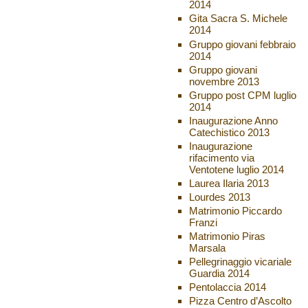
2014
Gita Sacra S. Michele
2014
Gruppo giovani febbraio
2014
Gruppo giovani
novembre 2013
Gruppo post CPM luglio
2014
Inaugurazione Anno
Catechistico 2013
Inaugurazione
rifacimento via
Ventotene luglio 2014
Laurea Ilaria 2013
Lourdes 2013
Matrimonio Piccardo
Franzi
Matrimonio Piras
Marsala
Pellegrinaggio vicariale
Guardia 2014
Pentolaccia 2014
Pizza Centro d’Ascolto