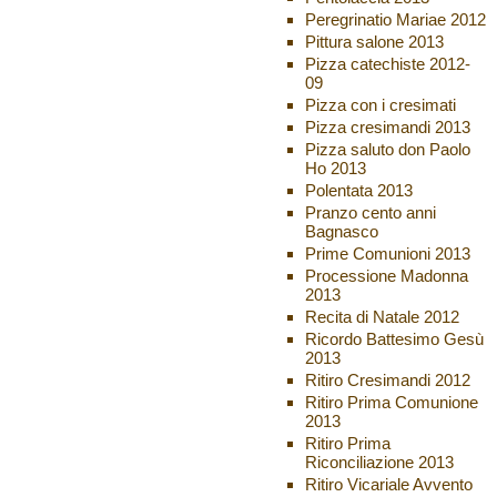
Peregrinatio Mariae 2012
Pittura salone 2013
Pizza catechiste 2012-
09
Pizza con i cresimati
Pizza cresimandi 2013
Pizza saluto don Paolo
Ho 2013
Polentata 2013
Pranzo cento anni
Bagnasco
Prime Comunioni 2013
Processione Madonna
2013
Recita di Natale 2012
Ricordo Battesimo Gesù
2013
Ritiro Cresimandi 2012
Ritiro Prima Comunione
2013
Ritiro Prima
Riconciliazione 2013
Ritiro Vicariale Avvento