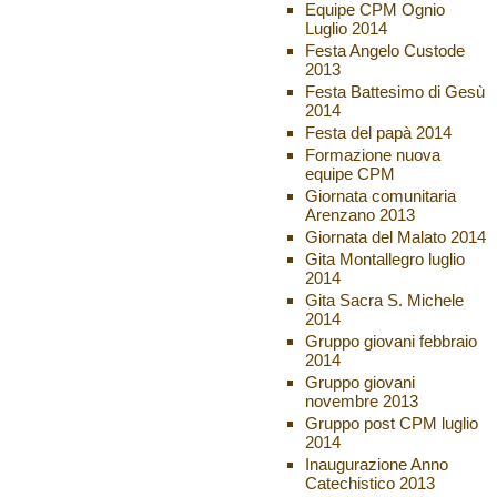
Equipe CPM Ognio
Luglio 2014
Festa Angelo Custode
2013
Festa Battesimo di Gesù
2014
Festa del papà 2014
Formazione nuova
equipe CPM
Giornata comunitaria
Arenzano 2013
Giornata del Malato 2014
Gita Montallegro luglio
2014
Gita Sacra S. Michele
2014
Gruppo giovani febbraio
2014
Gruppo giovani
novembre 2013
Gruppo post CPM luglio
2014
Inaugurazione Anno
Catechistico 2013