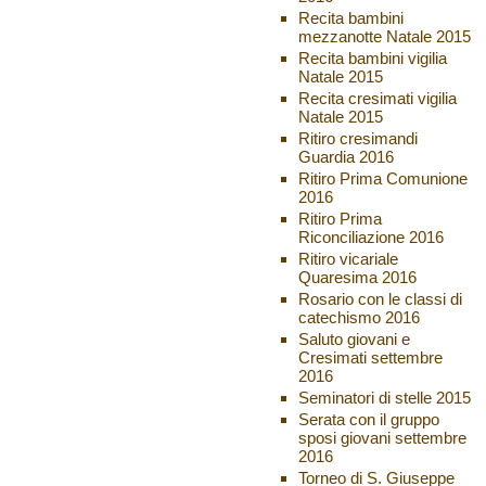
Recita bambini
mezzanotte Natale 2015
Recita bambini vigilia
Natale 2015
Recita cresimati vigilia
Natale 2015
Ritiro cresimandi
Guardia 2016
Ritiro Prima Comunione
2016
Ritiro Prima
Riconciliazione 2016
Ritiro vicariale
Quaresima 2016
Rosario con le classi di
catechismo 2016
Saluto giovani e
Cresimati settembre
2016
Seminatori di stelle 2015
Serata con il gruppo
sposi giovani settembre
2016
Torneo di S. Giuseppe