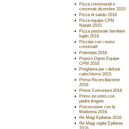
Pizza cresimandi e
cresimati dicembre 2015
Pizza di saluto 2016
Pizza equipe CPM
Natale 2015
Pizza pastorale familiare
luglio 2016
Pizzata con i nuovi
cresimati!
Polentata 2016
Pranzo Ognio Equipe
CPM 2016
Preghiera per i defunti
catechismo 2015
Prima Riconciliazione
2016
Prime Comunioni 2016
Primo incontro con
padre Angelo
Processione con la
Madonna 2016
Re Magi Epifania 2016
Re Magi vigilia Epifania
2016