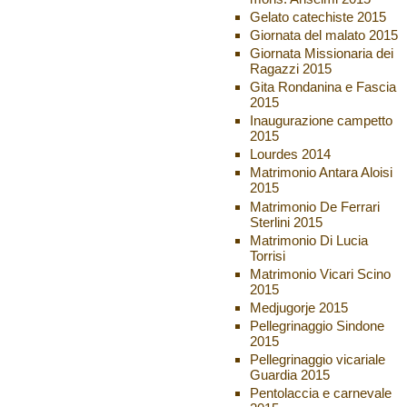
Gelato catechiste 2015
Giornata del malato 2015
Giornata Missionaria dei
Ragazzi 2015
Gita Rondanina e Fascia
2015
Inaugurazione campetto
2015
Lourdes 2014
Matrimonio Antara Aloisi
2015
Matrimonio De Ferrari
Sterlini 2015
Matrimonio Di Lucia
Torrisi
Matrimonio Vicari Scino
2015
Medjugorje 2015
Pellegrinaggio Sindone
2015
Pellegrinaggio vicariale
Guardia 2015
Pentolaccia e carnevale