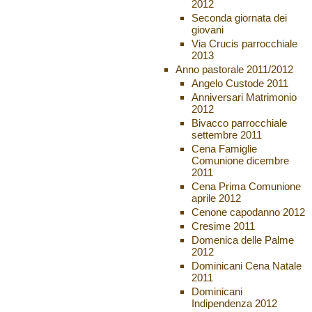
2012
Seconda giornata dei
giovani
Via Crucis parrocchiale
2013
Anno pastorale 2011/2012
Angelo Custode 2011
Anniversari Matrimonio
2012
Bivacco parrocchiale
settembre 2011
Cena Famiglie
Comunione dicembre
2011
Cena Prima Comunione
aprile 2012
Cenone capodanno 2012
Cresime 2011
Domenica delle Palme
2012
Dominicani Cena Natale
2011
Dominicani
Indipendenza 2012