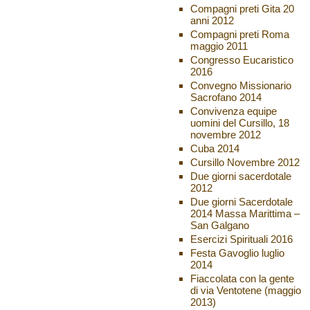
Compagni preti Gita 20
anni 2012
Compagni preti Roma
maggio 2011
Congresso Eucaristico
2016
Convegno Missionario
Sacrofano 2014
Convivenza equipe
uomini del Cursillo, 18
novembre 2012
Cuba 2014
Cursillo Novembre 2012
Due giorni sacerdotale
2012
Due giorni Sacerdotale
2014 Massa Marittima –
San Galgano
Esercizi Spirituali 2016
Festa Gavoglio luglio
2014
Fiaccolata con la gente
di via Ventotene (maggio
2013)