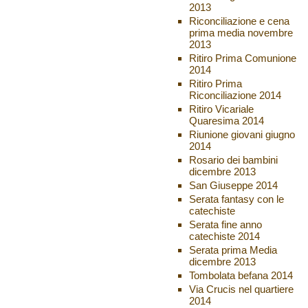
2013
Riconciliazione e cena
prima media novembre
2013
Ritiro Prima Comunione
2014
Ritiro Prima
Riconciliazione 2014
Ritiro Vicariale
Quaresima 2014
Riunione giovani giugno
2014
Rosario dei bambini
dicembre 2013
San Giuseppe 2014
Serata fantasy con le
catechiste
Serata fine anno
catechiste 2014
Serata prima Media
dicembre 2013
Tombolata befana 2014
Via Crucis nel quartiere
2014