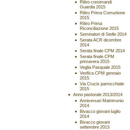
Ritiro cresimandi
Guardia 2015
Ritiro Prima Comunione
2015
Ritiro Prima
Riconciliazione 2015
Seminatori di Stelle 2014
Serata ACR dicembre
2014
Serata finale CPM 2014
Serata finale CPM
primavera 2015
Veglia Pasquale 2015
Verifica CPM gennaio
2015
Via Crucis parrocchiale
2015
Anno pastorale 2013/2014
Anniversari Matrimonio
2014
Bivacco giovani luglio
2014
Bivacco giovani
settembre 2013