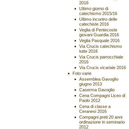
2016
Ultimo giorno di
catechismo 2015/16
Ultimo incontro delle
catechiste 2016
Veglia di Pentecoste
giovani Guardia 2016
Veglia Pasquale 2016
Via Crucis catechismo
tutte 2016
Via Crucis parrocchiale
2016
Via Crucis vicariale 2016
Foto varie
Assemblea Gavoglio
giugno 2013
Caserma Gavoglio
Cena Compagni Liceo di
Paolo 2012
Cena di classe a
Ceranesi 2016
Compagni preti 20 anni
ordinazione in seminario
2012