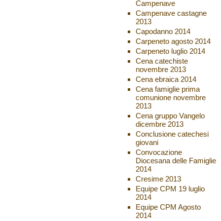
Campenave
Campenave castagne
2013
Capodanno 2014
Carpeneto agosto 2014
Carpeneto luglio 2014
Cena catechiste
novembre 2013
Cena ebraica 2014
Cena famiglie prima
comunione novembre
2013
Cena gruppo Vangelo
dicembre 2013
Conclusione catechesi
giovani
Convocazione
Diocesana delle Famiglie
2014
Cresime 2013
Equipe CPM 19 luglio
2014
Equipe CPM Agosto
2014