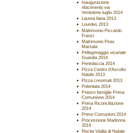
Inaugurazione
rifacimento via
Ventotene luglio 2014
Laurea Ilaria 2013
Lourdes 2013
Matrimonio Piccardo
Franzi
Matrimonio Piras
Marsala
Pellegrinaggio vicariale
Guardia 2014
Pentolaccia 2014
Pizza Centro d’Ascolto
Natale 2013
Pizza cresimati 2013
Polentata 2014
Pranzo famiglie Prima
Comunione 2014
Prima Riconciliazione
2014
Prime Comunioni 2014
Processione Madonna
2014
Recita Vigilia di Natale