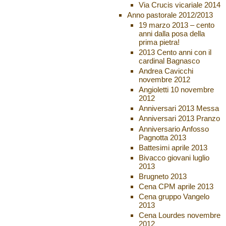
Via Crucis vicariale 2014
Anno pastorale 2012/2013
19 marzo 2013 – cento
anni dalla posa della
prima pietra!
2013 Cento anni con il
cardinal Bagnasco
Andrea Cavicchi
novembre 2012
Angioletti 10 novembre
2012
Anniversari 2013 Messa
Anniversari 2013 Pranzo
Anniversario Anfosso
Pagnotta 2013
Battesimi aprile 2013
Bivacco giovani luglio
2013
Brugneto 2013
Cena CPM aprile 2013
Cena gruppo Vangelo
2013
Cena Lourdes novembre
2012