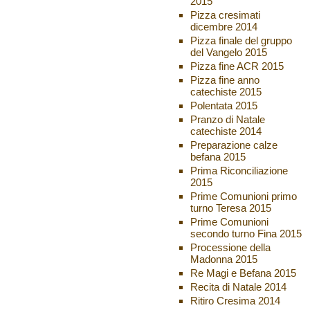
2015
Pizza cresimati
dicembre 2014
Pizza finale del gruppo
del Vangelo 2015
Pizza fine ACR 2015
Pizza fine anno
catechiste 2015
Polentata 2015
Pranzo di Natale
catechiste 2014
Preparazione calze
befana 2015
Prima Riconciliazione
2015
Prime Comunioni primo
turno Teresa 2015
Prime Comunioni
secondo turno Fina 2015
Processione della
Madonna 2015
Re Magi e Befana 2015
Recita di Natale 2014
Ritiro Cresima 2014