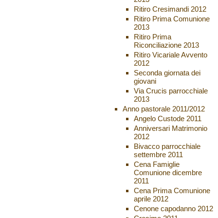
Ritiro Cresimandi 2012
Ritiro Prima Comunione
2013
Ritiro Prima
Riconciliazione 2013
Ritiro Vicariale Avvento
2012
Seconda giornata dei
giovani
Via Crucis parrocchiale
2013
Anno pastorale 2011/2012
Angelo Custode 2011
Anniversari Matrimonio
2012
Bivacco parrocchiale
settembre 2011
Cena Famiglie
Comunione dicembre
2011
Cena Prima Comunione
aprile 2012
Cenone capodanno 2012