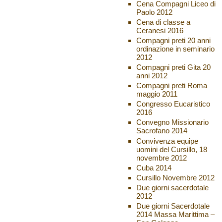
Cena Compagni Liceo di
Paolo 2012
Cena di classe a
Ceranesi 2016
Compagni preti 20 anni
ordinazione in seminario
2012
Compagni preti Gita 20
anni 2012
Compagni preti Roma
maggio 2011
Congresso Eucaristico
2016
Convegno Missionario
Sacrofano 2014
Convivenza equipe
uomini del Cursillo, 18
novembre 2012
Cuba 2014
Cursillo Novembre 2012
Due giorni sacerdotale
2012
Due giorni Sacerdotale
2014 Massa Marittima –