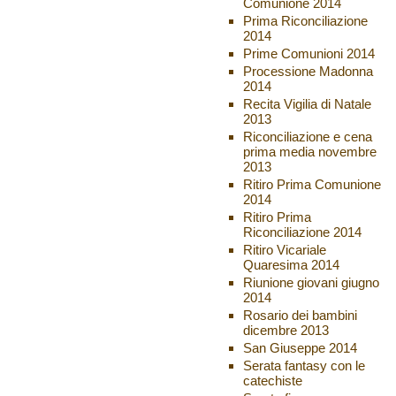
Comunione 2014
Prima Riconciliazione
2014
Prime Comunioni 2014
Processione Madonna
2014
Recita Vigilia di Natale
2013
Riconciliazione e cena
prima media novembre
2013
Ritiro Prima Comunione
2014
Ritiro Prima
Riconciliazione 2014
Ritiro Vicariale
Quaresima 2014
Riunione giovani giugno
2014
Rosario dei bambini
dicembre 2013
San Giuseppe 2014
Serata fantasy con le
catechiste