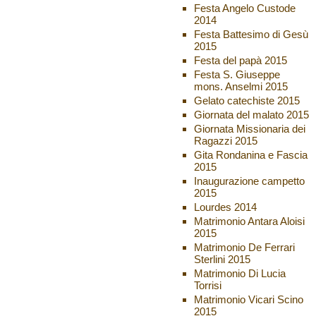
Festa Angelo Custode
2014
Festa Battesimo di Gesù
2015
Festa del papà 2015
Festa S. Giuseppe
mons. Anselmi 2015
Gelato catechiste 2015
Giornata del malato 2015
Giornata Missionaria dei
Ragazzi 2015
Gita Rondanina e Fascia
2015
Inaugurazione campetto
2015
Lourdes 2014
Matrimonio Antara Aloisi
2015
Matrimonio De Ferrari
Sterlini 2015
Matrimonio Di Lucia
Torrisi
Matrimonio Vicari Scino
2015