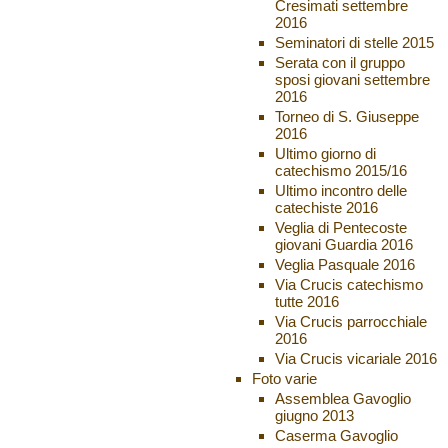
Cresimati settembre
2016
Seminatori di stelle 2015
Serata con il gruppo
sposi giovani settembre
2016
Torneo di S. Giuseppe
2016
Ultimo giorno di
catechismo 2015/16
Ultimo incontro delle
catechiste 2016
Veglia di Pentecoste
giovani Guardia 2016
Veglia Pasquale 2016
Via Crucis catechismo
tutte 2016
Via Crucis parrocchiale
2016
Via Crucis vicariale 2016
Foto varie
Assemblea Gavoglio
giugno 2013
Caserma Gavoglio