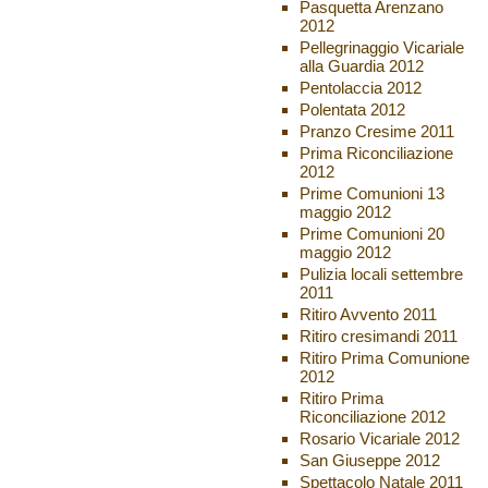
Pasquetta Arenzano
2012
Pellegrinaggio Vicariale
alla Guardia 2012
Pentolaccia 2012
Polentata 2012
Pranzo Cresime 2011
Prima Riconciliazione
2012
Prime Comunioni 13
maggio 2012
Prime Comunioni 20
maggio 2012
Pulizia locali settembre
2011
Ritiro Avvento 2011
Ritiro cresimandi 2011
Ritiro Prima Comunione
2012
Ritiro Prima
Riconciliazione 2012
Rosario Vicariale 2012
San Giuseppe 2012
Spettacolo Natale 2011