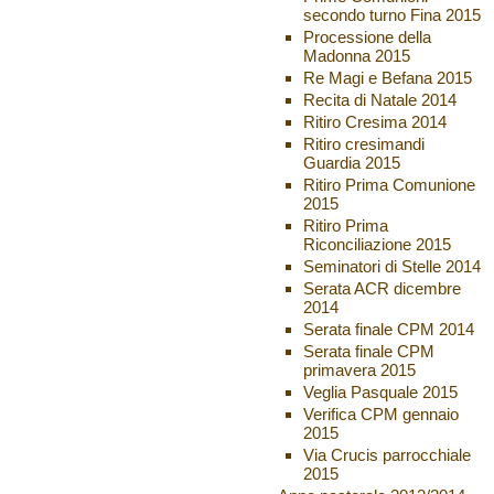
secondo turno Fina 2015
Processione della
Madonna 2015
Re Magi e Befana 2015
Recita di Natale 2014
Ritiro Cresima 2014
Ritiro cresimandi
Guardia 2015
Ritiro Prima Comunione
2015
Ritiro Prima
Riconciliazione 2015
Seminatori di Stelle 2014
Serata ACR dicembre
2014
Serata finale CPM 2014
Serata finale CPM
primavera 2015
Veglia Pasquale 2015
Verifica CPM gennaio
2015
Via Crucis parrocchiale
2015