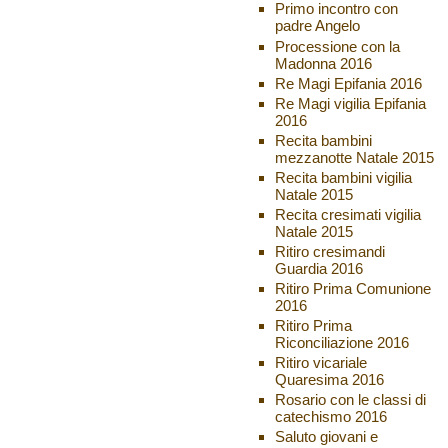
Primo incontro con
padre Angelo
Processione con la
Madonna 2016
Re Magi Epifania 2016
Re Magi vigilia Epifania
2016
Recita bambini
mezzanotte Natale 2015
Recita bambini vigilia
Natale 2015
Recita cresimati vigilia
Natale 2015
Ritiro cresimandi
Guardia 2016
Ritiro Prima Comunione
2016
Ritiro Prima
Riconciliazione 2016
Ritiro vicariale
Quaresima 2016
Rosario con le classi di
catechismo 2016
Saluto giovani e