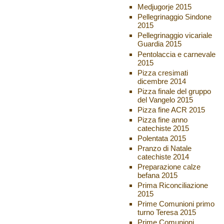
Medjugorje 2015
Pellegrinaggio Sindone
2015
Pellegrinaggio vicariale
Guardia 2015
Pentolaccia e carnevale
2015
Pizza cresimati
dicembre 2014
Pizza finale del gruppo
del Vangelo 2015
Pizza fine ACR 2015
Pizza fine anno
catechiste 2015
Polentata 2015
Pranzo di Natale
catechiste 2014
Preparazione calze
befana 2015
Prima Riconciliazione
2015
Prime Comunioni primo
turno Teresa 2015
Prime Comunioni