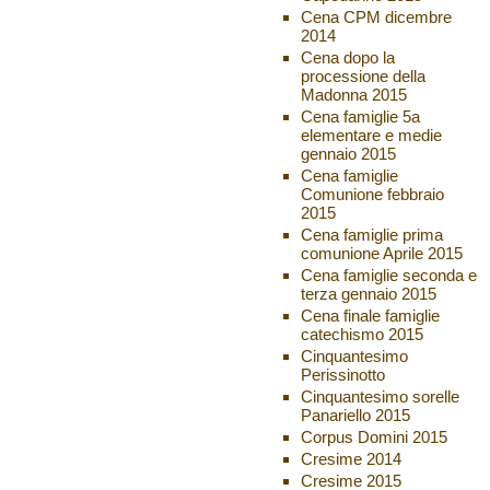
Cena CPM dicembre
2014
Cena dopo la
processione della
Madonna 2015
Cena famiglie 5a
elementare e medie
gennaio 2015
Cena famiglie
Comunione febbraio
2015
Cena famiglie prima
comunione Aprile 2015
Cena famiglie seconda e
terza gennaio 2015
Cena finale famiglie
catechismo 2015
Cinquantesimo
Perissinotto
Cinquantesimo sorelle
Panariello 2015
Corpus Domini 2015
Cresime 2014
Cresime 2015