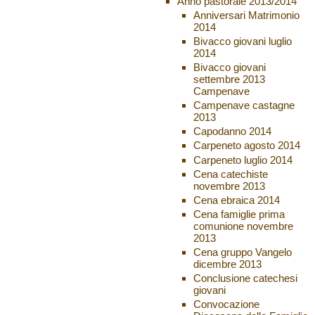
Anno pastorale 2013/2014
Anniversari Matrimonio
2014
Bivacco giovani luglio
2014
Bivacco giovani
settembre 2013
Campenave
Campenave castagne
2013
Capodanno 2014
Carpeneto agosto 2014
Carpeneto luglio 2014
Cena catechiste
novembre 2013
Cena ebraica 2014
Cena famiglie prima
comunione novembre
2013
Cena gruppo Vangelo
dicembre 2013
Conclusione catechesi
giovani
Convocazione