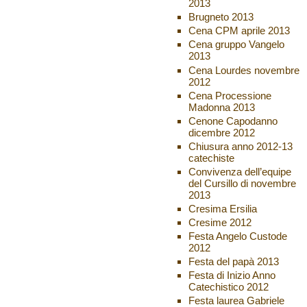
2013
Brugneto 2013
Cena CPM aprile 2013
Cena gruppo Vangelo
2013
Cena Lourdes novembre
2012
Cena Processione
Madonna 2013
Cenone Capodanno
dicembre 2012
Chiusura anno 2012-13
catechiste
Convivenza dell’equipe
del Cursillo di novembre
2013
Cresima Ersilia
Cresime 2012
Festa Angelo Custode
2012
Festa del papà 2013
Festa di Inizio Anno
Catechistico 2012
Festa laurea Gabriele