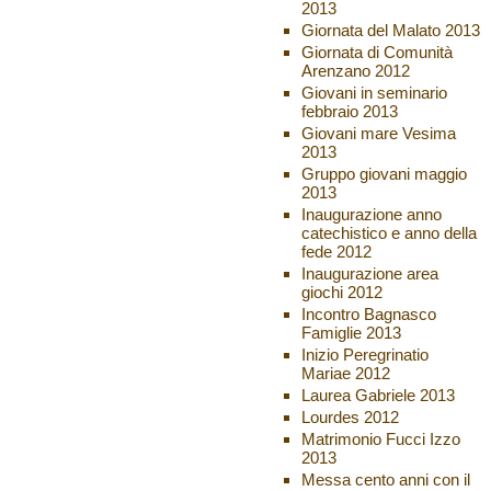
2013
Giornata del Malato 2013
Giornata di Comunità
Arenzano 2012
Giovani in seminario
febbraio 2013
Giovani mare Vesima
2013
Gruppo giovani maggio
2013
Inaugurazione anno
catechistico e anno della
fede 2012
Inaugurazione area
giochi 2012
Incontro Bagnasco
Famiglie 2013
Inizio Peregrinatio
Mariae 2012
Laurea Gabriele 2013
Lourdes 2012
Matrimonio Fucci Izzo
2013
Messa cento anni con il