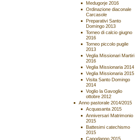
Medugorje 2016
Ordinazione diaconale
Carcasole
Preparativi Santo
Domingo 2013
Torneo di calcio giugno
2016
Torneo piccolo pugile
2013
Veglia Missionari Martiri
2016
Veglia Missionaria 2014
Veglia Missionaria 2015
Visita Santo Domingo
2014
Voglio la Gavoglio
ottobre 2012
Anno pastorale 2014/2015
Acquasanta 2015
Anniversari Matrimonio
2015
Battesimi catechismo
2015
Capodanno 2015