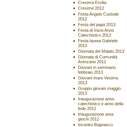
Cresima Ersilia
Cresime 2012
Festa Angelo Custode
2012
Festa del papà 2013
Festa di Inizio Anno
Catechistico 2012
Festa laurea Gabriele
2013
Giornata del Malato 2013
Giornata di Comunità
Arenzano 2012
Giovani in seminario
febbraio 2013
Giovani mare Vesima
2013
Gruppo giovani maggio
2013
Inaugurazione anno
catechistico e anno della
fede 2012
Inaugurazione area
giochi 2012
Incontro Bagnasco