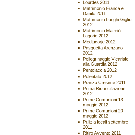
Lourdes 2011
Matrimonio Franca e
Danilo 2011
Matrimonio Longhi Giglio
2012
Matrimonio Macció-
Lagorio 2012
Medjugorje 2012
Pasquetta Arenzano
2012
Pellegrinaggio Vicariale
alla Guardia 2012
Pentolaccia 2012
Polentata 2012
Pranzo Cresime 2011
Prima Riconciliazione
2012
Prime Comunioni 13
maggio 2012
Prime Comunioni 20
maggio 2012
Pulizia locali settembre
2011
Ritiro Avvento 2011