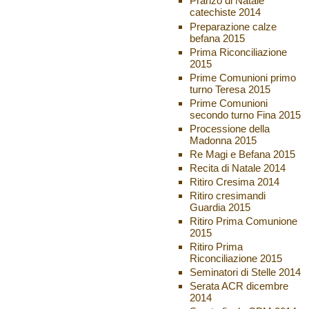
Pranzo di Natale
catechiste 2014
Preparazione calze
befana 2015
Prima Riconciliazione
2015
Prime Comunioni primo
turno Teresa 2015
Prime Comunioni
secondo turno Fina 2015
Processione della
Madonna 2015
Re Magi e Befana 2015
Recita di Natale 2014
Ritiro Cresima 2014
Ritiro cresimandi
Guardia 2015
Ritiro Prima Comunione
2015
Ritiro Prima
Riconciliazione 2015
Seminatori di Stelle 2014
Serata ACR dicembre
2014