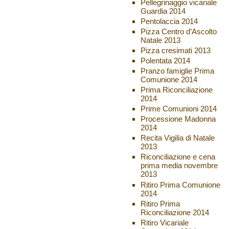
Pellegrinaggio vicariale
Guardia 2014
Pentolaccia 2014
Pizza Centro d’Ascolto
Natale 2013
Pizza cresimati 2013
Polentata 2014
Pranzo famiglie Prima
Comunione 2014
Prima Riconciliazione
2014
Prime Comunioni 2014
Processione Madonna
2014
Recita Vigilia di Natale
2013
Riconciliazione e cena
prima media novembre
2013
Ritiro Prima Comunione
2014
Ritiro Prima
Riconciliazione 2014
Ritiro Vicariale