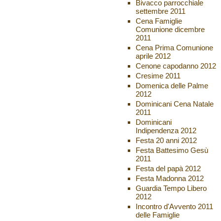
Bivacco parrocchiale
settembre 2011
Cena Famiglie
Comunione dicembre
2011
Cena Prima Comunione
aprile 2012
Cenone capodanno 2012
Cresime 2011
Domenica delle Palme
2012
Dominicani Cena Natale
2011
Dominicani
Indipendenza 2012
Festa 20 anni 2012
Festa Battesimo Gesù
2011
Festa del papà 2012
Festa Madonna 2012
Guardia Tempo Libero
2012
Incontro d'Avvento 2011
delle Famiglie