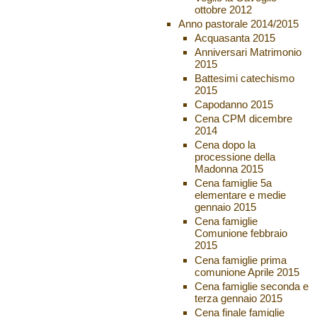
ottobre 2012
Anno pastorale 2014/2015
Acquasanta 2015
Anniversari Matrimonio
2015
Battesimi catechismo
2015
Capodanno 2015
Cena CPM dicembre
2014
Cena dopo la
processione della
Madonna 2015
Cena famiglie 5a
elementare e medie
gennaio 2015
Cena famiglie
Comunione febbraio
2015
Cena famiglie prima
comunione Aprile 2015
Cena famiglie seconda e
terza gennaio 2015
Cena finale famiglie