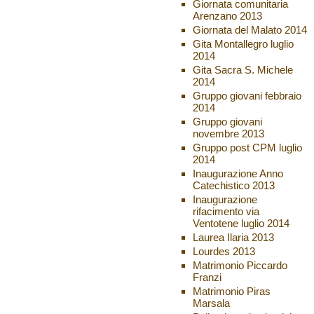
Giornata comunitaria
Arenzano 2013
Giornata del Malato 2014
Gita Montallegro luglio
2014
Gita Sacra S. Michele
2014
Gruppo giovani febbraio
2014
Gruppo giovani
novembre 2013
Gruppo post CPM luglio
2014
Inaugurazione Anno
Catechistico 2013
Inaugurazione
rifacimento via
Ventotene luglio 2014
Laurea Ilaria 2013
Lourdes 2013
Matrimonio Piccardo
Franzi
Matrimonio Piras
Marsala