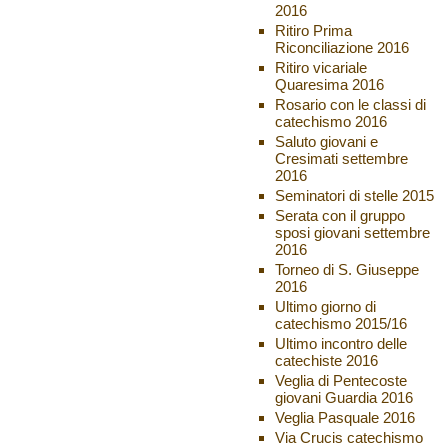
2016
Ritiro Prima
Riconciliazione 2016
Ritiro vicariale
Quaresima 2016
Rosario con le classi di
catechismo 2016
Saluto giovani e
Cresimati settembre
2016
Seminatori di stelle 2015
Serata con il gruppo
sposi giovani settembre
2016
Torneo di S. Giuseppe
2016
Ultimo giorno di
catechismo 2015/16
Ultimo incontro delle
catechiste 2016
Veglia di Pentecoste
giovani Guardia 2016
Veglia Pasquale 2016
Via Crucis catechismo