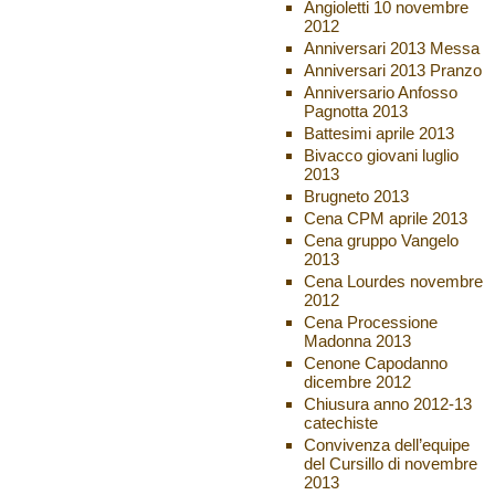
Angioletti 10 novembre
2012
Anniversari 2013 Messa
Anniversari 2013 Pranzo
Anniversario Anfosso
Pagnotta 2013
Battesimi aprile 2013
Bivacco giovani luglio
2013
Brugneto 2013
Cena CPM aprile 2013
Cena gruppo Vangelo
2013
Cena Lourdes novembre
2012
Cena Processione
Madonna 2013
Cenone Capodanno
dicembre 2012
Chiusura anno 2012-13
catechiste
Convivenza dell’equipe
del Cursillo di novembre
2013