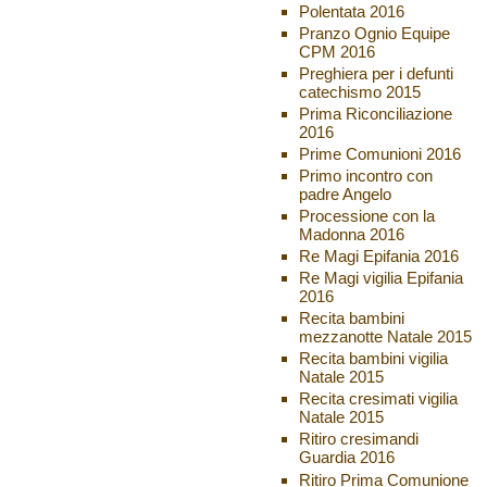
Polentata 2016
Pranzo Ognio Equipe
CPM 2016
Preghiera per i defunti
catechismo 2015
Prima Riconciliazione
2016
Prime Comunioni 2016
Primo incontro con
padre Angelo
Processione con la
Madonna 2016
Re Magi Epifania 2016
Re Magi vigilia Epifania
2016
Recita bambini
mezzanotte Natale 2015
Recita bambini vigilia
Natale 2015
Recita cresimati vigilia
Natale 2015
Ritiro cresimandi
Guardia 2016
Ritiro Prima Comunione