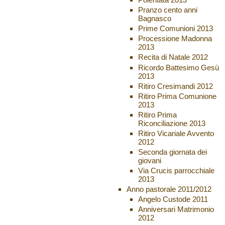
Pranzo cento anni
Bagnasco
Prime Comunioni 2013
Processione Madonna
2013
Recita di Natale 2012
Ricordo Battesimo Gesù
2013
Ritiro Cresimandi 2012
Ritiro Prima Comunione
2013
Ritiro Prima
Riconciliazione 2013
Ritiro Vicariale Avvento
2012
Seconda giornata dei
giovani
Via Crucis parrocchiale
2013
Anno pastorale 2011/2012
Angelo Custode 2011
Anniversari Matrimonio
2012