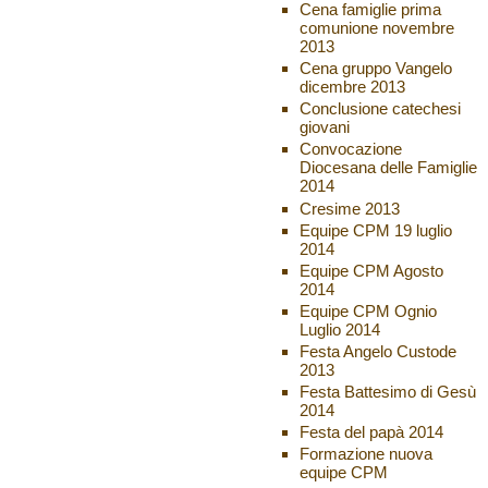
Cena famiglie prima
comunione novembre
2013
Cena gruppo Vangelo
dicembre 2013
Conclusione catechesi
giovani
Convocazione
Diocesana delle Famiglie
2014
Cresime 2013
Equipe CPM 19 luglio
2014
Equipe CPM Agosto
2014
Equipe CPM Ognio
Luglio 2014
Festa Angelo Custode
2013
Festa Battesimo di Gesù
2014
Festa del papà 2014
Formazione nuova
equipe CPM