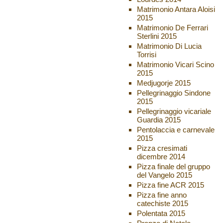
Matrimonio Antara Aloisi
2015
Matrimonio De Ferrari
Sterlini 2015
Matrimonio Di Lucia
Torrisi
Matrimonio Vicari Scino
2015
Medjugorje 2015
Pellegrinaggio Sindone
2015
Pellegrinaggio vicariale
Guardia 2015
Pentolaccia e carnevale
2015
Pizza cresimati
dicembre 2014
Pizza finale del gruppo
del Vangelo 2015
Pizza fine ACR 2015
Pizza fine anno
catechiste 2015
Polentata 2015