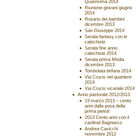
Quaresima 2014
Riunione giovani giugno
2014
Rosario dei bambini
dicembre 2013
San Giuseppe 2014
Serata fantasy con le
catechiste
Serata fine anno
catechiste 2014
Serata prima Media
dicembre 2013
Tombolata befana 2014
Via Crucis nel quartiere
2014
Via Crucis vicariale 2014
Anno pastorale 2012/2013
19 marzo 2013 – cento
anni dalla posa della
prima pietra!
2013 Cento anni con il
cardinal Bagnasco
Andrea Cavicchi
novembre 2012