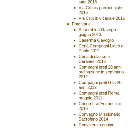
tutte 2016
Via Crucis parrocchiale
2016
Via Crucis vicariale 2016
Foto varie
Assemblea Gavoglio
giugno 2013
Caserma Gavoglio
Cena Compagni Liceo di
Paolo 2012
Cena di classe a
Ceranesi 2016
Compagni preti 20 anni
ordinazione in seminario
2012
Compagni preti Gita 20
anni 2012
Compagni preti Roma
maggio 2011
Congresso Eucaristico
2016
Convegno Missionario
Sacrofano 2014
Convivenza equipe