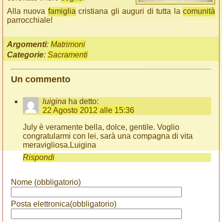
Alla nuova
famiglia
cristiana gli auguri di tutta la
comunità
parrocchiale!
Argomenti
:
Matrimoni
Categorie
:
Sacramenti
Un commento
luigina
ha detto:
22 Agosto 2012 alle 15:36
July è veramente bella, dolce, gentile. Voglio
congratularmi con lei, sarà una compagna di vita
meravigliosa.Luigina
Rispondi
Nome (obbligatorio)
Posta elettronica(obbligatorio)