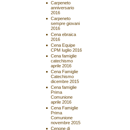
Carpeneto
anniversario
2016
Carpeneto
sempre giovani
2016
Cena ebraica
2016
Cena Equipe
CPM luglio 2016
Cena famiglie
catechismo
aprile 2016
Cena Famiglie
Catechismo
dicembre 2015
Cena famiglie
Prima
Comunione
aprile 2016
Cena Famiglie
Prima
Comunione
novembre 2015
Cenone di