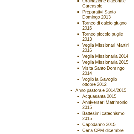
Ordinazione diaconale
Carcasole
Preparativi Santo
Domingo 2013
Torneo di calcio giugno
2016
Torneo piccolo pugile
2013
Veglia Missionari Martiri
2016
Veglia Missionaria 2014
Veglia Missionaria 2015
Visita Santo Domingo
2014
Voglio la Gavoglio
ottobre 2012
Anno pastorale 2014/2015
Acquasanta 2015
Anniversari Matrimonio
2015
Battesimi catechismo
2015
Capodanno 2015
Cena CPM dicembre