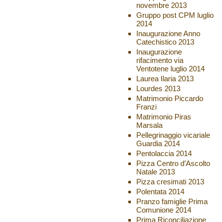
novembre 2013
Gruppo post CPM luglio
2014
Inaugurazione Anno
Catechistico 2013
Inaugurazione
rifacimento via
Ventotene luglio 2014
Laurea Ilaria 2013
Lourdes 2013
Matrimonio Piccardo
Franzi
Matrimonio Piras
Marsala
Pellegrinaggio vicariale
Guardia 2014
Pentolaccia 2014
Pizza Centro d’Ascolto
Natale 2013
Pizza cresimati 2013
Polentata 2014
Pranzo famiglie Prima
Comunione 2014
Prima Riconciliazione