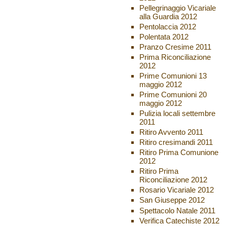
Pellegrinaggio Vicariale
alla Guardia 2012
Pentolaccia 2012
Polentata 2012
Pranzo Cresime 2011
Prima Riconciliazione
2012
Prime Comunioni 13
maggio 2012
Prime Comunioni 20
maggio 2012
Pulizia locali settembre
2011
Ritiro Avvento 2011
Ritiro cresimandi 2011
Ritiro Prima Comunione
2012
Ritiro Prima
Riconciliazione 2012
Rosario Vicariale 2012
San Giuseppe 2012
Spettacolo Natale 2011
Verifica Catechiste 2012