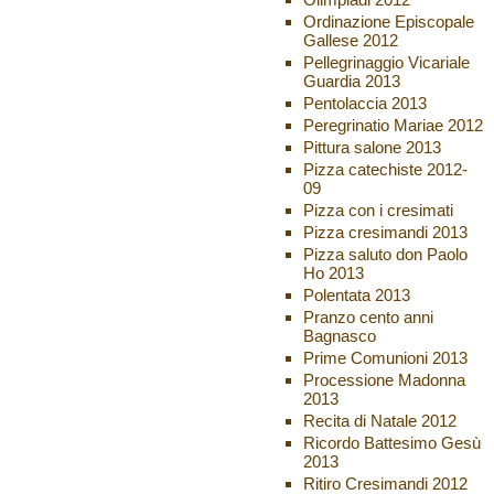
Ordinazione Episcopale
Gallese 2012
Pellegrinaggio Vicariale
Guardia 2013
Pentolaccia 2013
Peregrinatio Mariae 2012
Pittura salone 2013
Pizza catechiste 2012-
09
Pizza con i cresimati
Pizza cresimandi 2013
Pizza saluto don Paolo
Ho 2013
Polentata 2013
Pranzo cento anni
Bagnasco
Prime Comunioni 2013
Processione Madonna
2013
Recita di Natale 2012
Ricordo Battesimo Gesù
2013
Ritiro Cresimandi 2012