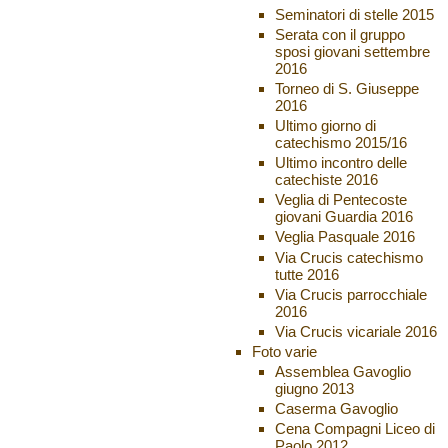
Seminatori di stelle 2015
Serata con il gruppo
sposi giovani settembre
2016
Torneo di S. Giuseppe
2016
Ultimo giorno di
catechismo 2015/16
Ultimo incontro delle
catechiste 2016
Veglia di Pentecoste
giovani Guardia 2016
Veglia Pasquale 2016
Via Crucis catechismo
tutte 2016
Via Crucis parrocchiale
2016
Via Crucis vicariale 2016
Foto varie
Assemblea Gavoglio
giugno 2013
Caserma Gavoglio
Cena Compagni Liceo di
Paolo 2012