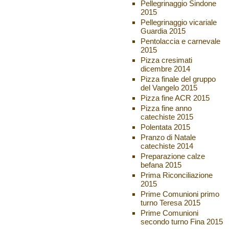
Pellegrinaggio Sindone
2015
Pellegrinaggio vicariale
Guardia 2015
Pentolaccia e carnevale
2015
Pizza cresimati
dicembre 2014
Pizza finale del gruppo
del Vangelo 2015
Pizza fine ACR 2015
Pizza fine anno
catechiste 2015
Polentata 2015
Pranzo di Natale
catechiste 2014
Preparazione calze
befana 2015
Prima Riconciliazione
2015
Prime Comunioni primo
turno Teresa 2015
Prime Comunioni
secondo turno Fina 2015