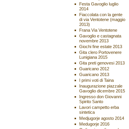
Festa Gavoglio luglio
2014
Fiaccolata con la gente
di via Ventotene (maggio
2013)
Frana Via Ventotene
Gavoglio e castagnata
novembre 2013
Giochi fine estate 2013
Gita clero Portovenere
Lunigiana 2015
Gita preti genovesi 2013
Guaricano 2012
Guaricano 2013
I primi voti di Taina
Inaugurazione piazzale
Gavoglio dicembre 2015
Ingresso don Giovanni
Spirito Santo
Lavori campetto erba
sintetica
Medjugorje agosto 2014
Medugorje 2016