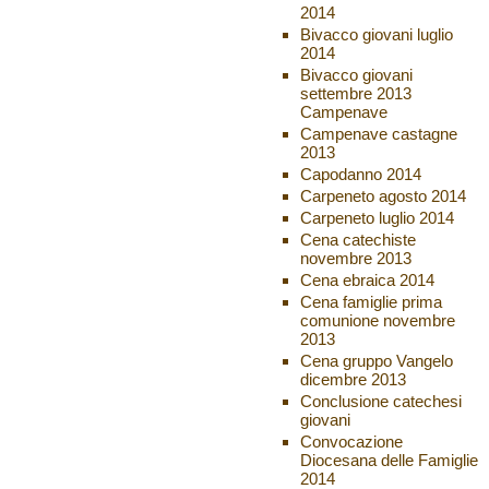
2014
Bivacco giovani luglio
2014
Bivacco giovani
settembre 2013
Campenave
Campenave castagne
2013
Capodanno 2014
Carpeneto agosto 2014
Carpeneto luglio 2014
Cena catechiste
novembre 2013
Cena ebraica 2014
Cena famiglie prima
comunione novembre
2013
Cena gruppo Vangelo
dicembre 2013
Conclusione catechesi
giovani
Convocazione
Diocesana delle Famiglie
2014