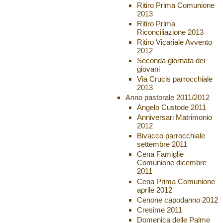
Ritiro Prima Comunione
2013
Ritiro Prima
Riconciliazione 2013
Ritiro Vicariale Avvento
2012
Seconda giornata dei
giovani
Via Crucis parrocchiale
2013
Anno pastorale 2011/2012
Angelo Custode 2011
Anniversari Matrimonio
2012
Bivacco parrocchiale
settembre 2011
Cena Famiglie
Comunione dicembre
2011
Cena Prima Comunione
aprile 2012
Cenone capodanno 2012
Cresime 2011
Domenica delle Palme