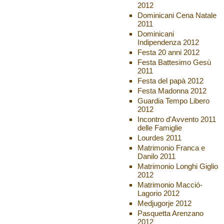
2012
Dominicani Cena Natale
2011
Dominicani
Indipendenza 2012
Festa 20 anni 2012
Festa Battesimo Gesù
2011
Festa del papà 2012
Festa Madonna 2012
Guardia Tempo Libero
2012
Incontro d'Avvento 2011
delle Famiglie
Lourdes 2011
Matrimonio Franca e
Danilo 2011
Matrimonio Longhi Giglio
2012
Matrimonio Macció-
Lagorio 2012
Medjugorje 2012
Pasquetta Arenzano
2012