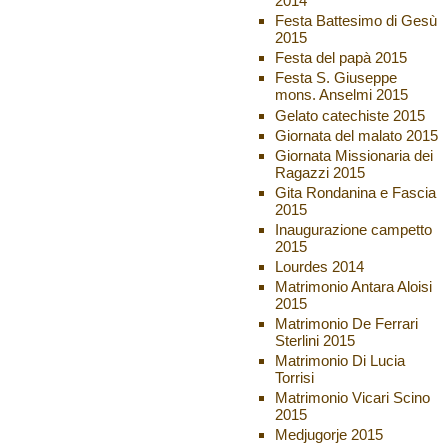
2014
Festa Battesimo di Gesù
2015
Festa del papà 2015
Festa S. Giuseppe
mons. Anselmi 2015
Gelato catechiste 2015
Giornata del malato 2015
Giornata Missionaria dei
Ragazzi 2015
Gita Rondanina e Fascia
2015
Inaugurazione campetto
2015
Lourdes 2014
Matrimonio Antara Aloisi
2015
Matrimonio De Ferrari
Sterlini 2015
Matrimonio Di Lucia
Torrisi
Matrimonio Vicari Scino
2015
Medjugorje 2015