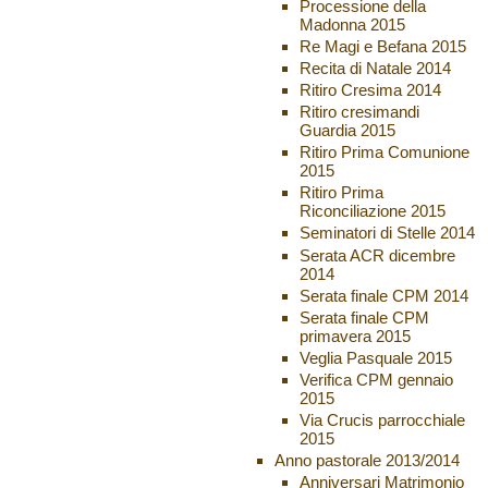
Processione della
Madonna 2015
Re Magi e Befana 2015
Recita di Natale 2014
Ritiro Cresima 2014
Ritiro cresimandi
Guardia 2015
Ritiro Prima Comunione
2015
Ritiro Prima
Riconciliazione 2015
Seminatori di Stelle 2014
Serata ACR dicembre
2014
Serata finale CPM 2014
Serata finale CPM
primavera 2015
Veglia Pasquale 2015
Verifica CPM gennaio
2015
Via Crucis parrocchiale
2015
Anno pastorale 2013/2014
Anniversari Matrimonio