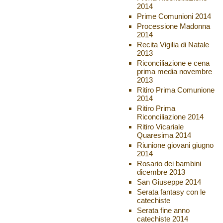
2014
Prime Comunioni 2014
Processione Madonna
2014
Recita Vigilia di Natale
2013
Riconciliazione e cena
prima media novembre
2013
Ritiro Prima Comunione
2014
Ritiro Prima
Riconciliazione 2014
Ritiro Vicariale
Quaresima 2014
Riunione giovani giugno
2014
Rosario dei bambini
dicembre 2013
San Giuseppe 2014
Serata fantasy con le
catechiste
Serata fine anno
catechiste 2014