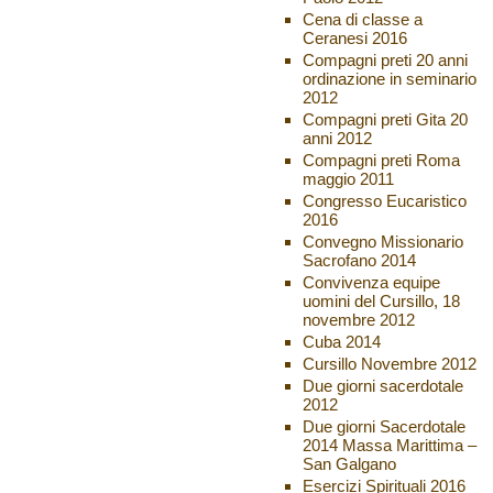
Cena di classe a
Ceranesi 2016
Compagni preti 20 anni
ordinazione in seminario
2012
Compagni preti Gita 20
anni 2012
Compagni preti Roma
maggio 2011
Congresso Eucaristico
2016
Convegno Missionario
Sacrofano 2014
Convivenza equipe
uomini del Cursillo, 18
novembre 2012
Cuba 2014
Cursillo Novembre 2012
Due giorni sacerdotale
2012
Due giorni Sacerdotale
2014 Massa Marittima –
San Galgano
Esercizi Spirituali 2016