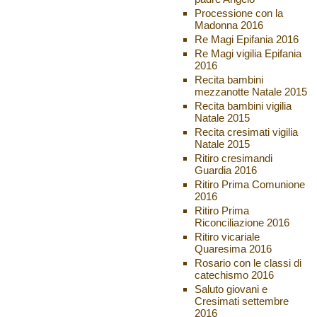
Processione con la
Madonna 2016
Re Magi Epifania 2016
Re Magi vigilia Epifania
2016
Recita bambini
mezzanotte Natale 2015
Recita bambini vigilia
Natale 2015
Recita cresimati vigilia
Natale 2015
Ritiro cresimandi
Guardia 2016
Ritiro Prima Comunione
2016
Ritiro Prima
Riconciliazione 2016
Ritiro vicariale
Quaresima 2016
Rosario con le classi di
catechismo 2016
Saluto giovani e
Cresimati settembre
2016