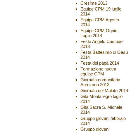
Cresime 2013
Equipe CPM 19 luglio
2014
Equipe CPM Agosto
2014
Equipe CPM Ognio
Luglio 2014
Festa Angelo Custode
2013
Festa Battesimo di Gesù
2014
Festa del papà 2014
Formazione nuova
equipe CPM
Giornata comunitaria
Arenzano 2013
Giornata del Malato 2014
Gita Montallegro luglio
2014
Gita Sacra S. Michele
2014
Gruppo giovani febbraio
2014
Gruppo giovani