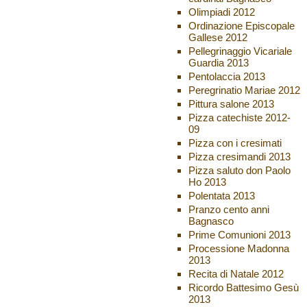
Olimpiadi 2012
Ordinazione Episcopale
Gallese 2012
Pellegrinaggio Vicariale
Guardia 2013
Pentolaccia 2013
Peregrinatio Mariae 2012
Pittura salone 2013
Pizza catechiste 2012-
09
Pizza con i cresimati
Pizza cresimandi 2013
Pizza saluto don Paolo
Ho 2013
Polentata 2013
Pranzo cento anni
Bagnasco
Prime Comunioni 2013
Processione Madonna
2013
Recita di Natale 2012
Ricordo Battesimo Gesù
2013