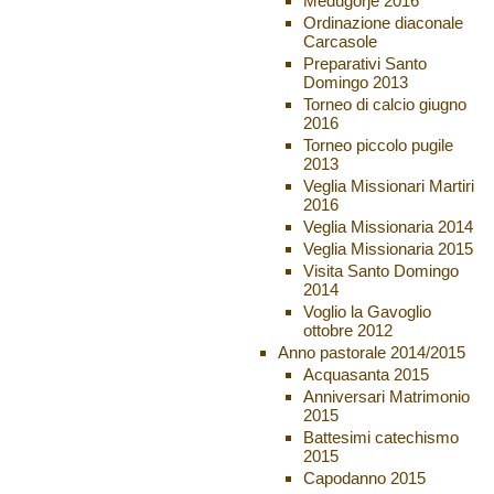
Medugorje 2016
Ordinazione diaconale
Carcasole
Preparativi Santo
Domingo 2013
Torneo di calcio giugno
2016
Torneo piccolo pugile
2013
Veglia Missionari Martiri
2016
Veglia Missionaria 2014
Veglia Missionaria 2015
Visita Santo Domingo
2014
Voglio la Gavoglio
ottobre 2012
Anno pastorale 2014/2015
Acquasanta 2015
Anniversari Matrimonio
2015
Battesimi catechismo
2015
Capodanno 2015