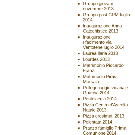
Gruppo giovani
novembre 2013
Gruppo post CPM luglio
2014
Inaugurazione Anno
Catechistico 2013
Inaugurazione
rifacimento via
Ventotene luglio 2014
Laurea Ilaria 2013
Lourdes 2013
Matrimonio Piccardo
Franzi
Matrimonio Piras
Marsala
Pellegrinaggio vicariale
Guardia 2014
Pentolaccia 2014
Pizza Centro d’Ascolto
Natale 2013
Pizza cresimati 2013
Polentata 2014
Pranzo famiglie Prima
Comunione 2014