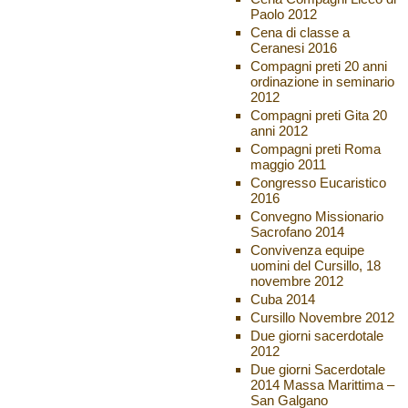
Paolo 2012
Cena di classe a
Ceranesi 2016
Compagni preti 20 anni
ordinazione in seminario
2012
Compagni preti Gita 20
anni 2012
Compagni preti Roma
maggio 2011
Congresso Eucaristico
2016
Convegno Missionario
Sacrofano 2014
Convivenza equipe
uomini del Cursillo, 18
novembre 2012
Cuba 2014
Cursillo Novembre 2012
Due giorni sacerdotale
2012
Due giorni Sacerdotale
2014 Massa Marittima –
San Galgano