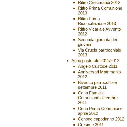
Ritiro Cresimandi 2012
Ritiro Prima Comunione
2013
Ritiro Prima
Riconciliazione 2013
Ritiro Vicariale Avvento
2012
Seconda giornata dei
giovani
Via Crucis parrocchiale
2013
Anno pastorale 2011/2012
Angelo Custode 2011
Anniversari Matrimonio
2012
Bivacco parrocchiale
settembre 2011
Cena Famiglie
Comunione dicembre
2011
Cena Prima Comunione
aprile 2012
Cenone capodanno 2012
Cresime 2011