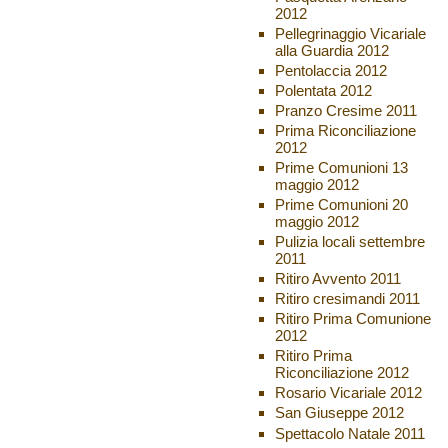
2012
Pellegrinaggio Vicariale
alla Guardia 2012
Pentolaccia 2012
Polentata 2012
Pranzo Cresime 2011
Prima Riconciliazione
2012
Prime Comunioni 13
maggio 2012
Prime Comunioni 20
maggio 2012
Pulizia locali settembre
2011
Ritiro Avvento 2011
Ritiro cresimandi 2011
Ritiro Prima Comunione
2012
Ritiro Prima
Riconciliazione 2012
Rosario Vicariale 2012
San Giuseppe 2012
Spettacolo Natale 2011