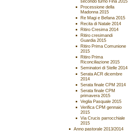
secondo turno Fina 2015
Processione della
Madonna 2015
Re Magi e Befana 2015
Recita di Natale 2014
Ritiro Cresima 2014
Ritiro cresimandi
Guardia 2015
Ritiro Prima Comunione
2015
Ritiro Prima
Riconciliazione 2015
Seminatori di Stelle 2014
Serata ACR dicembre
2014
Serata finale CPM 2014
Serata finale CPM
primavera 2015
Veglia Pasquale 2015
Verifica CPM gennaio
2015
Via Crucis parrocchiale
2015
Anno pastorale 2013/2014