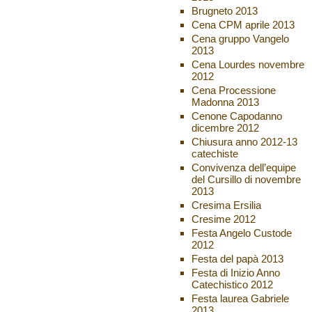
Brugneto 2013
Cena CPM aprile 2013
Cena gruppo Vangelo
2013
Cena Lourdes novembre
2012
Cena Processione
Madonna 2013
Cenone Capodanno
dicembre 2012
Chiusura anno 2012-13
catechiste
Convivenza dell’equipe
del Cursillo di novembre
2013
Cresima Ersilia
Cresime 2012
Festa Angelo Custode
2012
Festa del papà 2013
Festa di Inizio Anno
Catechistico 2012
Festa laurea Gabriele
2013