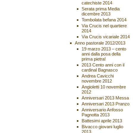
catechiste 2014
Serata prima Media
dicembre 2013
Tombolata befana 2014
Via Crucis nel quartiere
2014
Via Crucis vicariale 2014
Anno pastorale 2012/2013
19 marzo 2013 – cento
anni dalla posa della
prima pietra!
2013 Cento anni con il
cardinal Bagnasco
Andrea Cavicchi
novembre 2012
Angioletti 10 novembre
2012
Anniversari 2013 Messa
Anniversari 2013 Pranzo
Anniversario Anfosso
Pagnotta 2013
Battesimi aprile 2013
Bivacco giovani luglio
2013