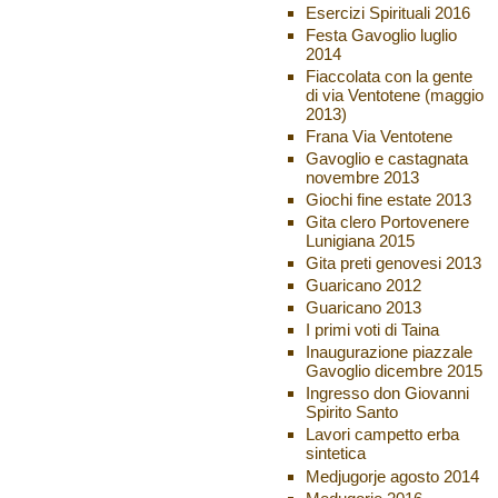
Esercizi Spirituali 2016
Festa Gavoglio luglio
2014
Fiaccolata con la gente
di via Ventotene (maggio
2013)
Frana Via Ventotene
Gavoglio e castagnata
novembre 2013
Giochi fine estate 2013
Gita clero Portovenere
Lunigiana 2015
Gita preti genovesi 2013
Guaricano 2012
Guaricano 2013
I primi voti di Taina
Inaugurazione piazzale
Gavoglio dicembre 2015
Ingresso don Giovanni
Spirito Santo
Lavori campetto erba
sintetica
Medjugorje agosto 2014