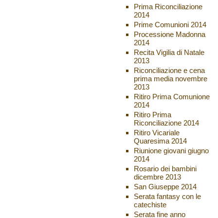
Prima Riconciliazione
2014
Prime Comunioni 2014
Processione Madonna
2014
Recita Vigilia di Natale
2013
Riconciliazione e cena
prima media novembre
2013
Ritiro Prima Comunione
2014
Ritiro Prima
Riconciliazione 2014
Ritiro Vicariale
Quaresima 2014
Riunione giovani giugno
2014
Rosario dei bambini
dicembre 2013
San Giuseppe 2014
Serata fantasy con le
catechiste
Serata fine anno