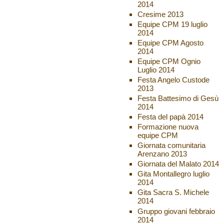
2014
Cresime 2013
Equipe CPM 19 luglio
2014
Equipe CPM Agosto
2014
Equipe CPM Ognio
Luglio 2014
Festa Angelo Custode
2013
Festa Battesimo di Gesù
2014
Festa del papà 2014
Formazione nuova
equipe CPM
Giornata comunitaria
Arenzano 2013
Giornata del Malato 2014
Gita Montallegro luglio
2014
Gita Sacra S. Michele
2014
Gruppo giovani febbraio
2014