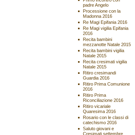
padre Angelo
Processione con la
Madonna 2016
Re Magi Epifania 2016
Re Magi vigilia Epifania
2016
Recita bambini
mezzanotte Natale 2015
Recita bambini vigilia
Natale 2015
Recita cresimati vigilia
Natale 2015
Ritiro cresimandi
Guardia 2016
Ritiro Prima Comunione
2016
Ritiro Prima
Riconciliazione 2016
Ritiro vicariale
Quaresima 2016
Rosario con le classi di
catechismo 2016
Saluto giovani e
Cresimati settembre