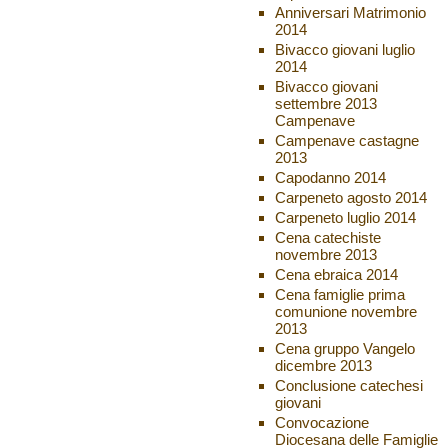
Anniversari Matrimonio
2014
Bivacco giovani luglio
2014
Bivacco giovani
settembre 2013
Campenave
Campenave castagne
2013
Capodanno 2014
Carpeneto agosto 2014
Carpeneto luglio 2014
Cena catechiste
novembre 2013
Cena ebraica 2014
Cena famiglie prima
comunione novembre
2013
Cena gruppo Vangelo
dicembre 2013
Conclusione catechesi
giovani
Convocazione
Diocesana delle Famiglie