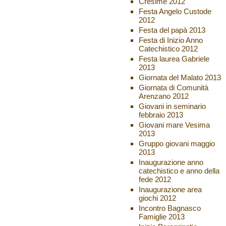
Cresime 2012
Festa Angelo Custode
2012
Festa del papà 2013
Festa di Inizio Anno
Catechistico 2012
Festa laurea Gabriele
2013
Giornata del Malato 2013
Giornata di Comunità
Arenzano 2012
Giovani in seminario
febbraio 2013
Giovani mare Vesima
2013
Gruppo giovani maggio
2013
Inaugurazione anno
catechistico e anno della
fede 2012
Inaugurazione area
giochi 2012
Incontro Bagnasco
Famiglie 2013