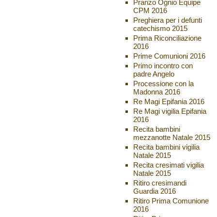
Pranzo Ognio Equipe
CPM 2016
Preghiera per i defunti
catechismo 2015
Prima Riconciliazione
2016
Prime Comunioni 2016
Primo incontro con
padre Angelo
Processione con la
Madonna 2016
Re Magi Epifania 2016
Re Magi vigilia Epifania
2016
Recita bambini
mezzanotte Natale 2015
Recita bambini vigilia
Natale 2015
Recita cresimati vigilia
Natale 2015
Ritiro cresimandi
Guardia 2016
Ritiro Prima Comunione
2016