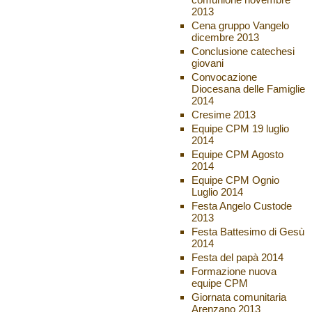
2013
Cena gruppo Vangelo
dicembre 2013
Conclusione catechesi
giovani
Convocazione
Diocesana delle Famiglie
2014
Cresime 2013
Equipe CPM 19 luglio
2014
Equipe CPM Agosto
2014
Equipe CPM Ognio
Luglio 2014
Festa Angelo Custode
2013
Festa Battesimo di Gesù
2014
Festa del papà 2014
Formazione nuova
equipe CPM
Giornata comunitaria
Arenzano 2013