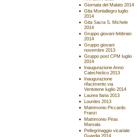
Giornata del Malato 2014
Gita Montallegro luglio
2014
Gita Sacra S. Michele
2014
Gruppo giovani febbraio
2014
Gruppo giovani
novembre 2013
Gruppo post CPM luglio
2014
Inaugurazione Anno
Catechistico 2013
Inaugurazione
rifacimento via
Ventotene luglio 2014
Laurea Ilaria 2013
Lourdes 2013
Matrimonio Piccardo
Franzi
Matrimonio Piras
Marsala
Pellegrinaggio vicariale
Guardia 2014