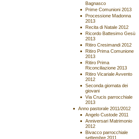
Bagnasco
Prime Comunioni 2013
Processione Madonna
2013
Recita di Natale 2012
Ricordo Battesimo Gesù
2013
Ritiro Cresimandi 2012
Ritiro Prima Comunione
2013
Ritiro Prima
Riconciliazione 2013
Ritiro Vicariale Avvento
2012
Seconda giornata dei
giovani
Via Crucis parrocchiale
2013
Anno pastorale 2011/2012
Angelo Custode 2011
Anniversari Matrimonio
2012
Bivacco parrocchiale
settembre 2011