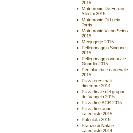
2015
Matrimonio De Ferrari
Sterlini 2015
Matrimonio Di Lucia
Torrisi
Matrimonio Vicari Scino
2015
Medjugorje 2015
Pellegrinaggio Sindone
2015
Pellegrinaggio vicariale
Guardia 2015
Pentolaccia e carnevale
2015
Pizza cresimati
dicembre 2014
Pizza finale del gruppo
del Vangelo 2015
Pizza fine ACR 2015
Pizza fine anno
catechiste 2015
Polentata 2015
Pranzo di Natale
catechiste 2014