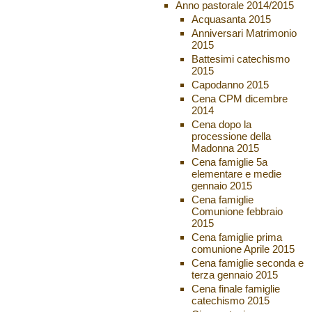
Anno pastorale 2014/2015
Acquasanta 2015
Anniversari Matrimonio
2015
Battesimi catechismo
2015
Capodanno 2015
Cena CPM dicembre
2014
Cena dopo la
processione della
Madonna 2015
Cena famiglie 5a
elementare e medie
gennaio 2015
Cena famiglie
Comunione febbraio
2015
Cena famiglie prima
comunione Aprile 2015
Cena famiglie seconda e
terza gennaio 2015
Cena finale famiglie
catechismo 2015