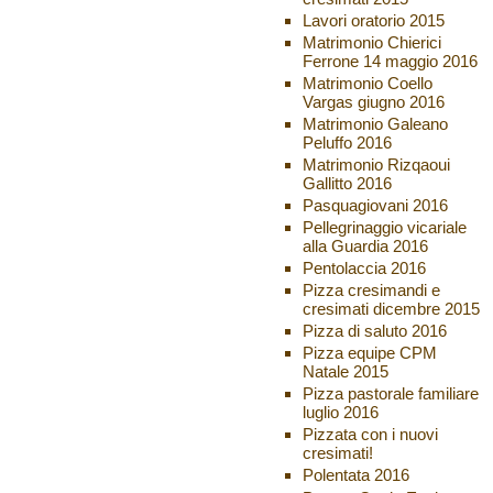
Lavori oratorio 2015
Matrimonio Chierici
Ferrone 14 maggio 2016
Matrimonio Coello
Vargas giugno 2016
Matrimonio Galeano
Peluffo 2016
Matrimonio Rizqaoui
Gallitto 2016
Pasquagiovani 2016
Pellegrinaggio vicariale
alla Guardia 2016
Pentolaccia 2016
Pizza cresimandi e
cresimati dicembre 2015
Pizza di saluto 2016
Pizza equipe CPM
Natale 2015
Pizza pastorale familiare
luglio 2016
Pizzata con i nuovi
cresimati!
Polentata 2016