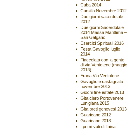
Cuba 2014
Cursillo Novembre 2012
Due giorni sacerdotale
2012
Due giorni Sacerdotale
2014 Massa Marittima –
San Galgano
Esercizi Spirituali 2016
Festa Gavoglio luglio
2014
Fiaccolata con la gente
di via Ventotene (maggio
2013)
Frana Via Ventotene
Gavoglio e castagnata
novembre 2013
Giochi fine estate 2013
Gita clero Portovenere
Lunigiana 2015
Gita preti genovesi 2013
Guaricano 2012
Guaricano 2013
I primi voti di Taina