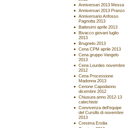
Anniversari 2013 Messa
Anniversari 2013 Pranzo
Anniversario Anfosso
Pagnotta 2013
Battesimi aprile 2013
Bivacco giovani luglio
2013
Brugneto 2013
Cena CPM aprile 2013
Cena gruppo Vangelo
2013
Cena Lourdes novembre
2012
Cena Processione
Madonna 2013
Cenone Capodanno
dicembre 2012
Chiusura anno 2012-13
catechiste
Convivenza dell’equipe
del Cursillo di novembre
2013
Cresima Ersilia