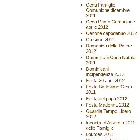
Cena Famiglie
Comunione dicembre
2011
Cena Prima Comunione
aprile 2012
Cenone capodanno 2012
Cresime 2011
Domenica delle Palme
2012
Dominicani Cena Natale
2011
Dominicani
Indipendenza 2012
Festa 20 anni 2012
Festa Battesimo Gesù
2011
Festa del papà 2012
Festa Madonna 2012
Guardia Tempo Libero
2012
Incontro d'Avvento 2011
delle Famiglie
Lourdes 2011