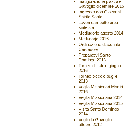
Inaugurazione piazzale
Gavoglio dicembre 2015
Ingresso don Giovanni
Spirito Santo
Lavori campetto erba
sintetica
Medjugorje agosto 2014
Medugorje 2016
Ordinazione diaconale
Carcasole
Preparativi Santo
Domingo 2013
Torneo di calcio giugno
2016
Torneo piccolo pugile
2013
Veglia Missionari Martiri
2016
Veglia Missionaria 2014
Veglia Missionaria 2015
Visita Santo Domingo
2014
Voglio la Gavoglio
ottobre 2012