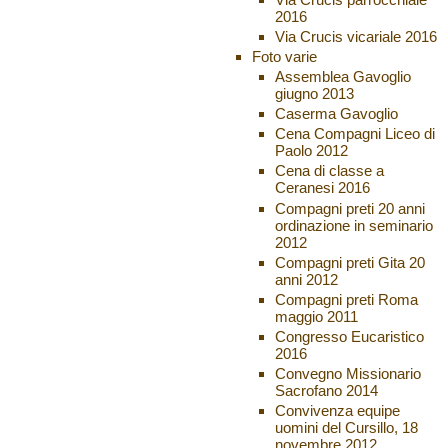
2016
Via Crucis vicariale 2016
Foto varie
Assemblea Gavoglio
giugno 2013
Caserma Gavoglio
Cena Compagni Liceo di
Paolo 2012
Cena di classe a
Ceranesi 2016
Compagni preti 20 anni
ordinazione in seminario
2012
Compagni preti Gita 20
anni 2012
Compagni preti Roma
maggio 2011
Congresso Eucaristico
2016
Convegno Missionario
Sacrofano 2014
Convivenza equipe
uomini del Cursillo, 18
novembre 2012