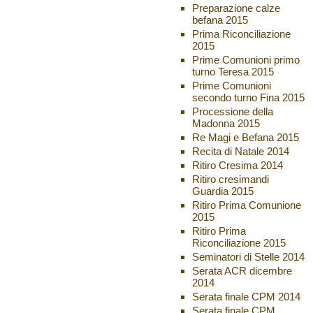
Preparazione calze
befana 2015
Prima Riconciliazione
2015
Prime Comunioni primo
turno Teresa 2015
Prime Comunioni
secondo turno Fina 2015
Processione della
Madonna 2015
Re Magi e Befana 2015
Recita di Natale 2014
Ritiro Cresima 2014
Ritiro cresimandi
Guardia 2015
Ritiro Prima Comunione
2015
Ritiro Prima
Riconciliazione 2015
Seminatori di Stelle 2014
Serata ACR dicembre
2014
Serata finale CPM 2014
Serata finale CPM