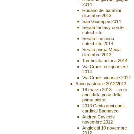
2014
Rosario dei bambini
dicembre 2013
San Giuseppe 2014
Serata fantasy con le
catechiste
Serata fine anno
catechiste 2014
Serata prima Media
dicembre 2013
Tombolata befana 2014
Via Crucis nel quartiere
2014
Via Crucis vicariale 2014
Anno pastorale 2012/2013
19 marzo 2013 – cento
anni dalla posa della
prima pietra!
2013 Cento anni con il
cardinal Bagnasco
Andrea Cavicchi
novembre 2012
Angioletti 10 novembre
2012