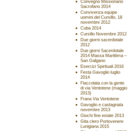
Convegno Missionario
Sacrofano 2014
Convivenza equipe
uomini del Cursillo, 18
novembre 2012
Cuba 2014
Cursillo Novembre 2012
Due giorni sacerdotale
2012
Due giorni Sacerdotale
2014 Massa Marittima –
San Galgano
Esercizi Spirituali 2016
Festa Gavoglio luglio
2014
Fiaccolata con la gente
di via Ventotene (maggio
2013)
Frana Via Ventotene
Gavoglio e castagnata
novembre 2013
Giochi fine estate 2013
Gita clero Portovenere
Lunigiana 2015