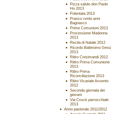
Pizza saluto don Paolo
Ho 2013
Polentata 2013
Pranzo cento anni
Bagnasco
Prime Comunioni 2013
Processione Madonna
2013
Recita di Natale 2012
Ricordo Battesimo Gesù
2013
Ritiro Cresimandi 2012
Ritiro Prima Comunione
2013
Ritiro Prima
Riconciliazione 2013
Ritiro Vicariale Avvento
2012
Seconda giornata dei
giovani
Via Crucis parrocchiale
2013
Anno pastorale 2011/2012