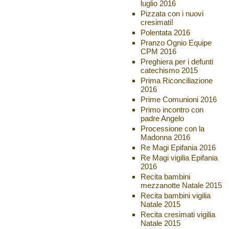
luglio 2016
Pizzata con i nuovi
cresimati!
Polentata 2016
Pranzo Ognio Equipe
CPM 2016
Preghiera per i defunti
catechismo 2015
Prima Riconciliazione
2016
Prime Comunioni 2016
Primo incontro con
padre Angelo
Processione con la
Madonna 2016
Re Magi Epifania 2016
Re Magi vigilia Epifania
2016
Recita bambini
mezzanotte Natale 2015
Recita bambini vigilia
Natale 2015
Recita cresimati vigilia
Natale 2015