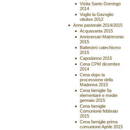
Visita Santo Domingo
2014
Voglio la Gavoglio
ottobre 2012
Anno pastorale 2014/2015
Acquasanta 2015
Anniversari Matrimonio
2015
Battesimi catechismo
2015
Capodanno 2015
Cena CPM dicembre
2014
Cena dopo la
processione della
Madonna 2015
Cena famiglie 5a
elementare e medie
gennaio 2015
Cena famiglie
Comunione febbraio
2015
Cena famiglie prima
comunione Aprile 2015