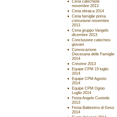
Cena catechiste
novembre 2013
Cena ebraica 2014
Cena famiglie prima
comunione novembre
2013
Cena gruppo Vangelo
dicembre 2013
Conclusione catechesi
giovani
Convocazione
Diocesana delle Famiglie
2014
Cresime 2013
Equipe CPM 19 luglio
2014
Equipe CPM Agosto
2014
Equipe CPM Ognio
Luglio 2014
Festa Angelo Custode
2013
Festa Battesimo di Gesù
2014