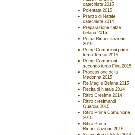
catechiste 2015
Polentata 2015
Pranzo di Natale
catechiste 2014
Preparazione calze
befana 2015
Prima Riconciliazione
2015
Prime Comunioni primo
turno Teresa 2015
Prime Comunioni
secondo turno Fina 2015
Processione della
Madonna 2015
Re Magi e Befana 2015
Recita di Natale 2014
Ritiro Cresima 2014
Ritiro cresimandi
Guardia 2015
Ritiro Prima Comunione
2015
Ritiro Prima
Riconciliazione 2015
Seminatori di Stelle 2014