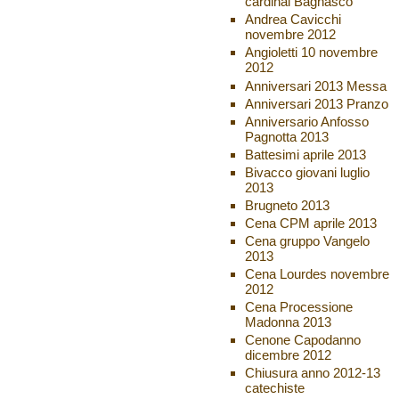
cardinal Bagnasco
Andrea Cavicchi
novembre 2012
Angioletti 10 novembre
2012
Anniversari 2013 Messa
Anniversari 2013 Pranzo
Anniversario Anfosso
Pagnotta 2013
Battesimi aprile 2013
Bivacco giovani luglio
2013
Brugneto 2013
Cena CPM aprile 2013
Cena gruppo Vangelo
2013
Cena Lourdes novembre
2012
Cena Processione
Madonna 2013
Cenone Capodanno
dicembre 2012
Chiusura anno 2012-13
catechiste