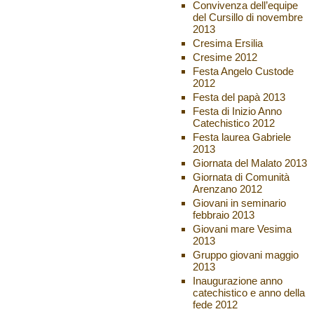
Convivenza dell’equipe
del Cursillo di novembre
2013
Cresima Ersilia
Cresime 2012
Festa Angelo Custode
2012
Festa del papà 2013
Festa di Inizio Anno
Catechistico 2012
Festa laurea Gabriele
2013
Giornata del Malato 2013
Giornata di Comunità
Arenzano 2012
Giovani in seminario
febbraio 2013
Giovani mare Vesima
2013
Gruppo giovani maggio
2013
Inaugurazione anno
catechistico e anno della
fede 2012