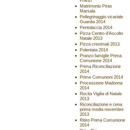
Franzi
Matrimonio Piras
Marsala
Pellegrinaggio vicariale
Guardia 2014
Pentolaccia 2014
Pizza Centro d’Ascolto
Natale 2013
Pizza cresimati 2013
Polentata 2014
Pranzo famiglie Prima
Comunione 2014
Prima Riconciliazione
2014
Prime Comunioni 2014
Processione Madonna
2014
Recita Vigilia di Natale
2013
Riconciliazione e cena
prima media novembre
2013
Ritiro Prima Comunione
2014