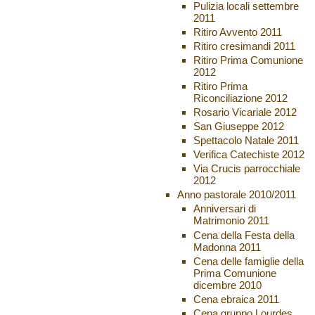
Pulizia locali settembre
2011
Ritiro Avvento 2011
Ritiro cresimandi 2011
Ritiro Prima Comunione
2012
Ritiro Prima
Riconciliazione 2012
Rosario Vicariale 2012
San Giuseppe 2012
Spettacolo Natale 2011
Verifica Catechiste 2012
Via Crucis parrocchiale
2012
Anno pastorale 2010/2011
Anniversari di
Matrimonio 2011
Cena della Festa della
Madonna 2011
Cena delle famiglie della
Prima Comunione
dicembre 2010
Cena ebraica 2011
Cena gruppo Lourdes