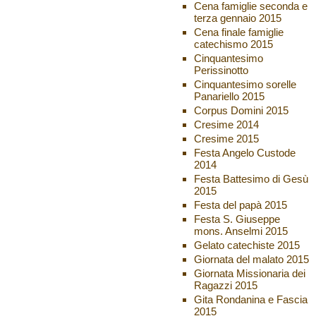
Cena famiglie seconda e
terza gennaio 2015
Cena finale famiglie
catechismo 2015
Cinquantesimo
Perissinotto
Cinquantesimo sorelle
Panariello 2015
Corpus Domini 2015
Cresime 2014
Cresime 2015
Festa Angelo Custode
2014
Festa Battesimo di Gesù
2015
Festa del papà 2015
Festa S. Giuseppe
mons. Anselmi 2015
Gelato catechiste 2015
Giornata del malato 2015
Giornata Missionaria dei
Ragazzi 2015
Gita Rondanina e Fascia
2015