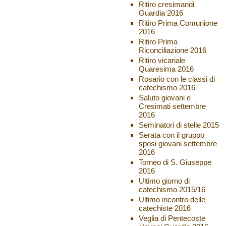
Ritiro cresimandi
Guardia 2016
Ritiro Prima Comunione
2016
Ritiro Prima
Riconciliazione 2016
Ritiro vicariale
Quaresima 2016
Rosario con le classi di
catechismo 2016
Saluto giovani e
Cresimati settembre
2016
Seminatori di stelle 2015
Serata con il gruppo
sposi giovani settembre
2016
Torneo di S. Giuseppe
2016
Ultimo giorno di
catechismo 2015/16
Ultimo incontro delle
catechiste 2016
Veglia di Pentecoste