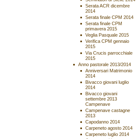
Serata ACR dicembre
2014
Serata finale CPM 2014
Serata finale CPM
primavera 2015
Veglia Pasquale 2015
Verifica CPM gennaio
2015
Via Crucis parrocchiale
2015
Anno pastorale 2013/2014
Anniversari Matrimonio
2014
Bivacco giovani luglio
2014
Bivacco giovani
settembre 2013
Campenave
Campenave castagne
2013
Capodanno 2014
Carpeneto agosto 2014
Carpeneto luglio 2014