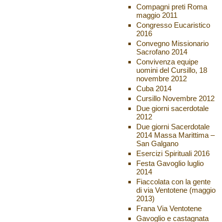
Compagni preti Roma
maggio 2011
Congresso Eucaristico
2016
Convegno Missionario
Sacrofano 2014
Convivenza equipe
uomini del Cursillo, 18
novembre 2012
Cuba 2014
Cursillo Novembre 2012
Due giorni sacerdotale
2012
Due giorni Sacerdotale
2014 Massa Marittima –
San Galgano
Esercizi Spirituali 2016
Festa Gavoglio luglio
2014
Fiaccolata con la gente
di via Ventotene (maggio
2013)
Frana Via Ventotene
Gavoglio e castagnata