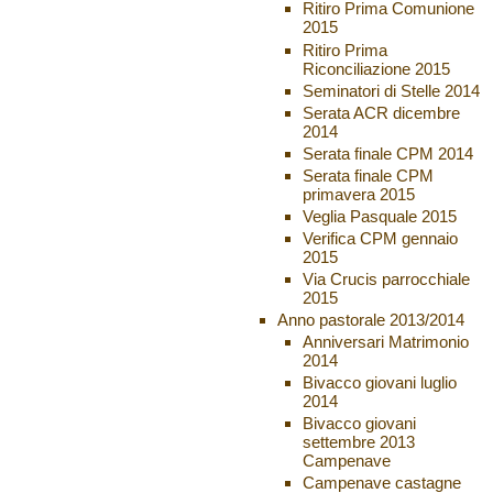
Ritiro Prima Comunione
2015
Ritiro Prima
Riconciliazione 2015
Seminatori di Stelle 2014
Serata ACR dicembre
2014
Serata finale CPM 2014
Serata finale CPM
primavera 2015
Veglia Pasquale 2015
Verifica CPM gennaio
2015
Via Crucis parrocchiale
2015
Anno pastorale 2013/2014
Anniversari Matrimonio
2014
Bivacco giovani luglio
2014
Bivacco giovani
settembre 2013
Campenave
Campenave castagne