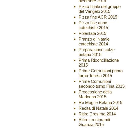
dicembre 2014
Pizza finale del gruppo
del Vangelo 2015
Pizza fine ACR 2015
Pizza fine anno
catechiste 2015
Polentata 2015
Pranzo di Natale
catechiste 2014
Preparazione calze
befana 2015
Prima Riconciliazione
2015
Prime Comunioni primo
turno Teresa 2015
Prime Comunioni
secondo turno Fina 2015
Processione della
Madonna 2015
Re Magi e Befana 2015
Recita di Natale 2014
Ritiro Cresima 2014
Ritiro cresimandi
Guardia 2015