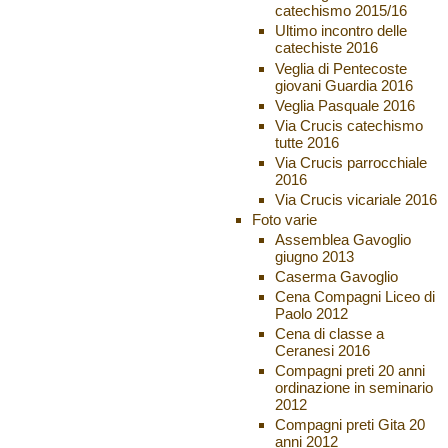
catechismo 2015/16
Ultimo incontro delle
catechiste 2016
Veglia di Pentecoste
giovani Guardia 2016
Veglia Pasquale 2016
Via Crucis catechismo
tutte 2016
Via Crucis parrocchiale
2016
Via Crucis vicariale 2016
Foto varie
Assemblea Gavoglio
giugno 2013
Caserma Gavoglio
Cena Compagni Liceo di
Paolo 2012
Cena di classe a
Ceranesi 2016
Compagni preti 20 anni
ordinazione in seminario
2012
Compagni preti Gita 20
anni 2012