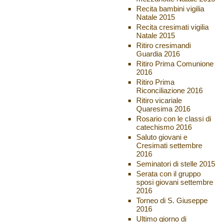
Recita bambini vigilia
Natale 2015
Recita cresimati vigilia
Natale 2015
Ritiro cresimandi
Guardia 2016
Ritiro Prima Comunione
2016
Ritiro Prima
Riconciliazione 2016
Ritiro vicariale
Quaresima 2016
Rosario con le classi di
catechismo 2016
Saluto giovani e
Cresimati settembre
2016
Seminatori di stelle 2015
Serata con il gruppo
sposi giovani settembre
2016
Torneo di S. Giuseppe
2016
Ultimo giorno di