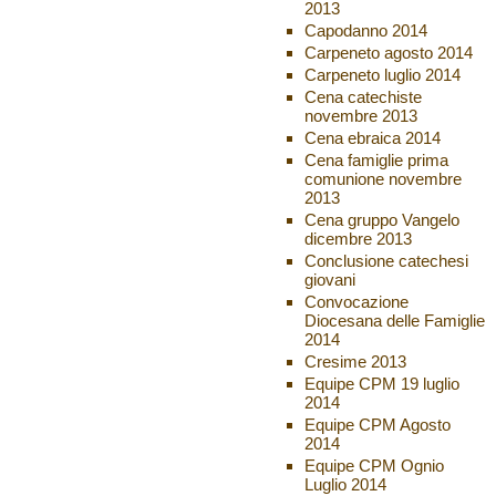
2013
Capodanno 2014
Carpeneto agosto 2014
Carpeneto luglio 2014
Cena catechiste
novembre 2013
Cena ebraica 2014
Cena famiglie prima
comunione novembre
2013
Cena gruppo Vangelo
dicembre 2013
Conclusione catechesi
giovani
Convocazione
Diocesana delle Famiglie
2014
Cresime 2013
Equipe CPM 19 luglio
2014
Equipe CPM Agosto
2014
Equipe CPM Ognio
Luglio 2014