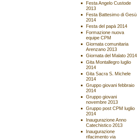
Festa Angelo Custode
2013
Festa Battesimo di Gesù
2014
Festa del papà 2014
Formazione nuova
equipe CPM
Giornata comunitaria
Arenzano 2013
Giornata del Malato 2014
Gita Montallegro luglio
2014
Gita Sacra S. Michele
2014
Gruppo giovani febbraio
2014
Gruppo giovani
novembre 2013
Gruppo post CPM luglio
2014
Inaugurazione Anno
Catechistico 2013
Inaugurazione
rifacimento via