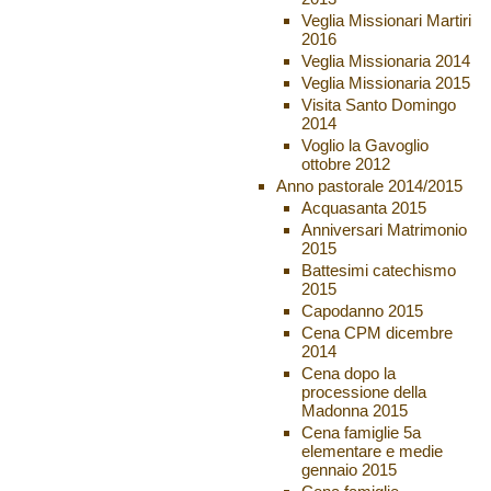
Veglia Missionari Martiri
2016
Veglia Missionaria 2014
Veglia Missionaria 2015
Visita Santo Domingo
2014
Voglio la Gavoglio
ottobre 2012
Anno pastorale 2014/2015
Acquasanta 2015
Anniversari Matrimonio
2015
Battesimi catechismo
2015
Capodanno 2015
Cena CPM dicembre
2014
Cena dopo la
processione della
Madonna 2015
Cena famiglie 5a
elementare e medie
gennaio 2015