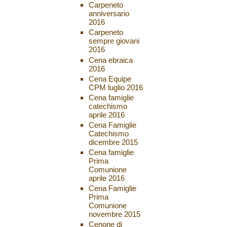
Carpeneto
anniversario
2016
Carpeneto
sempre giovani
2016
Cena ebraica
2016
Cena Equipe
CPM luglio 2016
Cena famiglie
catechismo
aprile 2016
Cena Famiglie
Catechismo
dicembre 2015
Cena famiglie
Prima
Comunione
aprile 2016
Cena Famiglie
Prima
Comunione
novembre 2015
Cenone di