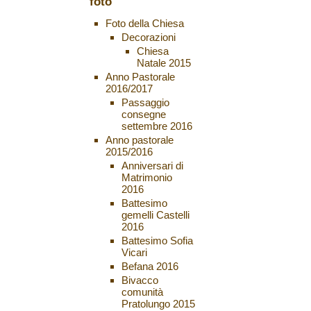
foto
Foto della Chiesa
Decorazioni
Chiesa
Natale 2015
Anno Pastorale
2016/2017
Passaggio
consegne
settembre 2016
Anno pastorale
2015/2016
Anniversari di
Matrimonio
2016
Battesimo
gemelli Castelli
2016
Battesimo Sofia
Vicari
Befana 2016
Bivacco
comunità
Pratolungo 2015