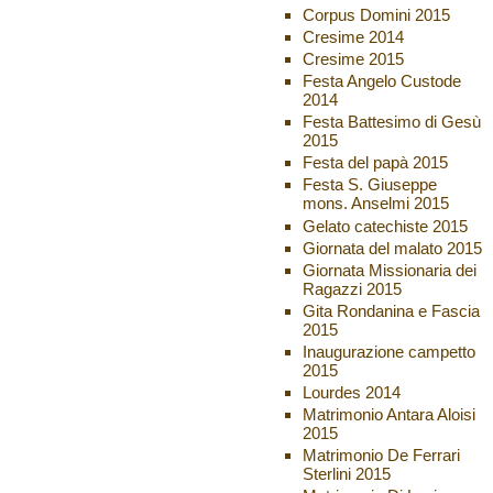
Corpus Domini 2015
Cresime 2014
Cresime 2015
Festa Angelo Custode
2014
Festa Battesimo di Gesù
2015
Festa del papà 2015
Festa S. Giuseppe
mons. Anselmi 2015
Gelato catechiste 2015
Giornata del malato 2015
Giornata Missionaria dei
Ragazzi 2015
Gita Rondanina e Fascia
2015
Inaugurazione campetto
2015
Lourdes 2014
Matrimonio Antara Aloisi
2015
Matrimonio De Ferrari
Sterlini 2015