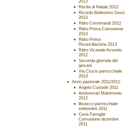
2013
Recita di Natale 2012
Ricordo Battesimo Gesù
2013
Ritiro Cresimandi 2012
Ritiro Prima Comunione
2013
Ritiro Prima
Riconciliazione 2013
Ritiro Vicariale Avvento
2012
Seconda giornata dei
giovani
Via Crucis parrocchiale
2013
Anno pastorale 2011/2012
Angelo Custode 2011
Anniversari Matrimonio
2012
Bivacco parrocchiale
settembre 2011
Cena Famiglie
Comunione dicembre
2011