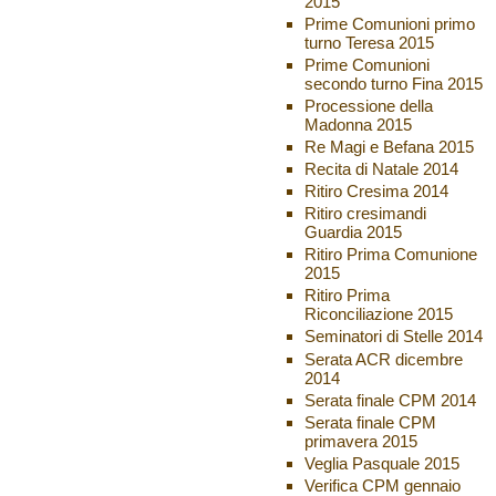
2015
Prime Comunioni primo
turno Teresa 2015
Prime Comunioni
secondo turno Fina 2015
Processione della
Madonna 2015
Re Magi e Befana 2015
Recita di Natale 2014
Ritiro Cresima 2014
Ritiro cresimandi
Guardia 2015
Ritiro Prima Comunione
2015
Ritiro Prima
Riconciliazione 2015
Seminatori di Stelle 2014
Serata ACR dicembre
2014
Serata finale CPM 2014
Serata finale CPM
primavera 2015
Veglia Pasquale 2015
Verifica CPM gennaio