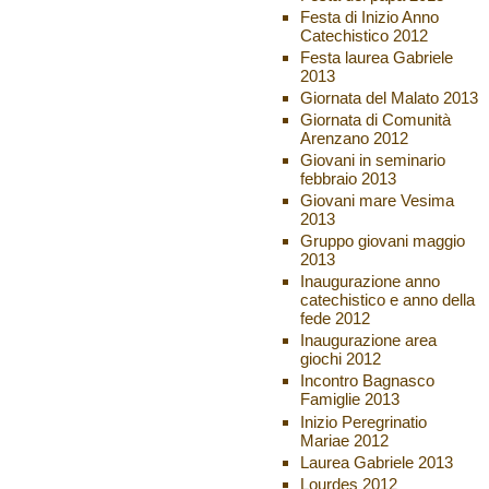
Festa di Inizio Anno
Catechistico 2012
Festa laurea Gabriele
2013
Giornata del Malato 2013
Giornata di Comunità
Arenzano 2012
Giovani in seminario
febbraio 2013
Giovani mare Vesima
2013
Gruppo giovani maggio
2013
Inaugurazione anno
catechistico e anno della
fede 2012
Inaugurazione area
giochi 2012
Incontro Bagnasco
Famiglie 2013
Inizio Peregrinatio
Mariae 2012
Laurea Gabriele 2013
Lourdes 2012