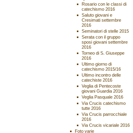
Rosario con le classi di
catechismo 2016
Saluto giovani e
Cresimati settembre
2016
Seminatori di stelle 2015
Serata con il gruppo
sposi giovani settembre
2016
Torneo di S. Giuseppe
2016
Ultimo giorno di
catechismo 2015/16
Ultimo incontro delle
catechiste 2016
Veglia di Pentecoste
giovani Guardia 2016
Veglia Pasquale 2016
Via Crucis catechismo
tutte 2016
Via Crucis parrocchiale
2016
Via Crucis vicariale 2016
Foto varie