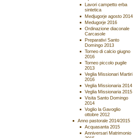
Lavori campetto erba
sintetica
Medjugorje agosto 2014
Medugorje 2016
Ordinazione diaconale
Carcasole
Preparativi Santo
Domingo 2013
Torneo di calcio giugno
2016
Torneo piccolo pugile
2013
Veglia Missionari Martiri
2016
Veglia Missionaria 2014
Veglia Missionaria 2015
Visita Santo Domingo
2014
Voglio la Gavoglio
ottobre 2012
Anno pastorale 2014/2015
Acquasanta 2015
Anniversari Matrimonio