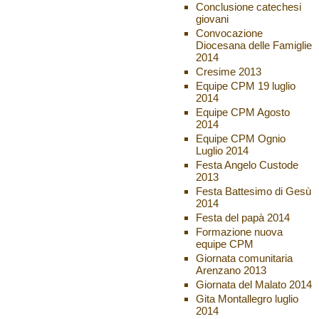
Conclusione catechesi
giovani
Convocazione
Diocesana delle Famiglie
2014
Cresime 2013
Equipe CPM 19 luglio
2014
Equipe CPM Agosto
2014
Equipe CPM Ognio
Luglio 2014
Festa Angelo Custode
2013
Festa Battesimo di Gesù
2014
Festa del papà 2014
Formazione nuova
equipe CPM
Giornata comunitaria
Arenzano 2013
Giornata del Malato 2014
Gita Montallegro luglio
2014