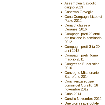
Assemblea Gavoglio
giugno 2013
Caserma Gavoglio
Cena Compagni Liceo di
Paolo 2012
Cena di classe a
Ceranesi 2016
Compagni preti 20 anni
ordinazione in seminario
2012
Compagni preti Gita 20
anni 2012
Compagni preti Roma
maggio 2011
Congresso Eucaristico
2016
Convegno Missionario
Sacrofano 2014
Convivenza equipe
uomini del Cursillo, 18
novembre 2012
Cuba 2014
Cursillo Novembre 2012
Due giorni sacerdotale