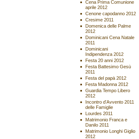
Cena Prima Comunione
aprile 2012
Cenone capodanno 2012
Cresime 2011
Domenica delle Palme
2012
Dominicani Cena Natale
2011
Dominicani
Indipendenza 2012
Festa 20 anni 2012
Festa Battesimo Gesù
2011
Festa del papà 2012
Festa Madonna 2012
Guardia Tempo Libero
2012
Incontro d'Avvento 2011
delle Famiglie
Lourdes 2011
Matrimonio Franca e
Danilo 2011
Matrimonio Longhi Giglio
2012