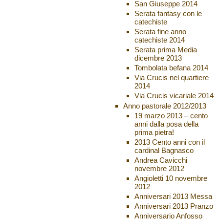
San Giuseppe 2014
Serata fantasy con le
catechiste
Serata fine anno
catechiste 2014
Serata prima Media
dicembre 2013
Tombolata befana 2014
Via Crucis nel quartiere
2014
Via Crucis vicariale 2014
Anno pastorale 2012/2013
19 marzo 2013 – cento
anni dalla posa della
prima pietra!
2013 Cento anni con il
cardinal Bagnasco
Andrea Cavicchi
novembre 2012
Angioletti 10 novembre
2012
Anniversari 2013 Messa
Anniversari 2013 Pranzo
Anniversario Anfosso