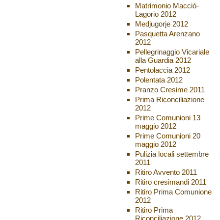
Matrimonio Macció-
Lagorio 2012
Medjugorje 2012
Pasquetta Arenzano
2012
Pellegrinaggio Vicariale
alla Guardia 2012
Pentolaccia 2012
Polentata 2012
Pranzo Cresime 2011
Prima Riconciliazione
2012
Prime Comunioni 13
maggio 2012
Prime Comunioni 20
maggio 2012
Pulizia locali settembre
2011
Ritiro Avvento 2011
Ritiro cresimandi 2011
Ritiro Prima Comunione
2012
Ritiro Prima
Riconciliazione 2012