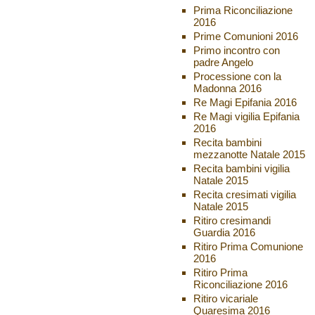
Prima Riconciliazione
2016
Prime Comunioni 2016
Primo incontro con
padre Angelo
Processione con la
Madonna 2016
Re Magi Epifania 2016
Re Magi vigilia Epifania
2016
Recita bambini
mezzanotte Natale 2015
Recita bambini vigilia
Natale 2015
Recita cresimati vigilia
Natale 2015
Ritiro cresimandi
Guardia 2016
Ritiro Prima Comunione
2016
Ritiro Prima
Riconciliazione 2016
Ritiro vicariale
Quaresima 2016