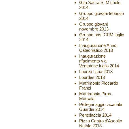
Gita Sacra S. Michele
2014
Gruppo giovani febbraio
2014
Gruppo giovani
novembre 2013
Gruppo post CPM luglio
2014
Inaugurazione Anno
Catechistico 2013
Inaugurazione
rifacimento via
Ventotene luglio 2014
Laurea Ilaria 2013
Lourdes 2013
Matrimonio Piccardo
Franzi
Matrimonio Piras
Marsala
Pellegrinaggio vicariale
Guardia 2014
Pentolaccia 2014
Pizza Centro d’Ascolto
Natale 2013