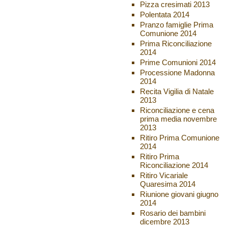
Pizza cresimati 2013
Polentata 2014
Pranzo famiglie Prima
Comunione 2014
Prima Riconciliazione
2014
Prime Comunioni 2014
Processione Madonna
2014
Recita Vigilia di Natale
2013
Riconciliazione e cena
prima media novembre
2013
Ritiro Prima Comunione
2014
Ritiro Prima
Riconciliazione 2014
Ritiro Vicariale
Quaresima 2014
Riunione giovani giugno
2014
Rosario dei bambini
dicembre 2013