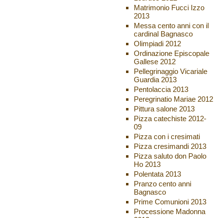
Matrimonio Fucci Izzo
2013
Messa cento anni con il
cardinal Bagnasco
Olimpiadi 2012
Ordinazione Episcopale
Gallese 2012
Pellegrinaggio Vicariale
Guardia 2013
Pentolaccia 2013
Peregrinatio Mariae 2012
Pittura salone 2013
Pizza catechiste 2012-
09
Pizza con i cresimati
Pizza cresimandi 2013
Pizza saluto don Paolo
Ho 2013
Polentata 2013
Pranzo cento anni
Bagnasco
Prime Comunioni 2013
Processione Madonna