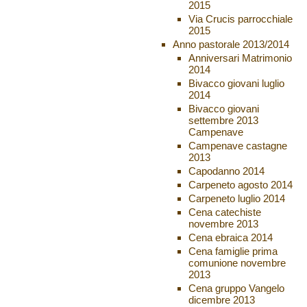
2015
Via Crucis parrocchiale
2015
Anno pastorale 2013/2014
Anniversari Matrimonio
2014
Bivacco giovani luglio
2014
Bivacco giovani
settembre 2013
Campenave
Campenave castagne
2013
Capodanno 2014
Carpeneto agosto 2014
Carpeneto luglio 2014
Cena catechiste
novembre 2013
Cena ebraica 2014
Cena famiglie prima
comunione novembre
2013
Cena gruppo Vangelo
dicembre 2013