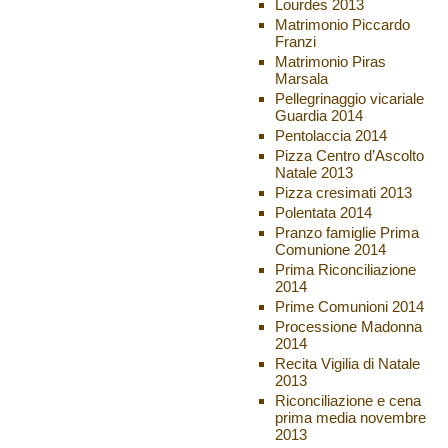
Lourdes 2013
Matrimonio Piccardo
Franzi
Matrimonio Piras
Marsala
Pellegrinaggio vicariale
Guardia 2014
Pentolaccia 2014
Pizza Centro d’Ascolto
Natale 2013
Pizza cresimati 2013
Polentata 2014
Pranzo famiglie Prima
Comunione 2014
Prima Riconciliazione
2014
Prime Comunioni 2014
Processione Madonna
2014
Recita Vigilia di Natale
2013
Riconciliazione e cena
prima media novembre
2013