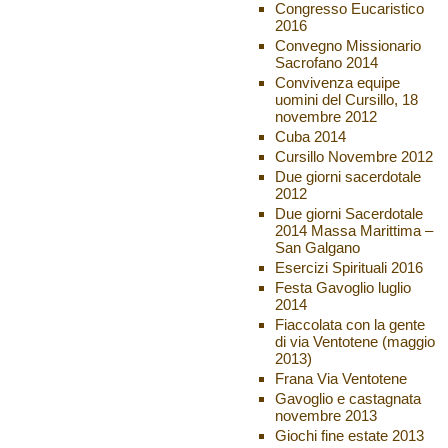
Congresso Eucaristico
2016
Convegno Missionario
Sacrofano 2014
Convivenza equipe
uomini del Cursillo, 18
novembre 2012
Cuba 2014
Cursillo Novembre 2012
Due giorni sacerdotale
2012
Due giorni Sacerdotale
2014 Massa Marittima –
San Galgano
Esercizi Spirituali 2016
Festa Gavoglio luglio
2014
Fiaccolata con la gente
di via Ventotene (maggio
2013)
Frana Via Ventotene
Gavoglio e castagnata
novembre 2013
Giochi fine estate 2013