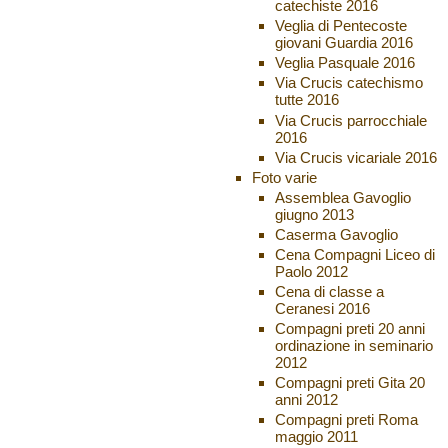
catechiste 2016
Veglia di Pentecoste
giovani Guardia 2016
Veglia Pasquale 2016
Via Crucis catechismo
tutte 2016
Via Crucis parrocchiale
2016
Via Crucis vicariale 2016
Foto varie
Assemblea Gavoglio
giugno 2013
Caserma Gavoglio
Cena Compagni Liceo di
Paolo 2012
Cena di classe a
Ceranesi 2016
Compagni preti 20 anni
ordinazione in seminario
2012
Compagni preti Gita 20
anni 2012
Compagni preti Roma
maggio 2011