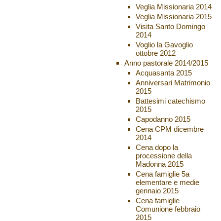
Veglia Missionaria 2014
Veglia Missionaria 2015
Visita Santo Domingo
2014
Voglio la Gavoglio
ottobre 2012
Anno pastorale 2014/2015
Acquasanta 2015
Anniversari Matrimonio
2015
Battesimi catechismo
2015
Capodanno 2015
Cena CPM dicembre
2014
Cena dopo la
processione della
Madonna 2015
Cena famiglie 5a
elementare e medie
gennaio 2015
Cena famiglie
Comunione febbraio
2015