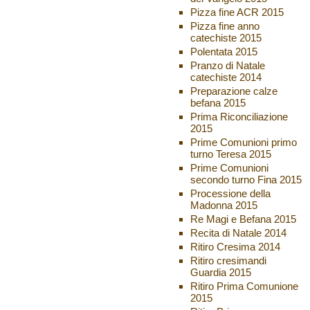
Pizza fine ACR 2015
Pizza fine anno
catechiste 2015
Polentata 2015
Pranzo di Natale
catechiste 2014
Preparazione calze
befana 2015
Prima Riconciliazione
2015
Prime Comunioni primo
turno Teresa 2015
Prime Comunioni
secondo turno Fina 2015
Processione della
Madonna 2015
Re Magi e Befana 2015
Recita di Natale 2014
Ritiro Cresima 2014
Ritiro cresimandi
Guardia 2015
Ritiro Prima Comunione
2015