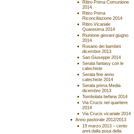
Ritiro Prima Comunione
2014
Ritiro Prima
Riconciliazione 2014
Ritiro Vicariale
Quaresima 2014
Riunione giovani giugno
2014
Rosario dei bambini
dicembre 2013
San Giuseppe 2014
Serata fantasy con le
catechiste
Serata fine anno
catechiste 2014
Serata prima Media
dicembre 2013
Tombolata befana 2014
Via Crucis nel quartiere
2014
Via Crucis vicariale 2014
Anno pastorale 2012/2013
19 marzo 2013 – cento
anni dalla posa della