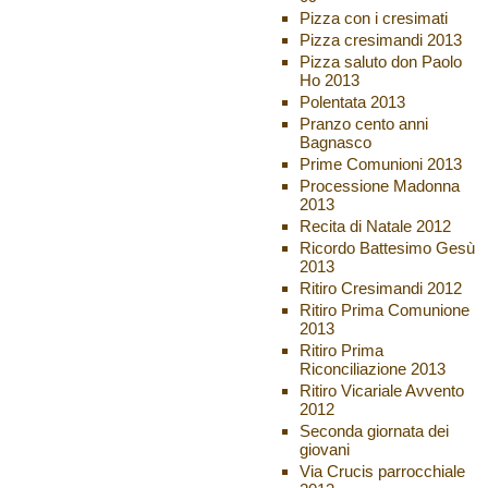
Pizza con i cresimati
Pizza cresimandi 2013
Pizza saluto don Paolo
Ho 2013
Polentata 2013
Pranzo cento anni
Bagnasco
Prime Comunioni 2013
Processione Madonna
2013
Recita di Natale 2012
Ricordo Battesimo Gesù
2013
Ritiro Cresimandi 2012
Ritiro Prima Comunione
2013
Ritiro Prima
Riconciliazione 2013
Ritiro Vicariale Avvento
2012
Seconda giornata dei
giovani
Via Crucis parrocchiale