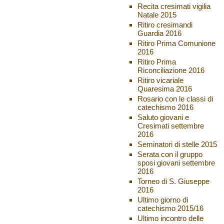
Recita cresimati vigilia
Natale 2015
Ritiro cresimandi
Guardia 2016
Ritiro Prima Comunione
2016
Ritiro Prima
Riconciliazione 2016
Ritiro vicariale
Quaresima 2016
Rosario con le classi di
catechismo 2016
Saluto giovani e
Cresimati settembre
2016
Seminatori di stelle 2015
Serata con il gruppo
sposi giovani settembre
2016
Torneo di S. Giuseppe
2016
Ultimo giorno di
catechismo 2015/16
Ultimo incontro delle