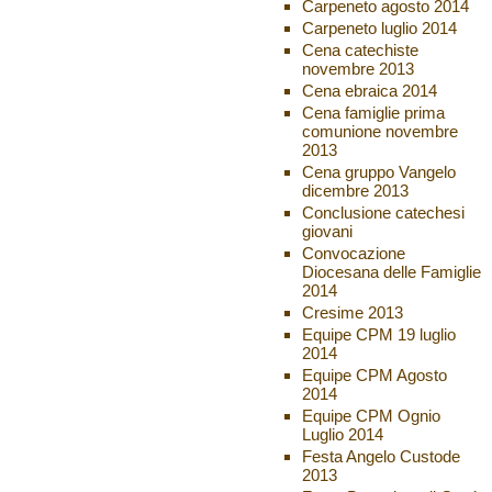
Carpeneto agosto 2014
Carpeneto luglio 2014
Cena catechiste
novembre 2013
Cena ebraica 2014
Cena famiglie prima
comunione novembre
2013
Cena gruppo Vangelo
dicembre 2013
Conclusione catechesi
giovani
Convocazione
Diocesana delle Famiglie
2014
Cresime 2013
Equipe CPM 19 luglio
2014
Equipe CPM Agosto
2014
Equipe CPM Ognio
Luglio 2014
Festa Angelo Custode
2013