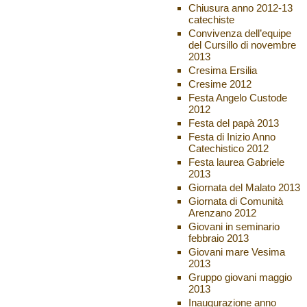
Chiusura anno 2012-13
catechiste
Convivenza dell’equipe
del Cursillo di novembre
2013
Cresima Ersilia
Cresime 2012
Festa Angelo Custode
2012
Festa del papà 2013
Festa di Inizio Anno
Catechistico 2012
Festa laurea Gabriele
2013
Giornata del Malato 2013
Giornata di Comunità
Arenzano 2012
Giovani in seminario
febbraio 2013
Giovani mare Vesima
2013
Gruppo giovani maggio
2013
Inaugurazione anno