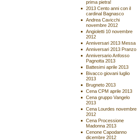
prima pietra!
2013 Cento anni con il
cardinal Bagnasco
Andrea Cavicchi
novembre 2012
Angioletti 10 novembre
2012
Anniversari 2013 Messa
Anniversari 2013 Pranzo
Anniversario Anfosso
Pagnotta 2013
Battesimi aprile 2013
Bivacco giovani luglio
2013
Brugneto 2013
Cena CPM aprile 2013
Cena gruppo Vangelo
2013
Cena Lourdes novembre
2012
Cena Processione
Madonna 2013
Cenone Capodanno
dicembre 2012