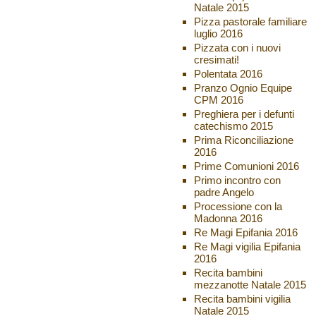
Natale 2015
Pizza pastorale familiare
luglio 2016
Pizzata con i nuovi
cresimati!
Polentata 2016
Pranzo Ognio Equipe
CPM 2016
Preghiera per i defunti
catechismo 2015
Prima Riconciliazione
2016
Prime Comunioni 2016
Primo incontro con
padre Angelo
Processione con la
Madonna 2016
Re Magi Epifania 2016
Re Magi vigilia Epifania
2016
Recita bambini
mezzanotte Natale 2015
Recita bambini vigilia
Natale 2015