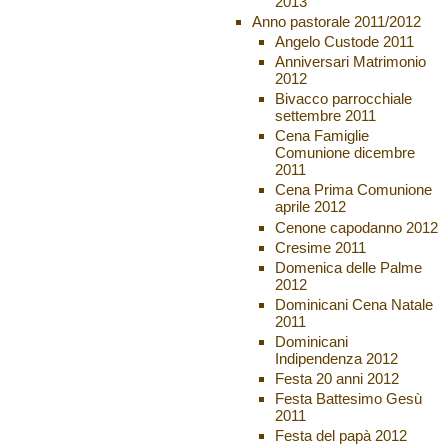
2013
Anno pastorale 2011/2012
Angelo Custode 2011
Anniversari Matrimonio
2012
Bivacco parrocchiale
settembre 2011
Cena Famiglie
Comunione dicembre
2011
Cena Prima Comunione
aprile 2012
Cenone capodanno 2012
Cresime 2011
Domenica delle Palme
2012
Dominicani Cena Natale
2011
Dominicani
Indipendenza 2012
Festa 20 anni 2012
Festa Battesimo Gesù
2011
Festa del papà 2012