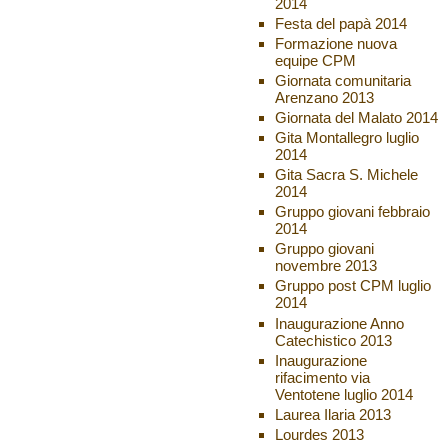
2014
Festa del papà 2014
Formazione nuova
equipe CPM
Giornata comunitaria
Arenzano 2013
Giornata del Malato 2014
Gita Montallegro luglio
2014
Gita Sacra S. Michele
2014
Gruppo giovani febbraio
2014
Gruppo giovani
novembre 2013
Gruppo post CPM luglio
2014
Inaugurazione Anno
Catechistico 2013
Inaugurazione
rifacimento via
Ventotene luglio 2014
Laurea Ilaria 2013
Lourdes 2013