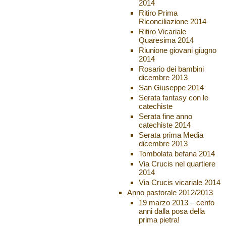
2014
Ritiro Prima
Riconciliazione 2014
Ritiro Vicariale
Quaresima 2014
Riunione giovani giugno
2014
Rosario dei bambini
dicembre 2013
San Giuseppe 2014
Serata fantasy con le
catechiste
Serata fine anno
catechiste 2014
Serata prima Media
dicembre 2013
Tombolata befana 2014
Via Crucis nel quartiere
2014
Via Crucis vicariale 2014
Anno pastorale 2012/2013
19 marzo 2013 – cento
anni dalla posa della
prima pietra!