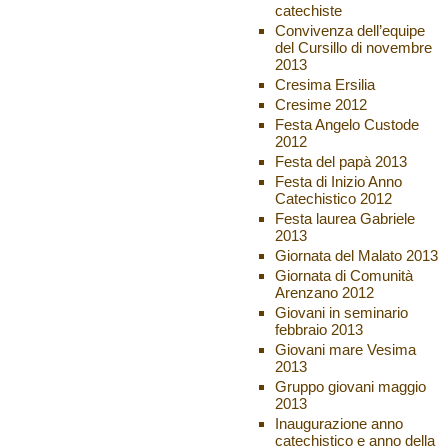
catechiste
Convivenza dell’equipe
del Cursillo di novembre
2013
Cresima Ersilia
Cresime 2012
Festa Angelo Custode
2012
Festa del papà 2013
Festa di Inizio Anno
Catechistico 2012
Festa laurea Gabriele
2013
Giornata del Malato 2013
Giornata di Comunità
Arenzano 2012
Giovani in seminario
febbraio 2013
Giovani mare Vesima
2013
Gruppo giovani maggio
2013
Inaugurazione anno
catechistico e anno della