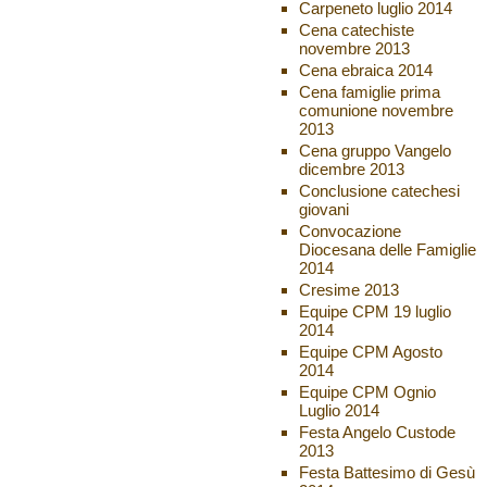
Carpeneto luglio 2014
Cena catechiste
novembre 2013
Cena ebraica 2014
Cena famiglie prima
comunione novembre
2013
Cena gruppo Vangelo
dicembre 2013
Conclusione catechesi
giovani
Convocazione
Diocesana delle Famiglie
2014
Cresime 2013
Equipe CPM 19 luglio
2014
Equipe CPM Agosto
2014
Equipe CPM Ognio
Luglio 2014
Festa Angelo Custode
2013
Festa Battesimo di Gesù