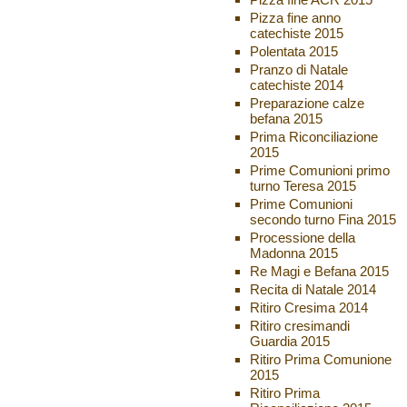
Pizza fine anno
catechiste 2015
Polentata 2015
Pranzo di Natale
catechiste 2014
Preparazione calze
befana 2015
Prima Riconciliazione
2015
Prime Comunioni primo
turno Teresa 2015
Prime Comunioni
secondo turno Fina 2015
Processione della
Madonna 2015
Re Magi e Befana 2015
Recita di Natale 2014
Ritiro Cresima 2014
Ritiro cresimandi
Guardia 2015
Ritiro Prima Comunione
2015
Ritiro Prima