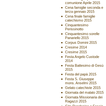
comunione Aprile 2015
Cena famiglie seconda e
terza gennaio 2015
Cena finale famiglie
catechismo 2015
Cinquantesimo
Perissinotto
Cinquantesimo sorelle
Panariello 2015
Corpus Domini 2015
Cresime 2014
Cresime 2015
Festa Angelo Custode
2014
Festa Battesimo di Gesù
2015
Festa del papà 2015
Festa S. Giuseppe
mons. Anselmi 2015
Gelato catechiste 2015
Giornata del malato 2015
Giornata Missionaria dei
Ragazzi 2015