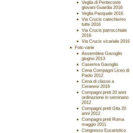
Veglia di Pentecoste
giovani Guardia 2016
Veglia Pasquale 2016
Via Crucis catechismo
tutte 2016
Via Crucis parrocchiale
2016
Via Crucis vicariale 2016
Foto varie
Assemblea Gavoglio
giugno 2013
Caserma Gavoglio
Cena Compagni Liceo di
Paolo 2012
Cena di classe a
Ceranesi 2016
Compagni preti 20 anni
ordinazione in seminario
2012
Compagni preti Gita 20
anni 2012
Compagni preti Roma
maggio 2011
Congresso Eucaristico