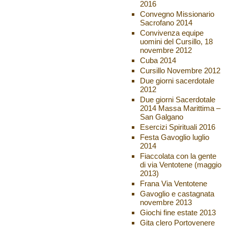
2016
Convegno Missionario
Sacrofano 2014
Convivenza equipe
uomini del Cursillo, 18
novembre 2012
Cuba 2014
Cursillo Novembre 2012
Due giorni sacerdotale
2012
Due giorni Sacerdotale
2014 Massa Marittima –
San Galgano
Esercizi Spirituali 2016
Festa Gavoglio luglio
2014
Fiaccolata con la gente
di via Ventotene (maggio
2013)
Frana Via Ventotene
Gavoglio e castagnata
novembre 2013
Giochi fine estate 2013
Gita clero Portovenere