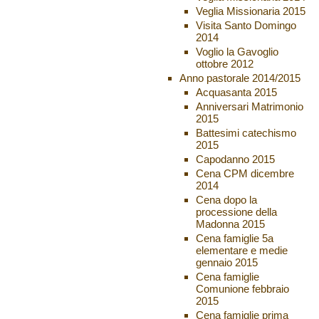
Veglia Missionaria 2015
Visita Santo Domingo
2014
Voglio la Gavoglio
ottobre 2012
Anno pastorale 2014/2015
Acquasanta 2015
Anniversari Matrimonio
2015
Battesimi catechismo
2015
Capodanno 2015
Cena CPM dicembre
2014
Cena dopo la
processione della
Madonna 2015
Cena famiglie 5a
elementare e medie
gennaio 2015
Cena famiglie
Comunione febbraio
2015
Cena famiglie prima