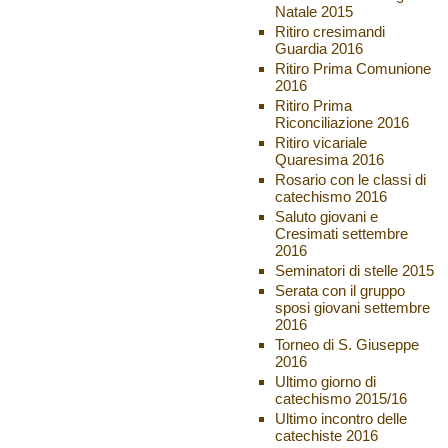
Natale 2015
Ritiro cresimandi
Guardia 2016
Ritiro Prima Comunione
2016
Ritiro Prima
Riconciliazione 2016
Ritiro vicariale
Quaresima 2016
Rosario con le classi di
catechismo 2016
Saluto giovani e
Cresimati settembre
2016
Seminatori di stelle 2015
Serata con il gruppo
sposi giovani settembre
2016
Torneo di S. Giuseppe
2016
Ultimo giorno di
catechismo 2015/16
Ultimo incontro delle
catechiste 2016