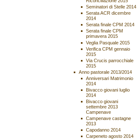
Riconciliazione 2015
Seminatori di Stelle 2014
Serata ACR dicembre
2014
Serata finale CPM 2014
Serata finale CPM
primavera 2015
Veglia Pasquale 2015
Verifica CPM gennaio
2015
Via Crucis parrocchiale
2015
Anno pastorale 2013/2014
Anniversari Matrimonio
2014
Bivacco giovani luglio
2014
Bivacco giovani
settembre 2013
Campenave
Campenave castagne
2013
Capodanno 2014
Carpeneto agosto 2014