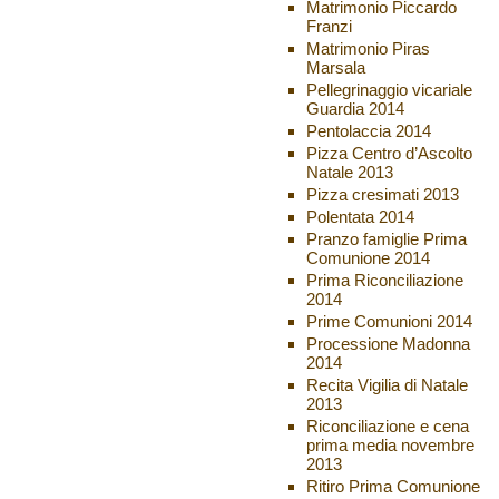
Matrimonio Piccardo
Franzi
Matrimonio Piras
Marsala
Pellegrinaggio vicariale
Guardia 2014
Pentolaccia 2014
Pizza Centro d’Ascolto
Natale 2013
Pizza cresimati 2013
Polentata 2014
Pranzo famiglie Prima
Comunione 2014
Prima Riconciliazione
2014
Prime Comunioni 2014
Processione Madonna
2014
Recita Vigilia di Natale
2013
Riconciliazione e cena
prima media novembre
2013
Ritiro Prima Comunione