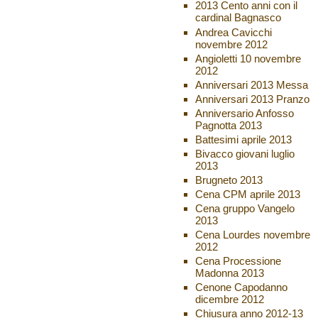
2013 Cento anni con il
cardinal Bagnasco
Andrea Cavicchi
novembre 2012
Angioletti 10 novembre
2012
Anniversari 2013 Messa
Anniversari 2013 Pranzo
Anniversario Anfosso
Pagnotta 2013
Battesimi aprile 2013
Bivacco giovani luglio
2013
Brugneto 2013
Cena CPM aprile 2013
Cena gruppo Vangelo
2013
Cena Lourdes novembre
2012
Cena Processione
Madonna 2013
Cenone Capodanno
dicembre 2012
Chiusura anno 2012-13