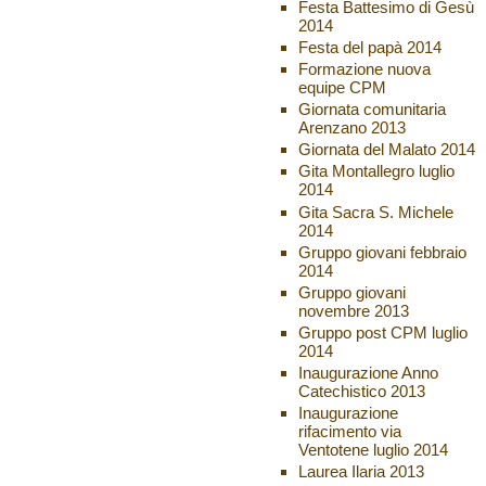
Festa Battesimo di Gesù
2014
Festa del papà 2014
Formazione nuova
equipe CPM
Giornata comunitaria
Arenzano 2013
Giornata del Malato 2014
Gita Montallegro luglio
2014
Gita Sacra S. Michele
2014
Gruppo giovani febbraio
2014
Gruppo giovani
novembre 2013
Gruppo post CPM luglio
2014
Inaugurazione Anno
Catechistico 2013
Inaugurazione
rifacimento via
Ventotene luglio 2014
Laurea Ilaria 2013