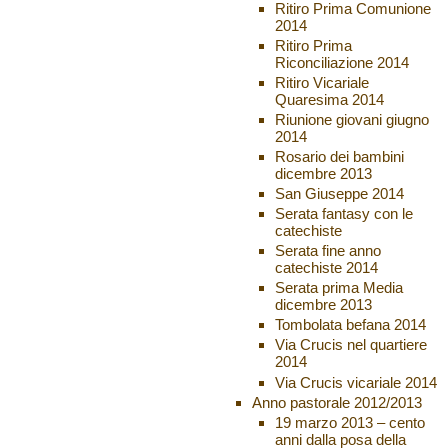
Ritiro Prima Comunione
2014
Ritiro Prima
Riconciliazione 2014
Ritiro Vicariale
Quaresima 2014
Riunione giovani giugno
2014
Rosario dei bambini
dicembre 2013
San Giuseppe 2014
Serata fantasy con le
catechiste
Serata fine anno
catechiste 2014
Serata prima Media
dicembre 2013
Tombolata befana 2014
Via Crucis nel quartiere
2014
Via Crucis vicariale 2014
Anno pastorale 2012/2013
19 marzo 2013 – cento
anni dalla posa della