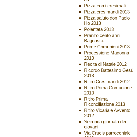
Pizza con i cresimati
Pizza cresimandi 2013
Pizza saluto don Paolo
Ho 2013
Polentata 2013
Pranzo cento anni
Bagnasco
Prime Comunioni 2013
Processione Madonna
2013
Recita di Natale 2012
Ricordo Battesimo Gesù
2013
Ritiro Cresimandi 2012
Ritiro Prima Comunione
2013
Ritiro Prima
Riconciliazione 2013
Ritiro Vicariale Avvento
2012
Seconda giornata dei
giovani
Via Crucis parrocchiale