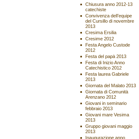
Chiusura anno 2012-13
catechiste
Convivenza dell’equipe
del Cursillo di novembre
2013
Cresima Ersilia
Cresime 2012
Festa Angelo Custode
2012
Festa del papà 2013
Festa di Inizio Anno
Catechistico 2012
Festa laurea Gabriele
2013
Giornata del Malato 2013
Giornata di Comunità
Arenzano 2012
Giovani in seminario
febbraio 2013
Giovani mare Vesima
2013
Gruppo giovani maggio
2013
Inaugurazione anno