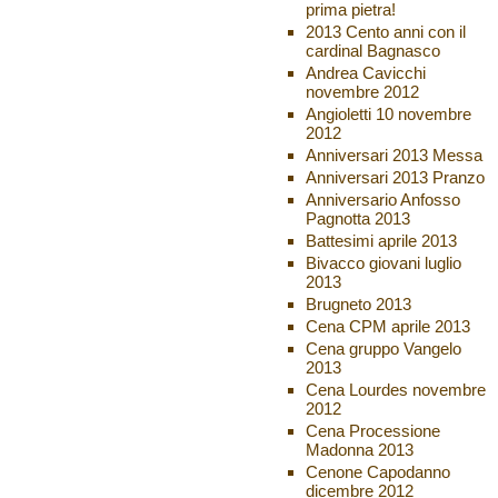
prima pietra!
2013 Cento anni con il
cardinal Bagnasco
Andrea Cavicchi
novembre 2012
Angioletti 10 novembre
2012
Anniversari 2013 Messa
Anniversari 2013 Pranzo
Anniversario Anfosso
Pagnotta 2013
Battesimi aprile 2013
Bivacco giovani luglio
2013
Brugneto 2013
Cena CPM aprile 2013
Cena gruppo Vangelo
2013
Cena Lourdes novembre
2012
Cena Processione
Madonna 2013
Cenone Capodanno
dicembre 2012