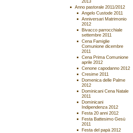
2013
Anno pastorale 2011/2012
Angelo Custode 2011
Anniversari Matrimonio
2012
Bivacco parrocchiale
settembre 2011
Cena Famiglie
Comunione dicembre
2011
Cena Prima Comunione
aprile 2012
Cenone capodanno 2012
Cresime 2011
Domenica delle Palme
2012
Dominicani Cena Natale
2011
Dominicani
Indipendenza 2012
Festa 20 anni 2012
Festa Battesimo Gesù
2011
Festa del papà 2012