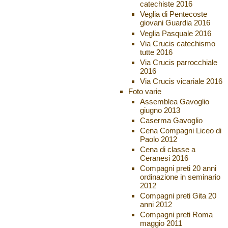
catechiste 2016
Veglia di Pentecoste
giovani Guardia 2016
Veglia Pasquale 2016
Via Crucis catechismo
tutte 2016
Via Crucis parrocchiale
2016
Via Crucis vicariale 2016
Foto varie
Assemblea Gavoglio
giugno 2013
Caserma Gavoglio
Cena Compagni Liceo di
Paolo 2012
Cena di classe a
Ceranesi 2016
Compagni preti 20 anni
ordinazione in seminario
2012
Compagni preti Gita 20
anni 2012
Compagni preti Roma
maggio 2011