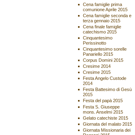
Cena famiglie prima
comunione Aprile 2015
Cena famiglie seconda e
terza gennaio 2015
Cena finale famiglie
catechismo 2015
Cinquantesimo
Perissinotto
Cinquantesimo sorelle
Panariello 2015
Corpus Domini 2015
Cresime 2014
Cresime 2015
Festa Angelo Custode
2014
Festa Battesimo di Gesù
2015
Festa del papà 2015
Festa S. Giuseppe
mons. Anselmi 2015
Gelato catechiste 2015
Giornata del malato 2015
Giornata Missionaria dei