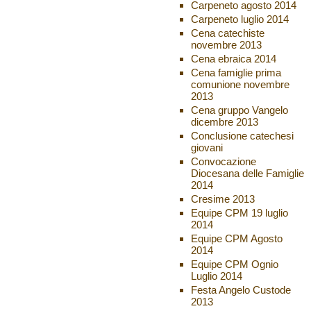
Carpeneto agosto 2014
Carpeneto luglio 2014
Cena catechiste
novembre 2013
Cena ebraica 2014
Cena famiglie prima
comunione novembre
2013
Cena gruppo Vangelo
dicembre 2013
Conclusione catechesi
giovani
Convocazione
Diocesana delle Famiglie
2014
Cresime 2013
Equipe CPM 19 luglio
2014
Equipe CPM Agosto
2014
Equipe CPM Ognio
Luglio 2014
Festa Angelo Custode
2013