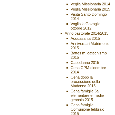
Veglia Missionaria 2014
Veglia Missionaria 2015
Visita Santo Domingo
2014
Voglio la Gavoglio
ottobre 2012
Anno pastorale 2014/2015
Acquasanta 2015
Anniversari Matrimonio
2015
Battesimi catechismo
2015
Capodanno 2015
Cena CPM dicembre
2014
Cena dopo la
processione della
Madonna 2015
Cena famiglie 5a
elementare e medie
gennaio 2015
Cena famiglie
Comunione febbraio
2015