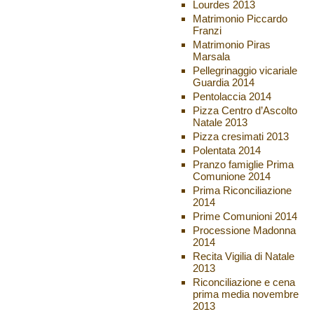
Lourdes 2013
Matrimonio Piccardo
Franzi
Matrimonio Piras
Marsala
Pellegrinaggio vicariale
Guardia 2014
Pentolaccia 2014
Pizza Centro d’Ascolto
Natale 2013
Pizza cresimati 2013
Polentata 2014
Pranzo famiglie Prima
Comunione 2014
Prima Riconciliazione
2014
Prime Comunioni 2014
Processione Madonna
2014
Recita Vigilia di Natale
2013
Riconciliazione e cena
prima media novembre
2013