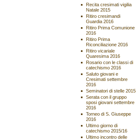
Recita cresimati vigilia
Natale 2015
Ritiro cresimandi
Guardia 2016
Ritiro Prima Comunione
2016
Ritiro Prima
Riconciliazione 2016
Ritiro vicariale
Quaresima 2016
Rosario con le classi di
catechismo 2016
Saluto giovani e
Cresimati settembre
2016
Seminatori di stelle 2015
Serata con il gruppo
sposi giovani settembre
2016
Torneo di S. Giuseppe
2016
Ultimo giorno di
catechismo 2015/16
Ultimo incontro delle