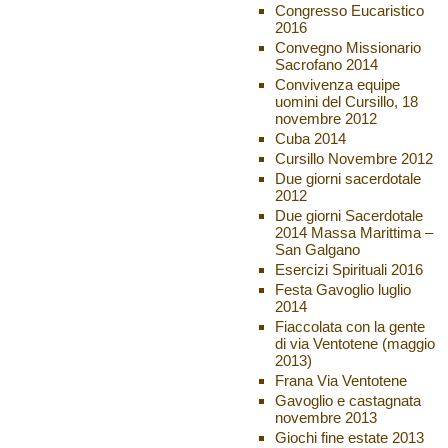
Congresso Eucaristico
2016
Convegno Missionario
Sacrofano 2014
Convivenza equipe
uomini del Cursillo, 18
novembre 2012
Cuba 2014
Cursillo Novembre 2012
Due giorni sacerdotale
2012
Due giorni Sacerdotale
2014 Massa Marittima –
San Galgano
Esercizi Spirituali 2016
Festa Gavoglio luglio
2014
Fiaccolata con la gente
di via Ventotene (maggio
2013)
Frana Via Ventotene
Gavoglio e castagnata
novembre 2013
Giochi fine estate 2013