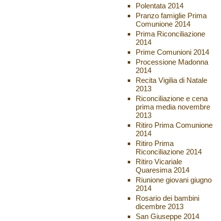
Polentata 2014
Pranzo famiglie Prima
Comunione 2014
Prima Riconciliazione
2014
Prime Comunioni 2014
Processione Madonna
2014
Recita Vigilia di Natale
2013
Riconciliazione e cena
prima media novembre
2013
Ritiro Prima Comunione
2014
Ritiro Prima
Riconciliazione 2014
Ritiro Vicariale
Quaresima 2014
Riunione giovani giugno
2014
Rosario dei bambini
dicembre 2013
San Giuseppe 2014