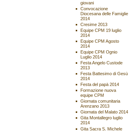
giovani
Convocazione
Diocesana delle Famiglie
2014
Cresime 2013
Equipe CPM 19 luglio
2014
Equipe CPM Agosto
2014
Equipe CPM Ognio
Luglio 2014
Festa Angelo Custode
2013
Festa Battesimo di Gesù
2014
Festa del papà 2014
Formazione nuova
equipe CPM
Giornata comunitaria
Arenzano 2013
Giornata del Malato 2014
Gita Montallegro luglio
2014
Gita Sacra S. Michele