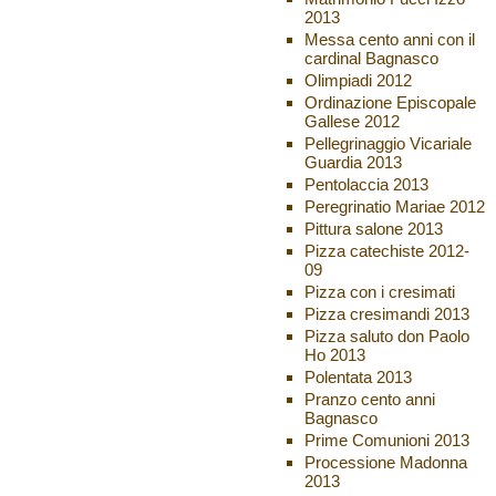
2013
Messa cento anni con il
cardinal Bagnasco
Olimpiadi 2012
Ordinazione Episcopale
Gallese 2012
Pellegrinaggio Vicariale
Guardia 2013
Pentolaccia 2013
Peregrinatio Mariae 2012
Pittura salone 2013
Pizza catechiste 2012-
09
Pizza con i cresimati
Pizza cresimandi 2013
Pizza saluto don Paolo
Ho 2013
Polentata 2013
Pranzo cento anni
Bagnasco
Prime Comunioni 2013
Processione Madonna
2013