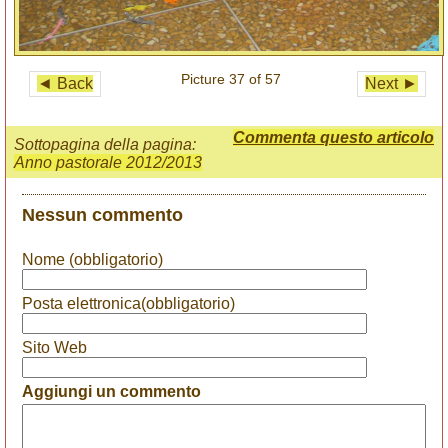
Picture 37 of 57
◄ Back
Next ►
Commenta questo articolo
Sottopagina della pagina:
Anno pastorale 2012/2013
Nessun commento
Nome (obbligatorio)
Posta elettronica(obbligatorio)
Sito Web
Aggiungi un commento