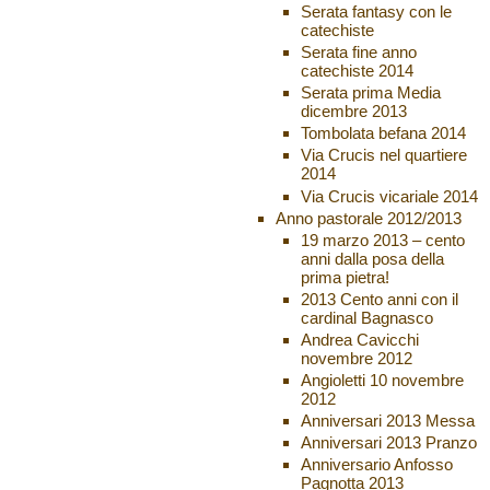
Serata fantasy con le
catechiste
Serata fine anno
catechiste 2014
Serata prima Media
dicembre 2013
Tombolata befana 2014
Via Crucis nel quartiere
2014
Via Crucis vicariale 2014
Anno pastorale 2012/2013
19 marzo 2013 – cento
anni dalla posa della
prima pietra!
2013 Cento anni con il
cardinal Bagnasco
Andrea Cavicchi
novembre 2012
Angioletti 10 novembre
2012
Anniversari 2013 Messa
Anniversari 2013 Pranzo
Anniversario Anfosso
Pagnotta 2013