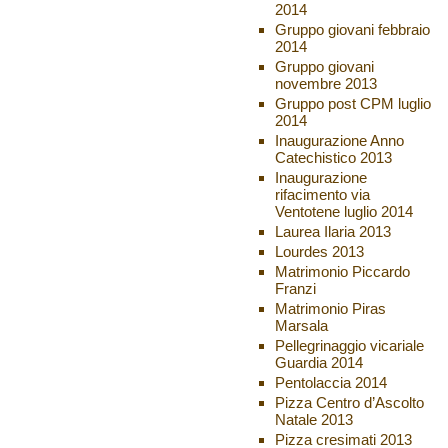
2014
Gruppo giovani febbraio
2014
Gruppo giovani
novembre 2013
Gruppo post CPM luglio
2014
Inaugurazione Anno
Catechistico 2013
Inaugurazione
rifacimento via
Ventotene luglio 2014
Laurea Ilaria 2013
Lourdes 2013
Matrimonio Piccardo
Franzi
Matrimonio Piras
Marsala
Pellegrinaggio vicariale
Guardia 2014
Pentolaccia 2014
Pizza Centro d’Ascolto
Natale 2013
Pizza cresimati 2013