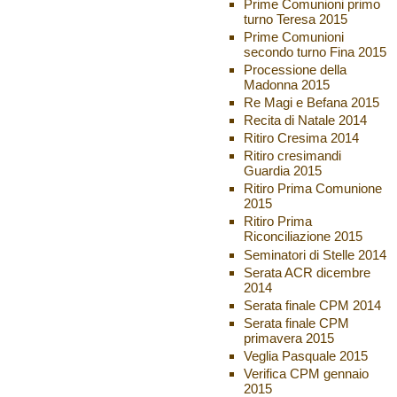
Prime Comunioni primo
turno Teresa 2015
Prime Comunioni
secondo turno Fina 2015
Processione della
Madonna 2015
Re Magi e Befana 2015
Recita di Natale 2014
Ritiro Cresima 2014
Ritiro cresimandi
Guardia 2015
Ritiro Prima Comunione
2015
Ritiro Prima
Riconciliazione 2015
Seminatori di Stelle 2014
Serata ACR dicembre
2014
Serata finale CPM 2014
Serata finale CPM
primavera 2015
Veglia Pasquale 2015
Verifica CPM gennaio
2015