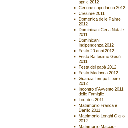
aprile 2012
Cenone capodanno 2012
Cresime 2011
Domenica delle Palme
2012
Dominicani Cena Natale
2011
Dominicani
Indipendenza 2012
Festa 20 anni 2012
Festa Battesimo Gesù
2011
Festa del papà 2012
Festa Madonna 2012
Guardia Tempo Libero
2012
Incontro d'Avvento 2011
delle Famiglie
Lourdes 2011
Matrimonio Franca e
Danilo 2011
Matrimonio Longhi Giglio
2012
Matrimonio Macció-