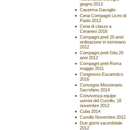
giugno 2013
Caserma Gavoglio
Cena Compagni Liceo di
Paolo 2012
Cena di classe a
Ceranesi 2016
Compagni preti 20 anni
ordinazione in seminario
2012
Compagni preti Gita 20
anni 2012
Compagni preti Roma
maggio 2011
Congresso Eucaristico
2016
Convegno Missionario
Sacrofano 2014
Convivenza equipe
uomini del Cursillo, 18
novembre 2012
Cuba 2014
Cursillo Novembre 2012
Due giorni sacerdotale
2012