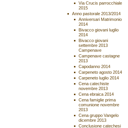
Via Crucis parrocchiale
2015
Anno pastorale 2013/2014
Anniversari Matrimonio
2014
Bivacco giovani luglio
2014
Bivacco giovani
settembre 2013
Campenave
Campenave castagne
2013
Capodanno 2014
Carpeneto agosto 2014
Carpeneto luglio 2014
Cena catechiste
novembre 2013
Cena ebraica 2014
Cena famiglie prima
comunione novembre
2013
Cena gruppo Vangelo
dicembre 2013
Conclusione catechesi