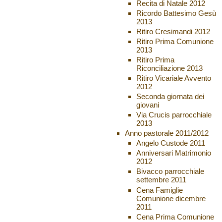
Recita di Natale 2012
Ricordo Battesimo Gesù
2013
Ritiro Cresimandi 2012
Ritiro Prima Comunione
2013
Ritiro Prima
Riconciliazione 2013
Ritiro Vicariale Avvento
2012
Seconda giornata dei
giovani
Via Crucis parrocchiale
2013
Anno pastorale 2011/2012
Angelo Custode 2011
Anniversari Matrimonio
2012
Bivacco parrocchiale
settembre 2011
Cena Famiglie
Comunione dicembre
2011
Cena Prima Comunione