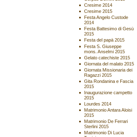
Cresime 2014
Cresime 2015
Festa Angelo Custode
2014
Festa Battesimo di Gesù
2015
Festa del papà 2015
Festa S. Giuseppe
mons. Anselmi 2015
Gelato catechiste 2015
Giornata del malato 2015
Giornata Missionaria dei
Ragazzi 2015
Gita Rondanina e Fascia
2015
Inaugurazione campetto
2015
Lourdes 2014
Matrimonio Antara Aloisi
2015
Matrimonio De Ferrari
Sterlini 2015
Matrimonio Di Lucia