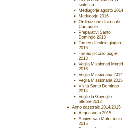
sintetica
Medjugorje agosto 2014
Medugorje 2016
Ordinazione diaconale
Carcasole
Preparativi Santo
Domingo 2013
Torneo di calcio giugno
2016
Torneo piccolo pugile
2013
Veglia Missionari Martiri
2016
Veglia Missionaria 2014
Veglia Missionaria 2015
Visita Santo Domingo
2014
Voglio la Gavoglio
ottobre 2012
Anno pastorale 2014/2015
Acquasanta 2015
Anniversari Matrimonio
2015