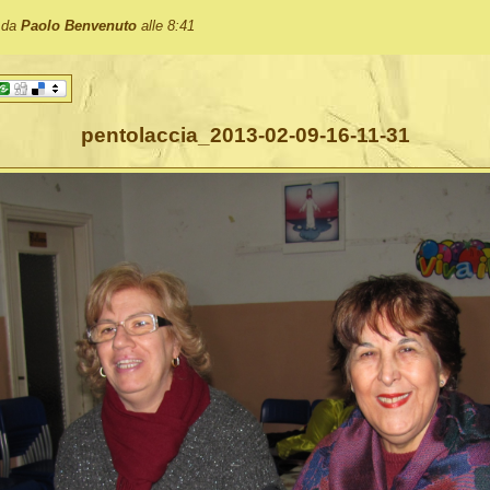
o da
Paolo Benvenuto
alle 8:41
pentolaccia_2013-02-09-16-11-31