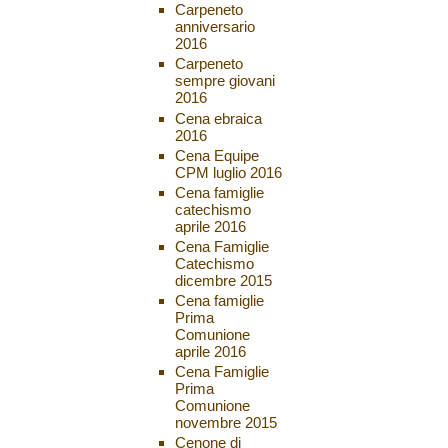
Carpeneto
anniversario
2016
Carpeneto
sempre giovani
2016
Cena ebraica
2016
Cena Equipe
CPM luglio 2016
Cena famiglie
catechismo
aprile 2016
Cena Famiglie
Catechismo
dicembre 2015
Cena famiglie
Prima
Comunione
aprile 2016
Cena Famiglie
Prima
Comunione
novembre 2015
Cenone di