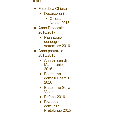
foto
Foto della Chiesa
Decorazioni
Chiesa
Natale 2015
Anno Pastorale
2016/2017
Passaggio
consegne
settembre 2016
Anno pastorale
2015/2016
Anniversari di
Matrimonio
2016
Battesimo
gemelli Castelli
2016
Battesimo Sofia
Vicari
Befana 2016
Bivacco
comunità
Pratolungo 2015