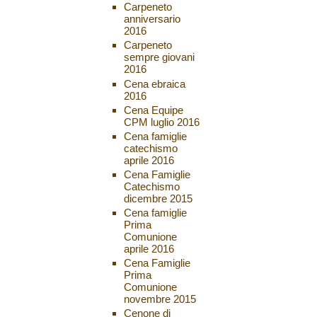
Carpeneto
anniversario
2016
Carpeneto
sempre giovani
2016
Cena ebraica
2016
Cena Equipe
CPM luglio 2016
Cena famiglie
catechismo
aprile 2016
Cena Famiglie
Catechismo
dicembre 2015
Cena famiglie
Prima
Comunione
aprile 2016
Cena Famiglie
Prima
Comunione
novembre 2015
Cenone di