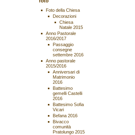
foto
Foto della Chiesa
Decorazioni
Chiesa
Natale 2015
Anno Pastorale
2016/2017
Passaggio
consegne
settembre 2016
Anno pastorale
2015/2016
Anniversari di
Matrimonio
2016
Battesimo
gemelli Castelli
2016
Battesimo Sofia
Vicari
Befana 2016
Bivacco
comunità
Pratolungo 2015