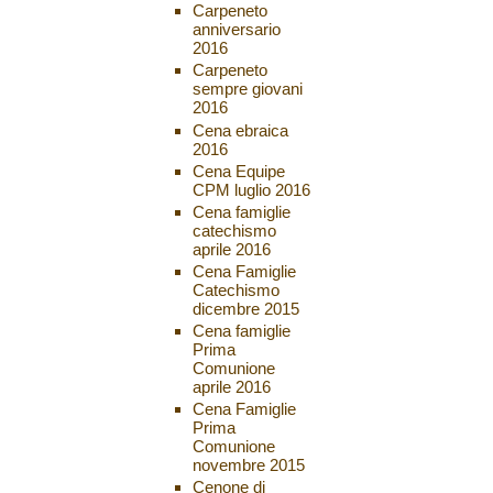
Carpeneto
anniversario
2016
Carpeneto
sempre giovani
2016
Cena ebraica
2016
Cena Equipe
CPM luglio 2016
Cena famiglie
catechismo
aprile 2016
Cena Famiglie
Catechismo
dicembre 2015
Cena famiglie
Prima
Comunione
aprile 2016
Cena Famiglie
Prima
Comunione
novembre 2015
Cenone di