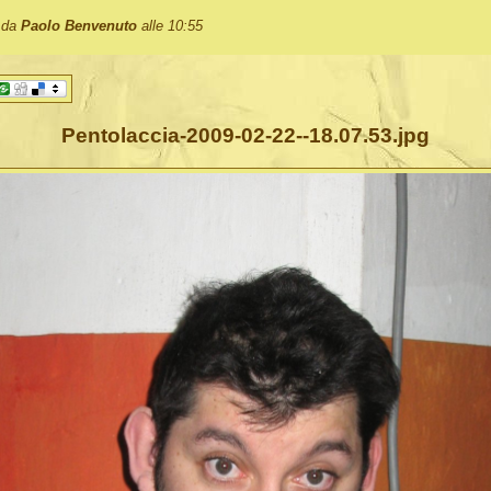
o da
Paolo Benvenuto
alle 10:55
Pentolaccia-2009-02-22--18.07.53.jpg