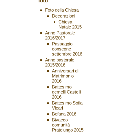
foto
Foto della Chiesa
Decorazioni
Chiesa
Natale 2015
Anno Pastorale
2016/2017
Passaggio
consegne
settembre 2016
Anno pastorale
2015/2016
Anniversari di
Matrimonio
2016
Battesimo
gemelli Castelli
2016
Battesimo Sofia
Vicari
Befana 2016
Bivacco
comunità
Pratolungo 2015