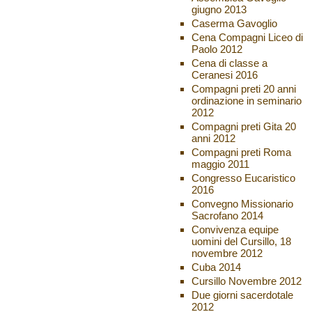
giugno 2013
Caserma Gavoglio
Cena Compagni Liceo di
Paolo 2012
Cena di classe a
Ceranesi 2016
Compagni preti 20 anni
ordinazione in seminario
2012
Compagni preti Gita 20
anni 2012
Compagni preti Roma
maggio 2011
Congresso Eucaristico
2016
Convegno Missionario
Sacrofano 2014
Convivenza equipe
uomini del Cursillo, 18
novembre 2012
Cuba 2014
Cursillo Novembre 2012
Due giorni sacerdotale
2012