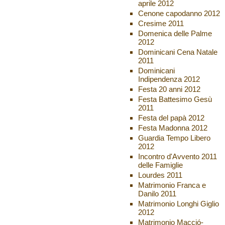
aprile 2012
Cenone capodanno 2012
Cresime 2011
Domenica delle Palme
2012
Dominicani Cena Natale
2011
Dominicani
Indipendenza 2012
Festa 20 anni 2012
Festa Battesimo Gesù
2011
Festa del papà 2012
Festa Madonna 2012
Guardia Tempo Libero
2012
Incontro d'Avvento 2011
delle Famiglie
Lourdes 2011
Matrimonio Franca e
Danilo 2011
Matrimonio Longhi Giglio
2012
Matrimonio Macció-