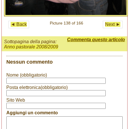
Picture 138 of 166
◄ Back
Next ►
Commenta questo articolo
Sottopagina della pagina:
Anno pastorale 2008/2009
Nessun commento
Nome (obbligatorio)
Posta elettronica(obbligatorio)
Sito Web
Aggiungi un commento