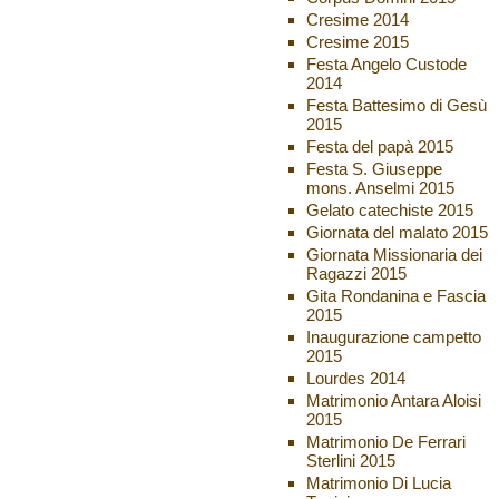
Cresime 2014
Cresime 2015
Festa Angelo Custode
2014
Festa Battesimo di Gesù
2015
Festa del papà 2015
Festa S. Giuseppe
mons. Anselmi 2015
Gelato catechiste 2015
Giornata del malato 2015
Giornata Missionaria dei
Ragazzi 2015
Gita Rondanina e Fascia
2015
Inaugurazione campetto
2015
Lourdes 2014
Matrimonio Antara Aloisi
2015
Matrimonio De Ferrari
Sterlini 2015
Matrimonio Di Lucia