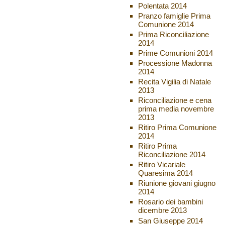
Polentata 2014
Pranzo famiglie Prima
Comunione 2014
Prima Riconciliazione
2014
Prime Comunioni 2014
Processione Madonna
2014
Recita Vigilia di Natale
2013
Riconciliazione e cena
prima media novembre
2013
Ritiro Prima Comunione
2014
Ritiro Prima
Riconciliazione 2014
Ritiro Vicariale
Quaresima 2014
Riunione giovani giugno
2014
Rosario dei bambini
dicembre 2013
San Giuseppe 2014