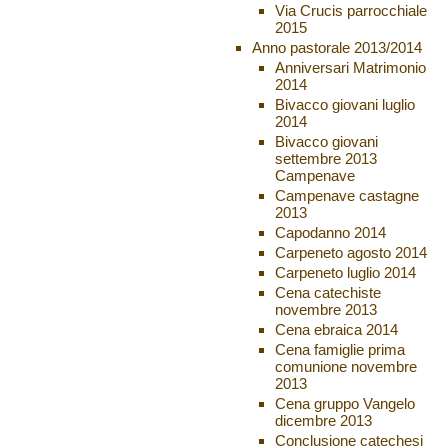
Via Crucis parrocchiale
2015
Anno pastorale 2013/2014
Anniversari Matrimonio
2014
Bivacco giovani luglio
2014
Bivacco giovani
settembre 2013
Campenave
Campenave castagne
2013
Capodanno 2014
Carpeneto agosto 2014
Carpeneto luglio 2014
Cena catechiste
novembre 2013
Cena ebraica 2014
Cena famiglie prima
comunione novembre
2013
Cena gruppo Vangelo
dicembre 2013
Conclusione catechesi