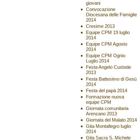
giovani
Convocazione
Diocesana delle Famiglie
2014
Cresime 2013
Equipe CPM 19 luglio
2014
Equipe CPM Agosto
2014
Equipe CPM Ognio
Luglio 2014
Festa Angelo Custode
2013
Festa Battesimo di Gesù
2014
Festa del papà 2014
Formazione nuova
equipe CPM
Giornata comunitaria
Arenzano 2013
Giornata del Malato 2014
Gita Montallegro luglio
2014
Gita Sacra S. Michele