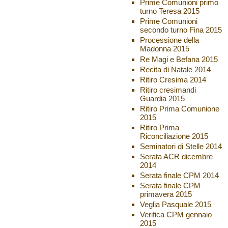
Prime Comunioni primo
turno Teresa 2015
Prime Comunioni
secondo turno Fina 2015
Processione della
Madonna 2015
Re Magi e Befana 2015
Recita di Natale 2014
Ritiro Cresima 2014
Ritiro cresimandi
Guardia 2015
Ritiro Prima Comunione
2015
Ritiro Prima
Riconciliazione 2015
Seminatori di Stelle 2014
Serata ACR dicembre
2014
Serata finale CPM 2014
Serata finale CPM
primavera 2015
Veglia Pasquale 2015
Verifica CPM gennaio
2015