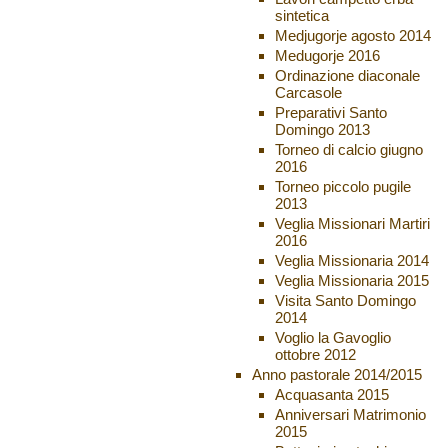
sintetica
Medjugorje agosto 2014
Medugorje 2016
Ordinazione diaconale
Carcasole
Preparativi Santo
Domingo 2013
Torneo di calcio giugno
2016
Torneo piccolo pugile
2013
Veglia Missionari Martiri
2016
Veglia Missionaria 2014
Veglia Missionaria 2015
Visita Santo Domingo
2014
Voglio la Gavoglio
ottobre 2012
Anno pastorale 2014/2015
Acquasanta 2015
Anniversari Matrimonio
2015