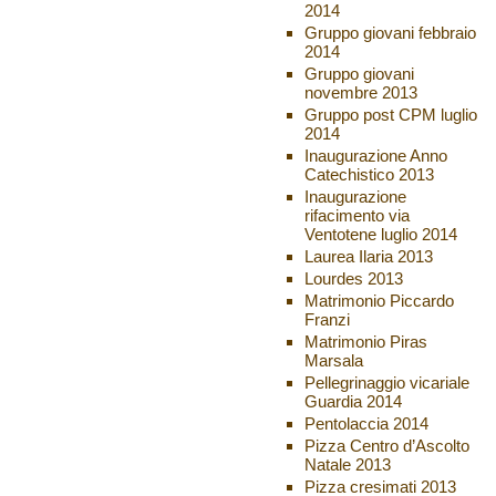
2014
Gruppo giovani febbraio
2014
Gruppo giovani
novembre 2013
Gruppo post CPM luglio
2014
Inaugurazione Anno
Catechistico 2013
Inaugurazione
rifacimento via
Ventotene luglio 2014
Laurea Ilaria 2013
Lourdes 2013
Matrimonio Piccardo
Franzi
Matrimonio Piras
Marsala
Pellegrinaggio vicariale
Guardia 2014
Pentolaccia 2014
Pizza Centro d’Ascolto
Natale 2013
Pizza cresimati 2013