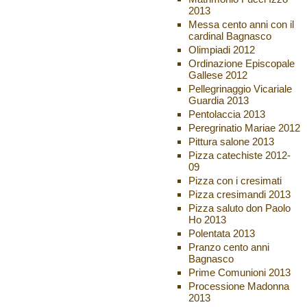
2013
Messa cento anni con il
cardinal Bagnasco
Olimpiadi 2012
Ordinazione Episcopale
Gallese 2012
Pellegrinaggio Vicariale
Guardia 2013
Pentolaccia 2013
Peregrinatio Mariae 2012
Pittura salone 2013
Pizza catechiste 2012-
09
Pizza con i cresimati
Pizza cresimandi 2013
Pizza saluto don Paolo
Ho 2013
Polentata 2013
Pranzo cento anni
Bagnasco
Prime Comunioni 2013
Processione Madonna
2013