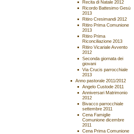
Recita di Natale 2012
Ricordo Battesimo Gesù
2013
Ritiro Cresimandi 2012
Ritiro Prima Comunione
2013
Ritiro Prima
Riconciliazione 2013
Ritiro Vicariale Avvento
2012
Seconda giornata dei
giovani
Via Crucis parrocchiale
2013
Anno pastorale 2011/2012
Angelo Custode 2011
Anniversari Matrimonio
2012
Bivacco parrocchiale
settembre 2011
Cena Famiglie
Comunione dicembre
2011
Cena Prima Comunione