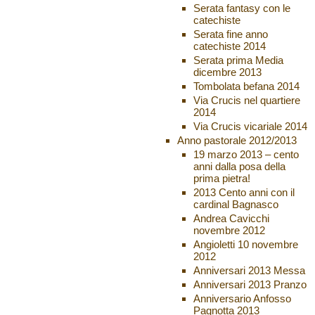
Serata fantasy con le
catechiste
Serata fine anno
catechiste 2014
Serata prima Media
dicembre 2013
Tombolata befana 2014
Via Crucis nel quartiere
2014
Via Crucis vicariale 2014
Anno pastorale 2012/2013
19 marzo 2013 – cento
anni dalla posa della
prima pietra!
2013 Cento anni con il
cardinal Bagnasco
Andrea Cavicchi
novembre 2012
Angioletti 10 novembre
2012
Anniversari 2013 Messa
Anniversari 2013 Pranzo
Anniversario Anfosso
Pagnotta 2013