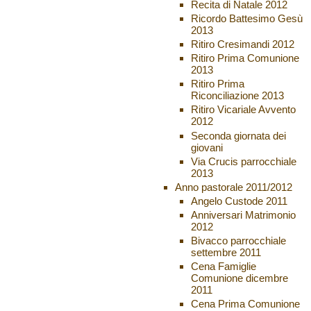
Recita di Natale 2012
Ricordo Battesimo Gesù
2013
Ritiro Cresimandi 2012
Ritiro Prima Comunione
2013
Ritiro Prima
Riconciliazione 2013
Ritiro Vicariale Avvento
2012
Seconda giornata dei
giovani
Via Crucis parrocchiale
2013
Anno pastorale 2011/2012
Angelo Custode 2011
Anniversari Matrimonio
2012
Bivacco parrocchiale
settembre 2011
Cena Famiglie
Comunione dicembre
2011
Cena Prima Comunione