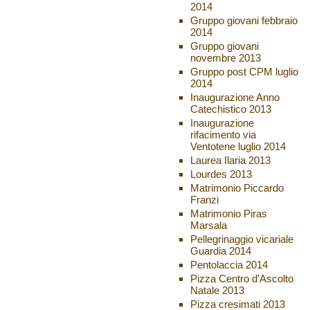
2014
Gruppo giovani febbraio
2014
Gruppo giovani
novembre 2013
Gruppo post CPM luglio
2014
Inaugurazione Anno
Catechistico 2013
Inaugurazione
rifacimento via
Ventotene luglio 2014
Laurea Ilaria 2013
Lourdes 2013
Matrimonio Piccardo
Franzi
Matrimonio Piras
Marsala
Pellegrinaggio vicariale
Guardia 2014
Pentolaccia 2014
Pizza Centro d’Ascolto
Natale 2013
Pizza cresimati 2013