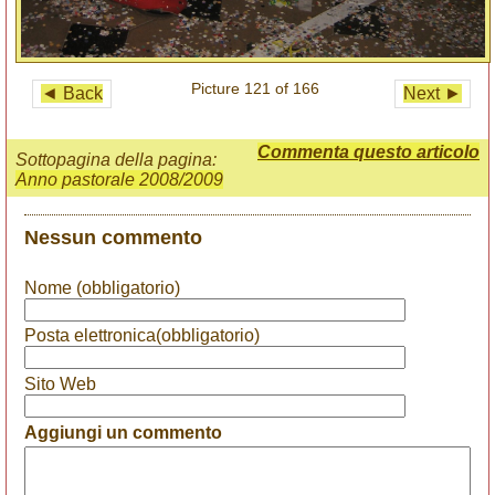
Picture 121 of 166
◄ Back
Next ►
Commenta questo articolo
Sottopagina della pagina:
Anno pastorale 2008/2009
Nessun commento
Nome (obbligatorio)
Posta elettronica(obbligatorio)
Sito Web
Aggiungi un commento