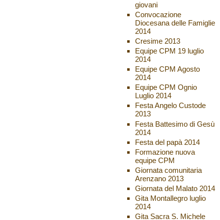
giovani
Convocazione
Diocesana delle Famiglie
2014
Cresime 2013
Equipe CPM 19 luglio
2014
Equipe CPM Agosto
2014
Equipe CPM Ognio
Luglio 2014
Festa Angelo Custode
2013
Festa Battesimo di Gesù
2014
Festa del papà 2014
Formazione nuova
equipe CPM
Giornata comunitaria
Arenzano 2013
Giornata del Malato 2014
Gita Montallegro luglio
2014
Gita Sacra S. Michele