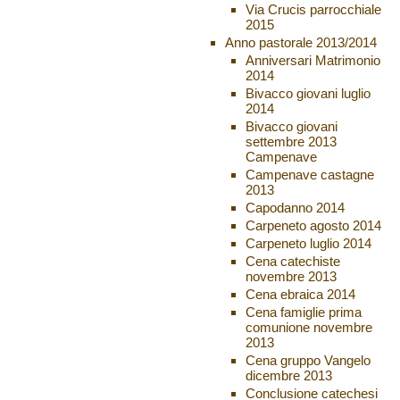
Via Crucis parrocchiale
2015
Anno pastorale 2013/2014
Anniversari Matrimonio
2014
Bivacco giovani luglio
2014
Bivacco giovani
settembre 2013
Campenave
Campenave castagne
2013
Capodanno 2014
Carpeneto agosto 2014
Carpeneto luglio 2014
Cena catechiste
novembre 2013
Cena ebraica 2014
Cena famiglie prima
comunione novembre
2013
Cena gruppo Vangelo
dicembre 2013
Conclusione catechesi