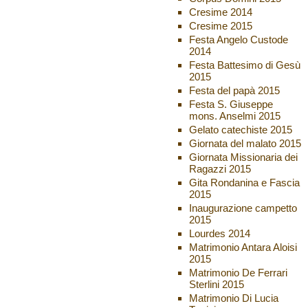
Cresime 2014
Cresime 2015
Festa Angelo Custode
2014
Festa Battesimo di Gesù
2015
Festa del papà 2015
Festa S. Giuseppe
mons. Anselmi 2015
Gelato catechiste 2015
Giornata del malato 2015
Giornata Missionaria dei
Ragazzi 2015
Gita Rondanina e Fascia
2015
Inaugurazione campetto
2015
Lourdes 2014
Matrimonio Antara Aloisi
2015
Matrimonio De Ferrari
Sterlini 2015
Matrimonio Di Lucia