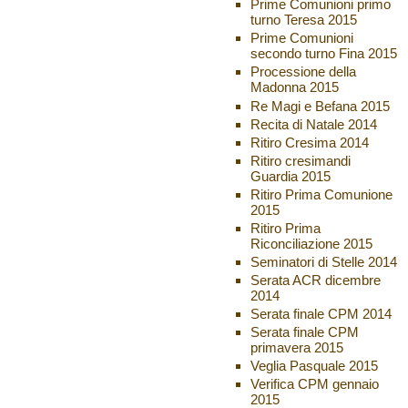
Prime Comunioni primo
turno Teresa 2015
Prime Comunioni
secondo turno Fina 2015
Processione della
Madonna 2015
Re Magi e Befana 2015
Recita di Natale 2014
Ritiro Cresima 2014
Ritiro cresimandi
Guardia 2015
Ritiro Prima Comunione
2015
Ritiro Prima
Riconciliazione 2015
Seminatori di Stelle 2014
Serata ACR dicembre
2014
Serata finale CPM 2014
Serata finale CPM
primavera 2015
Veglia Pasquale 2015
Verifica CPM gennaio
2015