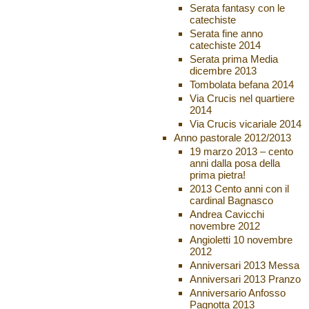
Serata fantasy con le
catechiste
Serata fine anno
catechiste 2014
Serata prima Media
dicembre 2013
Tombolata befana 2014
Via Crucis nel quartiere
2014
Via Crucis vicariale 2014
Anno pastorale 2012/2013
19 marzo 2013 – cento
anni dalla posa della
prima pietra!
2013 Cento anni con il
cardinal Bagnasco
Andrea Cavicchi
novembre 2012
Angioletti 10 novembre
2012
Anniversari 2013 Messa
Anniversari 2013 Pranzo
Anniversario Anfosso
Pagnotta 2013