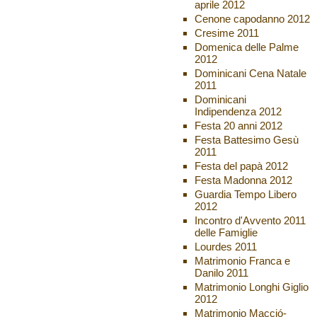
aprile 2012
Cenone capodanno 2012
Cresime 2011
Domenica delle Palme
2012
Dominicani Cena Natale
2011
Dominicani
Indipendenza 2012
Festa 20 anni 2012
Festa Battesimo Gesù
2011
Festa del papà 2012
Festa Madonna 2012
Guardia Tempo Libero
2012
Incontro d'Avvento 2011
delle Famiglie
Lourdes 2011
Matrimonio Franca e
Danilo 2011
Matrimonio Longhi Giglio
2012
Matrimonio Macció-