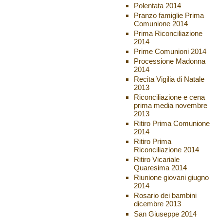
Polentata 2014
Pranzo famiglie Prima
Comunione 2014
Prima Riconciliazione
2014
Prime Comunioni 2014
Processione Madonna
2014
Recita Vigilia di Natale
2013
Riconciliazione e cena
prima media novembre
2013
Ritiro Prima Comunione
2014
Ritiro Prima
Riconciliazione 2014
Ritiro Vicariale
Quaresima 2014
Riunione giovani giugno
2014
Rosario dei bambini
dicembre 2013
San Giuseppe 2014