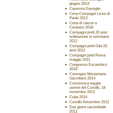
giugno 2013
Caserma Gavoglio
Cena Compagni Liceo di
Paolo 2012
Cena di classe a
Ceranesi 2016
Compagni preti 20 anni
ordinazione in seminario
2012
Compagni preti Gita 20
anni 2012
Compagni preti Roma
maggio 2011
Congresso Eucaristico
2016
Convegno Missionario
Sacrofano 2014
Convivenza equipe
uomini del Cursillo, 18
novembre 2012
Cuba 2014
Cursillo Novembre 2012
Due giorni sacerdotale
2012