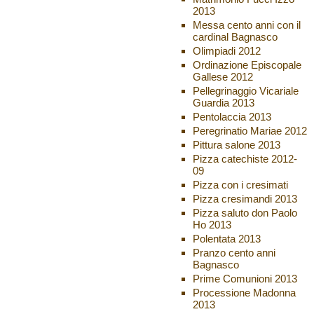
2013
Messa cento anni con il
cardinal Bagnasco
Olimpiadi 2012
Ordinazione Episcopale
Gallese 2012
Pellegrinaggio Vicariale
Guardia 2013
Pentolaccia 2013
Peregrinatio Mariae 2012
Pittura salone 2013
Pizza catechiste 2012-
09
Pizza con i cresimati
Pizza cresimandi 2013
Pizza saluto don Paolo
Ho 2013
Polentata 2013
Pranzo cento anni
Bagnasco
Prime Comunioni 2013
Processione Madonna
2013