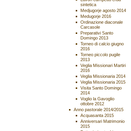
sintetica
Medjugorje agosto 2014
Medugorje 2016
Ordinazione diaconale
Carcasole
Preparativi Santo
Domingo 2013
Torneo di calcio giugno
2016
Torneo piccolo pugile
2013
Veglia Missionari Martiri
2016
Veglia Missionaria 2014
Veglia Missionaria 2015
Visita Santo Domingo
2014
Voglio la Gavoglio
ottobre 2012
Anno pastorale 2014/2015
Acquasanta 2015
Anniversari Matrimonio
2015