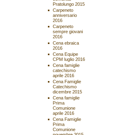
Pratolungo 2015
Carpeneto
anniversario
2016
Carpeneto
sempre giovani
2016
Cena ebraica
2016
Cena Equipe
CPM luglio 2016
Cena famiglie
catechismo
aprile 2016
Cena Famiglie
Catechismo
dicembre 2015
Cena famiglie
Prima
Comunione
aprile 2016
Cena Famiglie
Prima
Comunione
novembre 2015