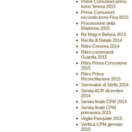
Prime Comunioni primo
turno Teresa 2015
Prime Comunioni
secondo turno Fina 2015
Processione della
Madonna 2015
Re Magi e Befana 2015
Recita di Natale 2014
Ritiro Cresima 2014
Ritiro cresimandi
Guardia 2015
Ritiro Prima Comunione
2015
Ritiro Prima
Riconciliazione 2015
Seminatori di Stelle 2014
Serata ACR dicembre
2014
Serata finale CPM 2014
Serata finale CPM
primavera 2015
Veglia Pasquale 2015
Verifica CPM gennaio
2015