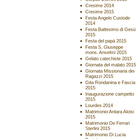
Cresime 2014
Cresime 2015
Festa Angelo Custode
2014
Festa Battesimo di Gesù
2015
Festa del papà 2015
Festa S. Giuseppe
mons. Anselmi 2015
Gelato catechiste 2015
Giornata del malato 2015
Giornata Missionaria dei
Ragazzi 2015
Gita Rondanina e Fascia
2015
Inaugurazione campetto
2015
Lourdes 2014
Matrimonio Antara Aloisi
2015
Matrimonio De Ferrari
Sterlini 2015
Matrimonio Di Lucia