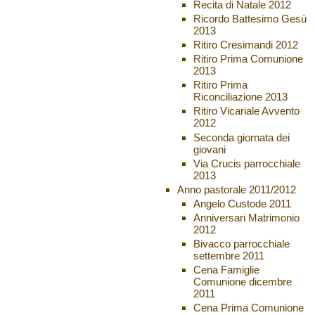
Recita di Natale 2012
Ricordo Battesimo Gesù
2013
Ritiro Cresimandi 2012
Ritiro Prima Comunione
2013
Ritiro Prima
Riconciliazione 2013
Ritiro Vicariale Avvento
2012
Seconda giornata dei
giovani
Via Crucis parrocchiale
2013
Anno pastorale 2011/2012
Angelo Custode 2011
Anniversari Matrimonio
2012
Bivacco parrocchiale
settembre 2011
Cena Famiglie
Comunione dicembre
2011
Cena Prima Comunione