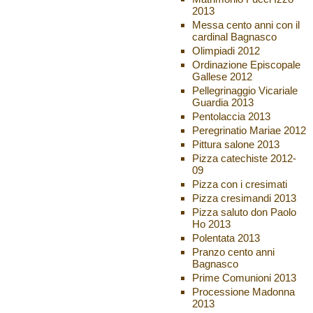
2013
Messa cento anni con il
cardinal Bagnasco
Olimpiadi 2012
Ordinazione Episcopale
Gallese 2012
Pellegrinaggio Vicariale
Guardia 2013
Pentolaccia 2013
Peregrinatio Mariae 2012
Pittura salone 2013
Pizza catechiste 2012-
09
Pizza con i cresimati
Pizza cresimandi 2013
Pizza saluto don Paolo
Ho 2013
Polentata 2013
Pranzo cento anni
Bagnasco
Prime Comunioni 2013
Processione Madonna
2013