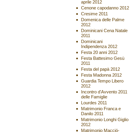
aprile 2012
Cenone capodanno 2012
Cresime 2011
Domenica delle Palme
2012
Dominicani Cena Natale
2011
Dominicani
Indipendenza 2012
Festa 20 anni 2012
Festa Battesimo Gesù
2011
Festa del papà 2012
Festa Madonna 2012
Guardia Tempo Libero
2012
Incontro d'Avvento 2011
delle Famiglie
Lourdes 2011
Matrimonio Franca e
Danilo 2011
Matrimonio Longhi Giglio
2012
Matrimonio Macció-