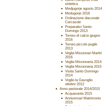
sintetica
Medjugorje agosto 2014
Medugorje 2016
Ordinazione diaconale
Carcasole
Preparativi Santo
Domingo 2013
Torneo di calcio giugno
2016
Torneo piccolo pugile
2013
Veglia Missionari Martiri
2016
Veglia Missionaria 2014
Veglia Missionaria 2015
Visita Santo Domingo
2014
Voglio la Gavoglio
ottobre 2012
Anno pastorale 2014/2015
Acquasanta 2015
Anniversari Matrimonio
2015