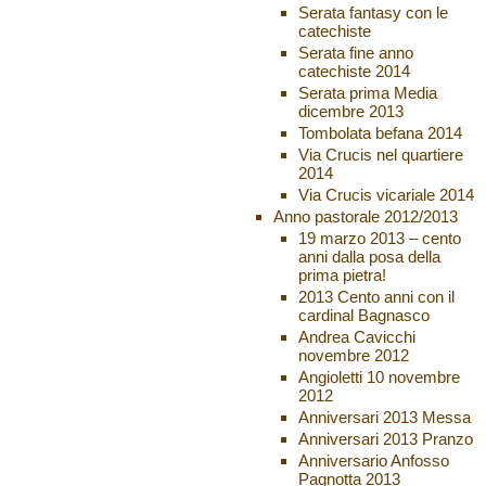
Serata fantasy con le
catechiste
Serata fine anno
catechiste 2014
Serata prima Media
dicembre 2013
Tombolata befana 2014
Via Crucis nel quartiere
2014
Via Crucis vicariale 2014
Anno pastorale 2012/2013
19 marzo 2013 – cento
anni dalla posa della
prima pietra!
2013 Cento anni con il
cardinal Bagnasco
Andrea Cavicchi
novembre 2012
Angioletti 10 novembre
2012
Anniversari 2013 Messa
Anniversari 2013 Pranzo
Anniversario Anfosso
Pagnotta 2013