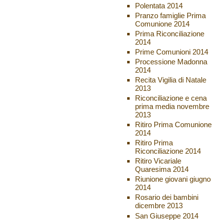
Polentata 2014
Pranzo famiglie Prima
Comunione 2014
Prima Riconciliazione
2014
Prime Comunioni 2014
Processione Madonna
2014
Recita Vigilia di Natale
2013
Riconciliazione e cena
prima media novembre
2013
Ritiro Prima Comunione
2014
Ritiro Prima
Riconciliazione 2014
Ritiro Vicariale
Quaresima 2014
Riunione giovani giugno
2014
Rosario dei bambini
dicembre 2013
San Giuseppe 2014