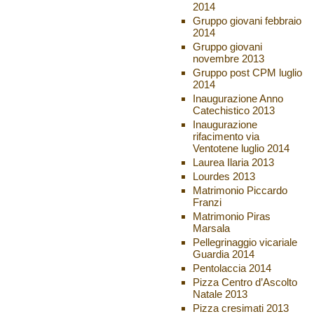
2014
Gruppo giovani febbraio
2014
Gruppo giovani
novembre 2013
Gruppo post CPM luglio
2014
Inaugurazione Anno
Catechistico 2013
Inaugurazione
rifacimento via
Ventotene luglio 2014
Laurea Ilaria 2013
Lourdes 2013
Matrimonio Piccardo
Franzi
Matrimonio Piras
Marsala
Pellegrinaggio vicariale
Guardia 2014
Pentolaccia 2014
Pizza Centro d’Ascolto
Natale 2013
Pizza cresimati 2013