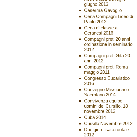
giugno 2013
Caserma Gavoglio
Cena Compagni Liceo di
Paolo 2012
Cena di classe a
Ceranesi 2016
Compagni preti 20 anni
ordinazione in seminario
2012
Compagni preti Gita 20
anni 2012
Compagni preti Roma
maggio 2011
Congresso Eucaristico
2016
Convegno Missionario
Sacrofano 2014
Convivenza equipe
uomini del Cursillo, 18
novembre 2012
Cuba 2014
Cursillo Novembre 2012
Due giorni sacerdotale
2012