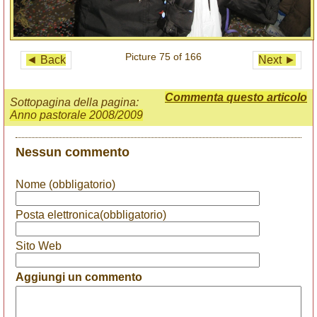
Picture 75 of 166
◄ Back
Next ►
Commenta questo articolo
Sottopagina della pagina:
Anno pastorale 2008/2009
Nessun commento
Nome (obbligatorio)
Posta elettronica(obbligatorio)
Sito Web
Aggiungi un commento