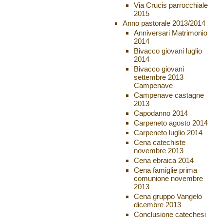
Via Crucis parrocchiale
2015
Anno pastorale 2013/2014
Anniversari Matrimonio
2014
Bivacco giovani luglio
2014
Bivacco giovani
settembre 2013
Campenave
Campenave castagne
2013
Capodanno 2014
Carpeneto agosto 2014
Carpeneto luglio 2014
Cena catechiste
novembre 2013
Cena ebraica 2014
Cena famiglie prima
comunione novembre
2013
Cena gruppo Vangelo
dicembre 2013
Conclusione catechesi