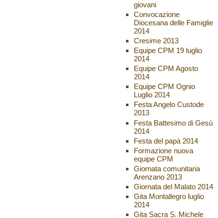
giovani
Convocazione
Diocesana delle Famiglie
2014
Cresime 2013
Equipe CPM 19 luglio
2014
Equipe CPM Agosto
2014
Equipe CPM Ognio
Luglio 2014
Festa Angelo Custode
2013
Festa Battesimo di Gesù
2014
Festa del papà 2014
Formazione nuova
equipe CPM
Giornata comunitaria
Arenzano 2013
Giornata del Malato 2014
Gita Montallegro luglio
2014
Gita Sacra S. Michele