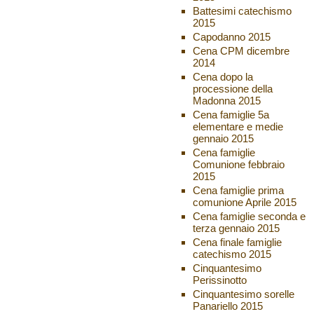
Battesimi catechismo
2015
Capodanno 2015
Cena CPM dicembre
2014
Cena dopo la
processione della
Madonna 2015
Cena famiglie 5a
elementare e medie
gennaio 2015
Cena famiglie
Comunione febbraio
2015
Cena famiglie prima
comunione Aprile 2015
Cena famiglie seconda e
terza gennaio 2015
Cena finale famiglie
catechismo 2015
Cinquantesimo
Perissinotto
Cinquantesimo sorelle
Panariello 2015