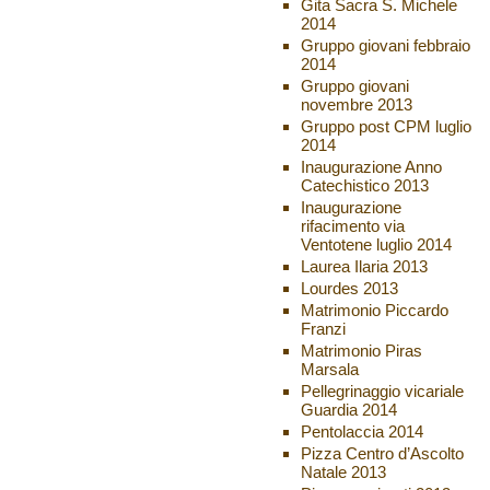
Gita Sacra S. Michele
2014
Gruppo giovani febbraio
2014
Gruppo giovani
novembre 2013
Gruppo post CPM luglio
2014
Inaugurazione Anno
Catechistico 2013
Inaugurazione
rifacimento via
Ventotene luglio 2014
Laurea Ilaria 2013
Lourdes 2013
Matrimonio Piccardo
Franzi
Matrimonio Piras
Marsala
Pellegrinaggio vicariale
Guardia 2014
Pentolaccia 2014
Pizza Centro d’Ascolto
Natale 2013