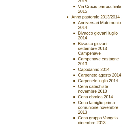
2015
Via Crucis parrocchiale
2015
Anno pastorale 2013/2014
Anniversari Matrimonio
2014
Bivacco giovani luglio
2014
Bivacco giovani
settembre 2013
Campenave
Campenave castagne
2013
Capodanno 2014
Carpeneto agosto 2014
Carpeneto luglio 2014
Cena catechiste
novembre 2013
Cena ebraica 2014
Cena famiglie prima
comunione novembre
2013
Cena gruppo Vangelo
dicembre 2013