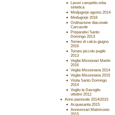
Lavori campetto erba
sintetica
Medjugorje agosto 2014
Medugorje 2016
Ordinazione diaconale
Carcasole
Preparativi Santo
Domingo 2013
Torneo di calcio giugno
2016
Torneo piccolo pugile
2013
Veglia Missionari Martiri
2016
Veglia Missionaria 2014
Veglia Missionaria 2015
Visita Santo Domingo
2014
Voglio la Gavoglio
ottobre 2012
Anno pastorale 2014/2015
Acquasanta 2015
Anniversari Matrimonio
2015