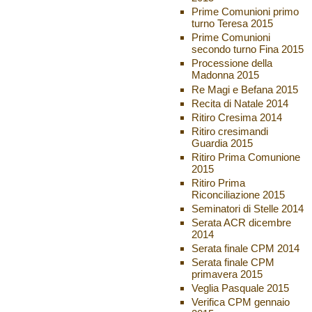
Prime Comunioni primo
turno Teresa 2015
Prime Comunioni
secondo turno Fina 2015
Processione della
Madonna 2015
Re Magi e Befana 2015
Recita di Natale 2014
Ritiro Cresima 2014
Ritiro cresimandi
Guardia 2015
Ritiro Prima Comunione
2015
Ritiro Prima
Riconciliazione 2015
Seminatori di Stelle 2014
Serata ACR dicembre
2014
Serata finale CPM 2014
Serata finale CPM
primavera 2015
Veglia Pasquale 2015
Verifica CPM gennaio