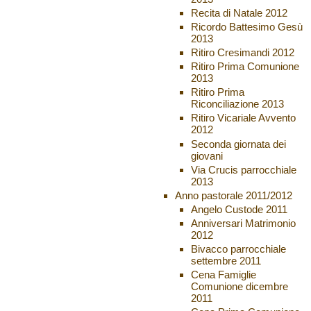
Recita di Natale 2012
Ricordo Battesimo Gesù
2013
Ritiro Cresimandi 2012
Ritiro Prima Comunione
2013
Ritiro Prima
Riconciliazione 2013
Ritiro Vicariale Avvento
2012
Seconda giornata dei
giovani
Via Crucis parrocchiale
2013
Anno pastorale 2011/2012
Angelo Custode 2011
Anniversari Matrimonio
2012
Bivacco parrocchiale
settembre 2011
Cena Famiglie
Comunione dicembre
2011