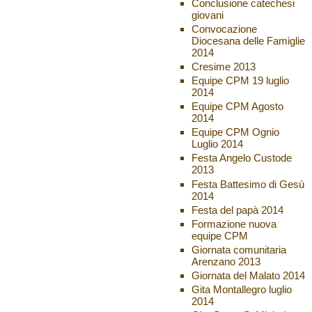
Conclusione catechesi
giovani
Convocazione
Diocesana delle Famiglie
2014
Cresime 2013
Equipe CPM 19 luglio
2014
Equipe CPM Agosto
2014
Equipe CPM Ognio
Luglio 2014
Festa Angelo Custode
2013
Festa Battesimo di Gesù
2014
Festa del papà 2014
Formazione nuova
equipe CPM
Giornata comunitaria
Arenzano 2013
Giornata del Malato 2014
Gita Montallegro luglio
2014