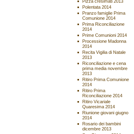
Pizza cresimati 2013
Polentata 2014
Pranzo famiglie Prima
Comunione 2014
Prima Riconciliazione
2014
Prime Comunioni 2014
Processione Madonna
2014
Recita Vigilia di Natale
2013
Riconciliazione e cena
prima media novembre
2013
Ritiro Prima Comunione
2014
Ritiro Prima
Riconciliazione 2014
Ritiro Vicariale
Quaresima 2014
Riunione giovani giugno
2014
Rosario dei bambini
dicembre 2013