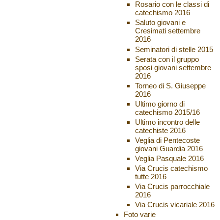
Rosario con le classi di
catechismo 2016
Saluto giovani e
Cresimati settembre
2016
Seminatori di stelle 2015
Serata con il gruppo
sposi giovani settembre
2016
Torneo di S. Giuseppe
2016
Ultimo giorno di
catechismo 2015/16
Ultimo incontro delle
catechiste 2016
Veglia di Pentecoste
giovani Guardia 2016
Veglia Pasquale 2016
Via Crucis catechismo
tutte 2016
Via Crucis parrocchiale
2016
Via Crucis vicariale 2016
Foto varie