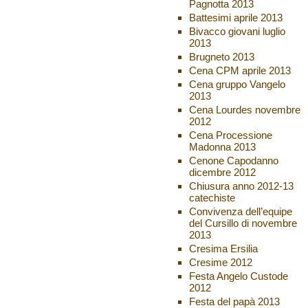
Pagnotta 2013
Battesimi aprile 2013
Bivacco giovani luglio
2013
Brugneto 2013
Cena CPM aprile 2013
Cena gruppo Vangelo
2013
Cena Lourdes novembre
2012
Cena Processione
Madonna 2013
Cenone Capodanno
dicembre 2012
Chiusura anno 2012-13
catechiste
Convivenza dell’equipe
del Cursillo di novembre
2013
Cresima Ersilia
Cresime 2012
Festa Angelo Custode
2012
Festa del papà 2013