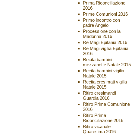
Prima Riconciliazione
2016
Prime Comunioni 2016
Primo incontro con
padre Angelo
Processione con la
Madonna 2016
Re Magi Epifania 2016
Re Magi vigilia Epifania
2016
Recita bambini
mezzanotte Natale 2015
Recita bambini vigilia
Natale 2015
Recita cresimati vigilia
Natale 2015
Ritiro cresimandi
Guardia 2016
Ritiro Prima Comunione
2016
Ritiro Prima
Riconciliazione 2016
Ritiro vicariale
Quaresima 2016