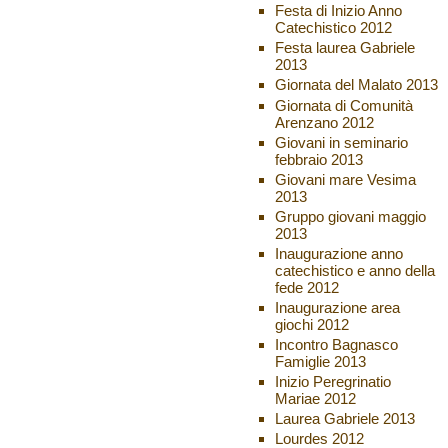
Festa di Inizio Anno
Catechistico 2012
Festa laurea Gabriele
2013
Giornata del Malato 2013
Giornata di Comunità
Arenzano 2012
Giovani in seminario
febbraio 2013
Giovani mare Vesima
2013
Gruppo giovani maggio
2013
Inaugurazione anno
catechistico e anno della
fede 2012
Inaugurazione area
giochi 2012
Incontro Bagnasco
Famiglie 2013
Inizio Peregrinatio
Mariae 2012
Laurea Gabriele 2013
Lourdes 2012