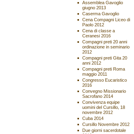
Assemblea Gavoglio
giugno 2013
Caserma Gavoglio
Cena Compagni Liceo di
Paolo 2012
Cena di classe a
Ceranesi 2016
Compagni preti 20 anni
ordinazione in seminario
2012
Compagni preti Gita 20
anni 2012
Compagni preti Roma
maggio 2011
Congresso Eucaristico
2016
Convegno Missionario
Sacrofano 2014
Convivenza equipe
uomini del Cursillo, 18
novembre 2012
Cuba 2014
Cursillo Novembre 2012
Due giorni sacerdotale