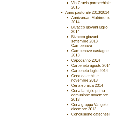
Via Crucis parrocchiale
2015
Anno pastorale 2013/2014
Anniversari Matrimonio
2014
Bivacco giovani luglio
2014
Bivacco giovani
settembre 2013
Campenave
Campenave castagne
2013
Capodanno 2014
Carpeneto agosto 2014
Carpeneto luglio 2014
Cena catechiste
novembre 2013
Cena ebraica 2014
Cena famiglie prima
comunione novembre
2013
Cena gruppo Vangelo
dicembre 2013
Conclusione catechesi