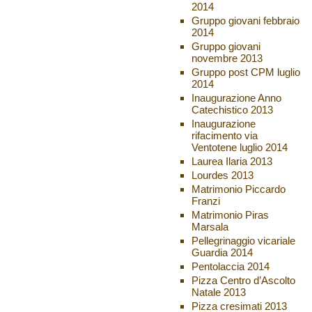
2014
Gruppo giovani febbraio
2014
Gruppo giovani
novembre 2013
Gruppo post CPM luglio
2014
Inaugurazione Anno
Catechistico 2013
Inaugurazione
rifacimento via
Ventotene luglio 2014
Laurea Ilaria 2013
Lourdes 2013
Matrimonio Piccardo
Franzi
Matrimonio Piras
Marsala
Pellegrinaggio vicariale
Guardia 2014
Pentolaccia 2014
Pizza Centro d’Ascolto
Natale 2013
Pizza cresimati 2013