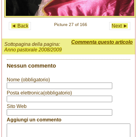
Picture 27 of 166
◄ Back
Next ►
Commenta questo articolo
Sottopagina della pagina:
Anno pastorale 2008/2009
Nessun commento
Nome (obbligatorio)
Posta elettronica(obbligatorio)
Sito Web
Aggiungi un commento