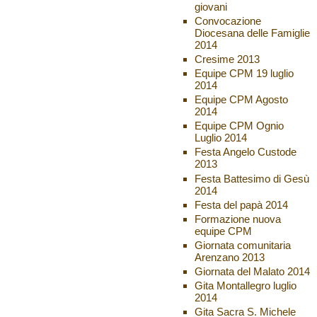
giovani
Convocazione
Diocesana delle Famiglie
2014
Cresime 2013
Equipe CPM 19 luglio
2014
Equipe CPM Agosto
2014
Equipe CPM Ognio
Luglio 2014
Festa Angelo Custode
2013
Festa Battesimo di Gesù
2014
Festa del papà 2014
Formazione nuova
equipe CPM
Giornata comunitaria
Arenzano 2013
Giornata del Malato 2014
Gita Montallegro luglio
2014
Gita Sacra S. Michele