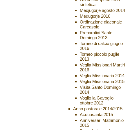
sintetica
Medjugorje agosto 2014
Medugorje 2016
Ordinazione diaconale
Carcasole
Preparativi Santo
Domingo 2013
Torneo di calcio giugno
2016
Torneo piccolo pugile
2013
Veglia Missionari Martiri
2016
Veglia Missionaria 2014
Veglia Missionaria 2015
Visita Santo Domingo
2014
Voglio la Gavoglio
ottobre 2012
Anno pastorale 2014/2015
Acquasanta 2015
Anniversari Matrimonio
2015