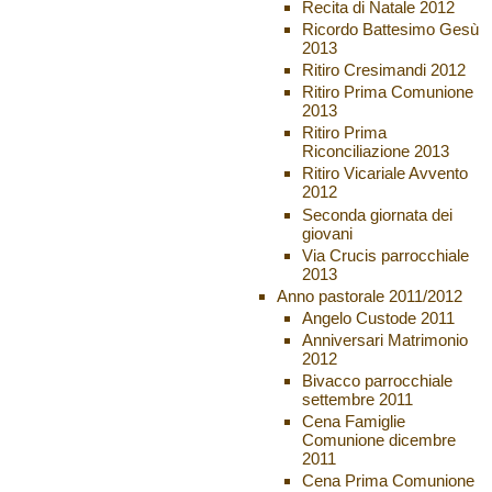
Recita di Natale 2012
Ricordo Battesimo Gesù
2013
Ritiro Cresimandi 2012
Ritiro Prima Comunione
2013
Ritiro Prima
Riconciliazione 2013
Ritiro Vicariale Avvento
2012
Seconda giornata dei
giovani
Via Crucis parrocchiale
2013
Anno pastorale 2011/2012
Angelo Custode 2011
Anniversari Matrimonio
2012
Bivacco parrocchiale
settembre 2011
Cena Famiglie
Comunione dicembre
2011
Cena Prima Comunione