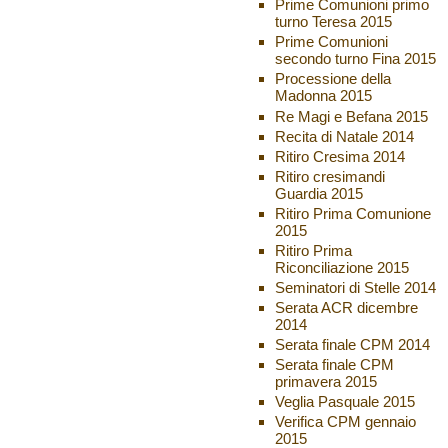
Prime Comunioni primo
turno Teresa 2015
Prime Comunioni
secondo turno Fina 2015
Processione della
Madonna 2015
Re Magi e Befana 2015
Recita di Natale 2014
Ritiro Cresima 2014
Ritiro cresimandi
Guardia 2015
Ritiro Prima Comunione
2015
Ritiro Prima
Riconciliazione 2015
Seminatori di Stelle 2014
Serata ACR dicembre
2014
Serata finale CPM 2014
Serata finale CPM
primavera 2015
Veglia Pasquale 2015
Verifica CPM gennaio
2015