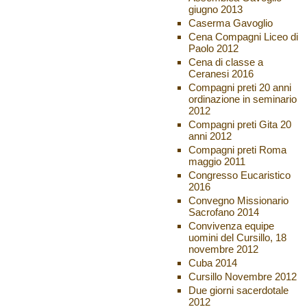
giugno 2013
Caserma Gavoglio
Cena Compagni Liceo di
Paolo 2012
Cena di classe a
Ceranesi 2016
Compagni preti 20 anni
ordinazione in seminario
2012
Compagni preti Gita 20
anni 2012
Compagni preti Roma
maggio 2011
Congresso Eucaristico
2016
Convegno Missionario
Sacrofano 2014
Convivenza equipe
uomini del Cursillo, 18
novembre 2012
Cuba 2014
Cursillo Novembre 2012
Due giorni sacerdotale
2012