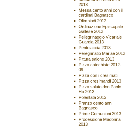
2013
Messa cento anni con il
cardinal Bagnasco
Olimpiadi 2012
Ordinazione Episcopale
Gallese 2012
Pellegrinaggio Vicariale
Guardia 2013
Pentolaccia 2013
Peregrinatio Mariae 2012
Pittura salone 2013
Pizza catechiste 2012-
09
Pizza con i cresimati
Pizza cresimandi 2013
Pizza saluto don Paolo
Ho 2013
Polentata 2013
Pranzo cento anni
Bagnasco
Prime Comunioni 2013
Processione Madonna
2013