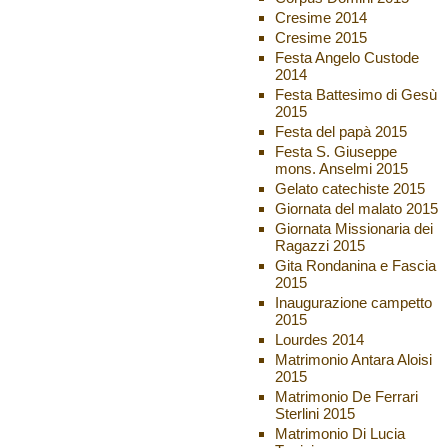
Cresime 2014
Cresime 2015
Festa Angelo Custode
2014
Festa Battesimo di Gesù
2015
Festa del papà 2015
Festa S. Giuseppe
mons. Anselmi 2015
Gelato catechiste 2015
Giornata del malato 2015
Giornata Missionaria dei
Ragazzi 2015
Gita Rondanina e Fascia
2015
Inaugurazione campetto
2015
Lourdes 2014
Matrimonio Antara Aloisi
2015
Matrimonio De Ferrari
Sterlini 2015
Matrimonio Di Lucia