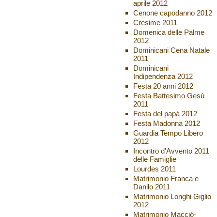
aprile 2012
Cenone capodanno 2012
Cresime 2011
Domenica delle Palme
2012
Dominicani Cena Natale
2011
Dominicani
Indipendenza 2012
Festa 20 anni 2012
Festa Battesimo Gesù
2011
Festa del papà 2012
Festa Madonna 2012
Guardia Tempo Libero
2012
Incontro d'Avvento 2011
delle Famiglie
Lourdes 2011
Matrimonio Franca e
Danilo 2011
Matrimonio Longhi Giglio
2012
Matrimonio Macció-