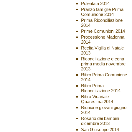
Polentata 2014
Pranzo famiglie Prima
Comunione 2014
Prima Riconciliazione
2014
Prime Comunioni 2014
Processione Madonna
2014
Recita Vigilia di Natale
2013
Riconciliazione e cena
prima media novembre
2013
Ritiro Prima Comunione
2014
Ritiro Prima
Riconciliazione 2014
Ritiro Vicariale
Quaresima 2014
Riunione giovani giugno
2014
Rosario dei bambini
dicembre 2013
San Giuseppe 2014